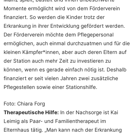
Momente ermöglicht wird von dem Förderverein
finanziert. So werden die Kinder trotz der
Erkrankung in ihrer Entwicklung gefördert werden.
Der Förderverein möchte dem Pflegepersonal
ermöglichen, auch einmal durchzuatmen und für die
kleinen Kämpfer*innen, aber auch deren Eltern auf
der Station auch mehr Zeit zu investieren zu
können, wenn es gerade einfach nötig ist. Deshalb
finanziert er seit vielen Jahren zwei zusätzliche
Pflegestellen sowie einer Stationshilfe.
Foto: Chiara Forg
Therapeutische Hilfe:
In der Nachsorge ist Kai
Leimig als Paar- und Familientherapeut im
Elternhaus tätig. „Man kann nach der Erkrankung