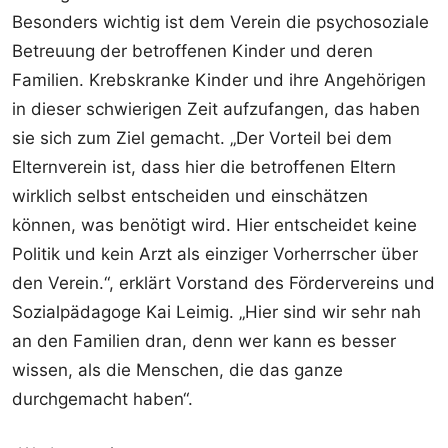
Besonders wichtig ist dem Verein die psychosoziale
Betreuung der betroffenen Kinder und deren
Familien. Krebskranke Kinder und ihre Angehörigen
in dieser schwierigen Zeit aufzufangen, das haben
sie sich zum Ziel gemacht. „Der Vorteil bei dem
Elternverein ist, dass hier die betroffenen Eltern
wirklich selbst entscheiden und einschätzen
können, was benötigt wird. Hier entscheidet keine
Politik und kein Arzt als einziger Vorherrscher über
den Verein.“, erklärt Vorstand des Fördervereins und
Sozialpädagoge Kai Leimig. „Hier sind wir sehr nah
an den Familien dran, denn wer kann es besser
wissen, als die Menschen, die das ganze
durchgemacht haben“.