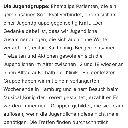
Die Jugendgruppe:
Ehemalige Patienten, die ein
gemeinsames Schicksal verbindet, geben sich in
einer Jugendgruppe gegenseitig Kraft. „Der
Gedanke dabei ist, dass wir Jugendliche
zusammenbringen, die sich auch ohne Worte
verstehen.“, erklärt Kai Leimig. Bei gemeinsamen
Freizeiten und Aktionen gewöhnen sich die
Jugendlichen im Alter zwischen 12 und 18 wieder an
einen Alltag außerhalb der Klinik. „Bei der letzten
Gruppe haben wir mit einem verlängerten
Wochenende in Hamburg und einem Besuch beim
Musical ‚König der Löwen‘ gestartet“, erzählt er. Es
werden immer neue Gruppen gebildet, die sich dann
auflösen, wenn die Jugendlichen diese nicht mehr
benötigen. Die Treffen finden durchschnittlich