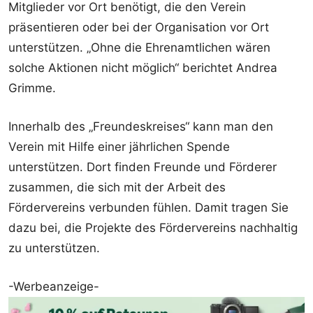
Mitglieder vor Ort benötigt, die den Verein
präsentieren oder bei der Organisation vor Ort
unterstützen. „Ohne die Ehrenamtlichen wären
solche Aktionen nicht möglich“ berichtet Andrea
Grimme.
Innerhalb des „Freundeskreises“ kann man den
Verein mit Hilfe einer jährlichen Spende
unterstützen. Dort finden Freunde und Förderer
zusammen, die sich mit der Arbeit des
Fördervereins verbunden fühlen. Damit tragen Sie
dazu bei, die Projekte des Fördervereins nachhaltig
zu unterstützen.
-Werbeanzeige-