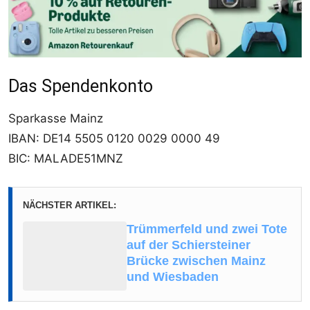
Das Spendenkonto
Sparkasse Mainz
IBAN: DE14 5505 0120 0029 0000 49
BIC: MALADE51MNZ
NÄCHSTER ARTIKEL:
Trümmerfeld und zwei Tote
auf der Schiersteiner
Brücke zwischen Mainz
und Wiesbaden