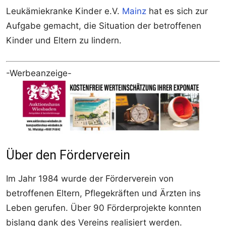
Leukämiekranke Kinder e.V.
Mainz
hat es sich zur
Aufgabe gemacht, die Situation der betroffenen
Kinder und Eltern zu lindern.
-Werbeanzeige-
Über den Förderverein
Im Jahr 1984 wurde der Förderverein von
betroffenen Eltern, Pflegekräften und Ärzten ins
Leben gerufen. Über 90 Förderprojekte konnten
bislang dank des Vereins realisiert werden.