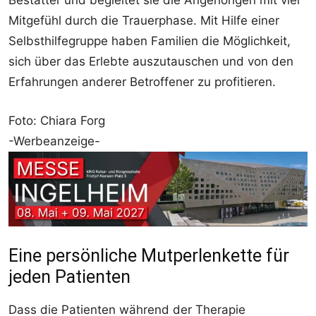
Bestatter und begleitet sie die Angehörigen mit viel
Mitgefühl durch die Trauerphase. Mit Hilfe einer
Selbsthilfegruppe haben Familien die Möglichkeit,
sich über das Erlebte auszutauschen und von den
Erfahrungen anderer Betroffener zu profitieren.
Foto: Chiara Forg
-Werbeanzeige-
Eine persönliche Mutperlenkette für
jeden Patienten
Dass die Patienten während der Therapie