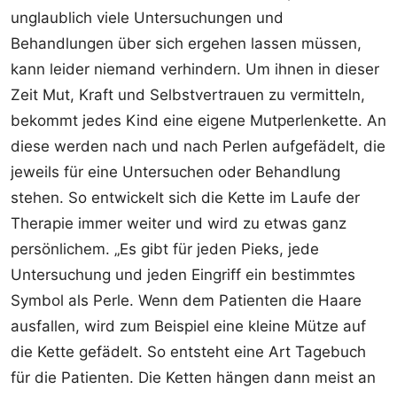
unglaublich viele Untersuchungen und
Behandlungen über sich ergehen lassen müssen,
kann leider niemand verhindern. Um ihnen in dieser
Zeit Mut, Kraft und Selbstvertrauen zu vermitteln,
bekommt jedes Kind eine eigene Mutperlenkette. An
diese werden nach und nach Perlen aufgefädelt, die
jeweils für eine Untersuchen oder Behandlung
stehen. So entwickelt sich die Kette im Laufe der
Therapie immer weiter und wird zu etwas ganz
persönlichem. „Es gibt für jeden Pieks, jede
Untersuchung und jeden Eingriff ein bestimmtes
Symbol als Perle. Wenn dem Patienten die Haare
ausfallen, wird zum Beispiel eine kleine Mütze auf
die Kette gefädelt. So entsteht eine Art Tagebuch
für die Patienten. Die Ketten hängen dann meist an