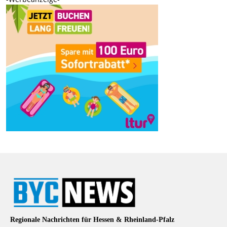
Regionale Nachrichten für Hessen & Rheinland-Pfalz