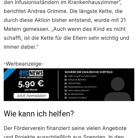
den Infusionsständern im Krankenhauszimmer“,
berichtet Andrea Grimme. Die längste Kette, die
durch diese Aktion bisher entstand, wurde mit 21
Metern gemessen. „Auch wenn das Kind es nicht
schafft, ist die Kette für die Eltern sehr wichtig und
immer dabei.“
-Werbeanzeige-
Wie kann ich helfen?
Der Förderverein finanziert seine vielen Angebote
und Projekte ausschließlich aus Spenden. In den