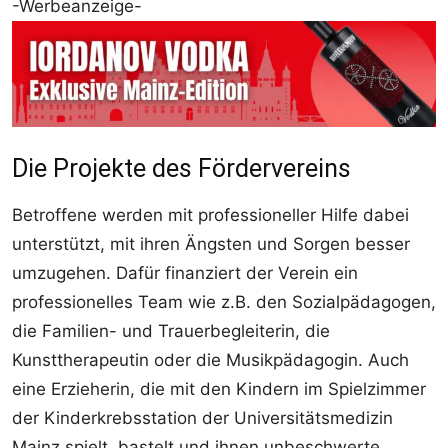
-Werbeanzeige-
Die Projekte des Fördervereins
Betroffene werden mit professioneller Hilfe dabei
unterstützt, mit ihren Ängsten und Sorgen besser
umzugehen. Dafür finanziert der Verein ein
professionelles Team wie z.B. den Sozialpädagogen,
die Familien- und Trauerbegleiterin, die
Kunsttherapeutin oder die Musikpädagogin. Auch
eine Erzieherin, die mit den Kindern im Spielzimmer
der Kinderkrebsstation der Universitätsmedizin
Mainz spielt, bastelt und ihnen unbeschwerte