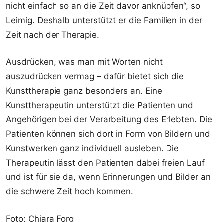
nicht einfach so an die Zeit davor anknüpfen“, so
Leimig. Deshalb unterstützt er die Familien in der
Zeit nach der Therapie.
Ausdrücken, was man mit Worten nicht
auszudrücken vermag – dafür bietet sich die
Kunsttherapie ganz besonders an. Eine
Kunsttherapeutin unterstützt die Patienten und
Angehörigen bei der Verarbeitung des Erlebten. Die
Patienten können sich dort in Form von Bildern und
Kunstwerken ganz individuell ausleben. Die
Therapeutin lässt den Patienten dabei freien Lauf
und ist für sie da, wenn Erinnerungen und Bilder an
die schwere Zeit hoch kommen.
Foto: Chiara Forg