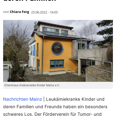
von
Chiara Forg
25.06.2022 - 16:05
Elternhaus Krebskranke Kinder Mainz e.V.
Nachrichten Mainz
| Leukämiekranke Kinder und
deren Familien und Freunde haben ein besonders
schweres Los. Der Förderverein für Tumor- und