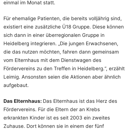
einmal im Monat statt.
Für ehemalige Patienten, die bereits volljährig sind,
existiert eine zusätzliche Ü18 Gruppe. Diese können
sich dann in einer überregionalen Gruppe in
Heidelberg integrieren. „Die jungen Erwachsenen,
die das nutzen möchten, fahren dann gemeinsam
vom Elternhaus mit dem Dienstwagen des
Fördervereins zu den Treffen in Heidelberg.“, erzählt
Leimig. Ansonsten seien die Aktionen aber ähnlich
aufgebaut.
Das Elternhaus:
Das Elternhaus ist das Herz des
Fördervereins. Für die Eltern der an Krebs
erkrankten Kinder ist es seit 2003 ein zweites
Zuhause. Dort können sie in einem der fünf