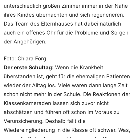
unterschiedlich großen Zimmer immer in der Nähe
ihres Kindes übernachten und sich regenerieren.
Das Team des Elternhauses hat dabei natürlich
auch ein offenes Ohr für die Probleme und Sorgen
der Angehörigen.
Foto: Chiara Forg
Der erste Schultag:
Wenn die Krankheit
überstanden ist, geht für die ehemaligen Patienten
wieder der Alltag los. Viele waren dann lange Zeit
schon nicht mehr in der Schule. Die Reaktionen der
Klassenkameraden lassen sich zuvor nicht
abschätzen und führen oft schon im Voraus zu
Verunsicherung. Deshalb fällt die
Wiedereingliederung in die Klasse oft schwer. Was,