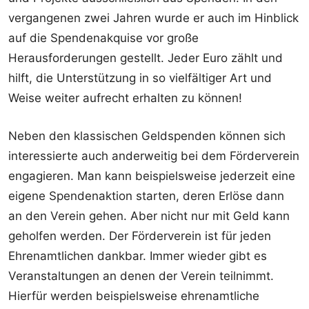
vergangenen zwei Jahren wurde er auch im Hinblick
auf die Spendenakquise vor große
Herausforderungen gestellt. Jeder Euro zählt und
hilft, die Unterstützung in so vielfältiger Art und
Weise weiter aufrecht erhalten zu können!
Neben den klassischen Geldspenden können sich
interessierte auch anderweitig bei dem Förderverein
engagieren. Man kann beispielsweise jederzeit eine
eigene Spendenaktion starten, deren Erlöse dann
an den Verein gehen. Aber nicht nur mit Geld kann
geholfen werden. Der Förderverein ist für jeden
Ehrenamtlichen dankbar. Immer wieder gibt es
Veranstaltungen an denen der Verein teilnimmt.
Hierfür werden beispielsweise ehrenamtliche