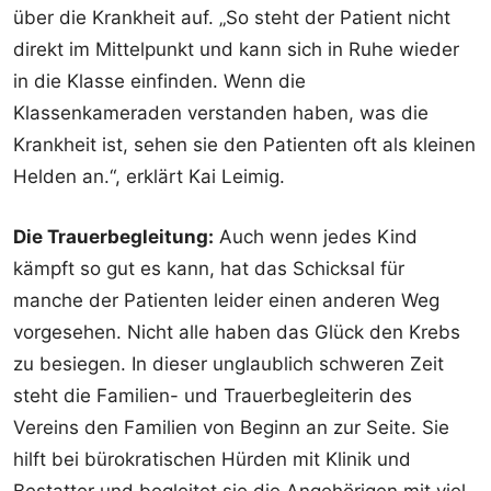
über die Krankheit auf. „So steht der Patient nicht
direkt im Mittelpunkt und kann sich in Ruhe wieder
in die Klasse einfinden. Wenn die
Klassenkameraden verstanden haben, was die
Krankheit ist, sehen sie den Patienten oft als kleinen
Helden an.“, erklärt Kai Leimig.
Die Trauerbegleitung:
Auch wenn jedes Kind
kämpft so gut es kann, hat das Schicksal für
manche der Patienten leider einen anderen Weg
vorgesehen. Nicht alle haben das Glück den Krebs
zu besiegen. In dieser unglaublich schweren Zeit
steht die Familien- und Trauerbegleiterin des
Vereins den Familien von Beginn an zur Seite. Sie
hilft bei bürokratischen Hürden mit Klinik und