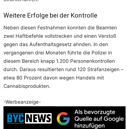
Weitere Erfolge bei der Kontrolle
Neben diesen Festnahmen konnten die Beamten
zwei Haftbefehle vollstrecken und einen Verstoß
gegen das Aufenthaltsgesetz ahnden. In den
vergangenen drei Monaten führte die Polizei in
diesem Bereich knapp 1.200 Personenkontrollen
durch. Daraus resultierten rund 120 Strafanzeigen –
etwa 80 Prozent davon wegen Handels mit
Cannabisprodukten.
-Werbeanzeige-