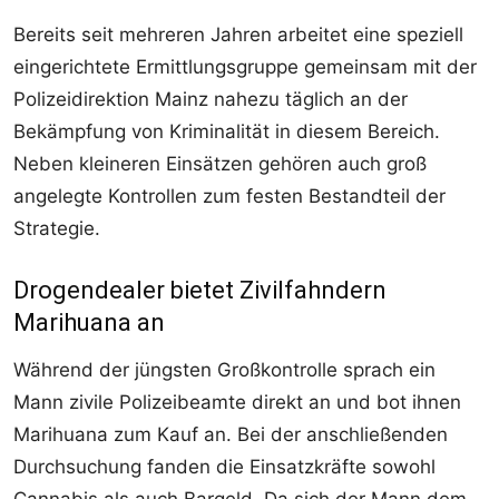
Bereits seit mehreren Jahren arbeitet eine speziell
eingerichtete Ermittlungsgruppe gemeinsam mit der
Polizeidirektion Mainz nahezu täglich an der
Bekämpfung von Kriminalität in diesem Bereich.
Neben kleineren Einsätzen gehören auch groß
angelegte Kontrollen zum festen Bestandteil der
Strategie.
Drogendealer bietet Zivilfahndern
Marihuana an
Während der jüngsten Großkontrolle sprach ein
Mann zivile Polizeibeamte direkt an und bot ihnen
Marihuana zum Kauf an. Bei der anschließenden
Durchsuchung fanden die Einsatzkräfte sowohl
Cannabis als auch Bargeld. Da sich der Mann dem