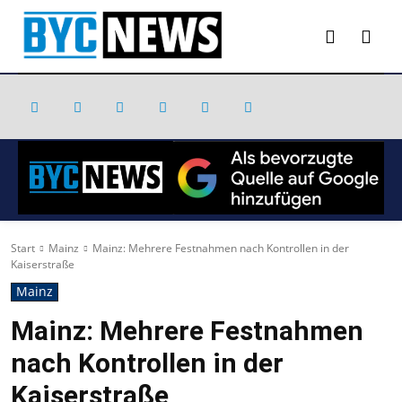
Start
Mainz
Mainz: Mehrere Festnahmen nach Kontrollen in der
Kaiserstraße
Mainz
Mainz: Mehrere Festnahmen
nach Kontrollen in der
Kaiserstraße