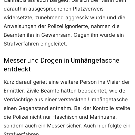
daraufhin ausgesprochenen Platzverweis
widersetzte, zunehmend aggressiv wurde und die
Anweisungen der Polizei ignorierte, nahmen die
Beamten ihn in Gewahrsam. Gegen ihn wurde ein
Strafverfahren eingeleitet.
Messer und Drogen in Umhängetasche
entdeckt
Kurz darauf geriet eine weitere Person ins Visier der
Ermittler. Zivile Beamte hatten beobachtet, wie der
Verdächtige aus einer versteckten Umhängetasche
einen Gegenstand entnahm. Bei der Kontrolle stellte
die Polizei nicht nur Haschisch und Marihuana,
sondern auch ein Messer sicher. Auch hier folgte ein
Strafverfahren.