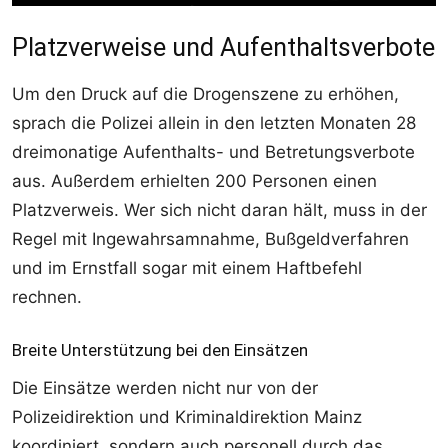
Platzverweise und Aufenthaltsverbote
Um den Druck auf die Drogenszene zu erhöhen,
sprach die Polizei allein in den letzten Monaten 28
dreimonatige Aufenthalts- und Betretungsverbote
aus. Außerdem erhielten 200 Personen einen
Platzverweis. Wer sich nicht daran hält, muss in der
Regel mit Ingewahrsamnahme, Bußgeldverfahren
und im Ernstfall sogar mit einem Haftbefehl
rechnen.
Breite Unterstützung bei den Einsätzen
Die Einsätze werden nicht nur von der
Polizeidirektion und Kriminaldirektion Mainz
koordiniert, sondern auch personell durch das