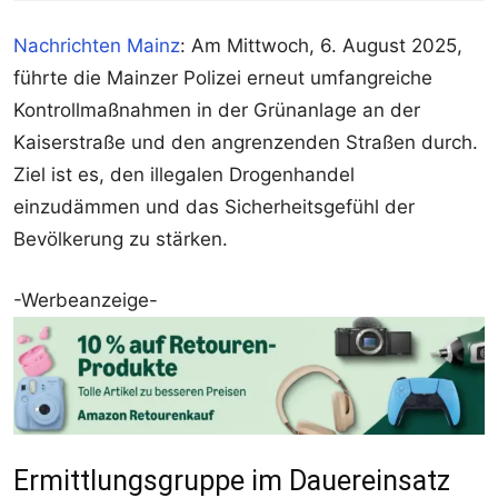
Nachrichten Mainz
: Am Mittwoch, 6. August 2025,
führte die Mainzer Polizei erneut umfangreiche
Kontrollmaßnahmen in der Grünanlage an der
Kaiserstraße und den angrenzenden Straßen durch.
Ziel ist es, den illegalen Drogenhandel
einzudämmen und das Sicherheitsgefühl der
Bevölkerung zu stärken.
-Werbeanzeige-
Ermittlungsgruppe im Dauereinsatz