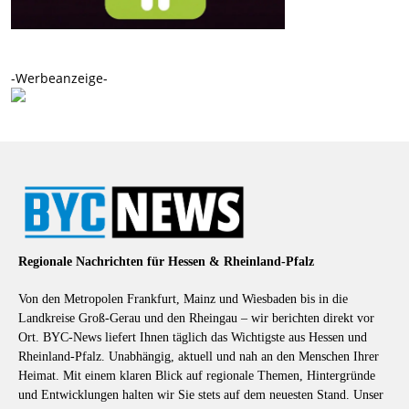
-Werbeanzeige-
Regionale Nachrichten für Hessen & Rheinland-Pfalz
Von den Metropolen Frankfurt, Mainz und Wiesbaden bis in die
Landkreise Groß-Gerau und den Rheingau – wir berichten direkt vor
Ort. BYC-News liefert Ihnen täglich das Wichtigste aus Hessen und
Rheinland-Pfalz. Unabhängig, aktuell und nah an den Menschen Ihrer
Heimat. Mit einem klaren Blick auf regionale Themen, Hintergründe
und Entwicklungen halten wir Sie stets auf dem neuesten Stand. Unser