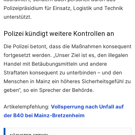
Polizeipräsidium für Einsatz, Logistik und Technik
unterstützt.
Polizei kündigt weitere Kontrollen an
Die Polizei betont, dass die Maßnahmen konsequent
fortgesetzt werden. „Unser Ziel ist es, den illegalen
Handel mit Betäubungsmitteln und andere
Straftaten konsequent zu unterbinden – und den
Menschen in Mainz ein höheres Sicherheitsgefühl zu
geben“, so ein Sprecher der Behörde.
Artikelempfehlung:
Vollsperrung nach Unfall auf
der B40 bei Mainz-Bretzenheim