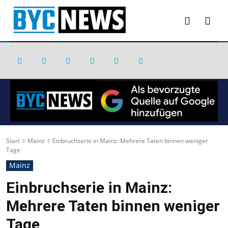
Start
Mainz
Einbruchserie in Mainz: Mehrere Taten binnen weniger
Tage
Mainz
Einbruchserie in Mainz:
Mehrere Taten binnen weniger
Tage