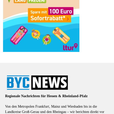
Regionale Nachrichten für Hessen & Rheinland-Pfalz
Von den Metropolen Frankfurt, Mainz und Wiesbaden bis in die
Landkreise Groß-Gerau und den Rheingau – wir berichten direkt vor