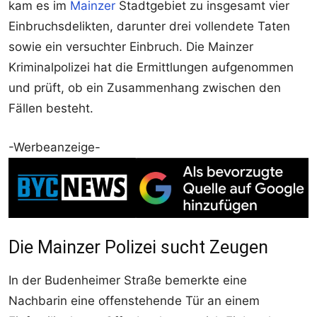
kam es im
Mainzer
Stadtgebiet zu insgesamt vier
Einbruchsdelikten, darunter drei vollendete Taten
sowie ein versuchter Einbruch. Die Mainzer
Kriminalpolizei hat die Ermittlungen aufgenommen
und prüft, ob ein Zusammenhang zwischen den
Fällen besteht.
-Werbeanzeige-
Die Mainzer Polizei sucht Zeugen
In der Budenheimer Straße bemerkte eine
Nachbarin eine offenstehende Tür an einem