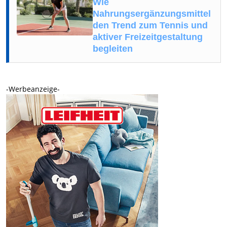
Wie
Nahrungsergänzungsmittel
den Trend zum Tennis und
aktiver Freizeitgestaltung
begleiten
-Werbeanzeige-