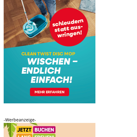
-Werbeanzeige-