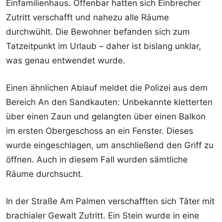
Einfamilienhaus. Offenbar hatten sich Einbrecher
Zutritt verschafft und nahezu alle Räume
durchwühlt. Die Bewohner befanden sich zum
Tatzeitpunkt im Urlaub – daher ist bislang unklar,
was genau entwendet wurde.
Einen ähnlichen Ablauf meldet die Polizei aus dem
Bereich An den Sandkauten: Unbekannte kletterten
über einen Zaun und gelangten über einen Balkon
im ersten Obergeschoss an ein Fenster. Dieses
wurde eingeschlagen, um anschließend den Griff zu
öffnen. Auch in diesem Fall wurden sämtliche
Räume durchsucht.
In der Straße Am Palmen verschafften sich Täter mit
brachialer Gewalt Zutritt. Ein Stein wurde in eine