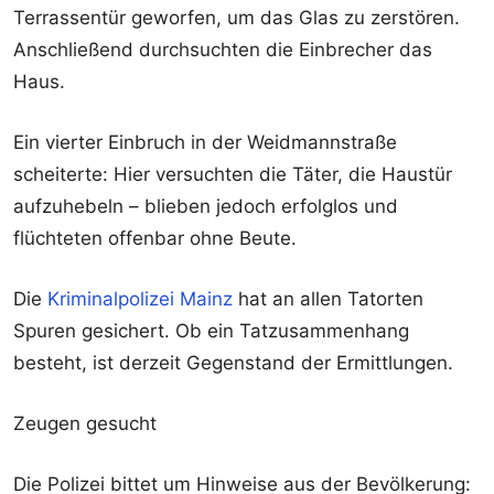
Terrassentür geworfen, um das Glas zu zerstören.
Anschließend durchsuchten die Einbrecher das
Haus.
Ein vierter Einbruch in der Weidmannstraße
scheiterte: Hier versuchten die Täter, die Haustür
aufzuhebeln – blieben jedoch erfolglos und
flüchteten offenbar ohne Beute.
Die
Kriminalpolizei Mainz
hat an allen Tatorten
Spuren gesichert. Ob ein Tatzusammenhang
besteht, ist derzeit Gegenstand der Ermittlungen.
Zeugen gesucht
Die Polizei bittet um Hinweise aus der Bevölkerung: