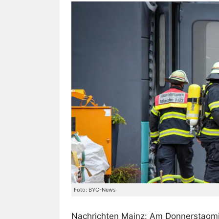
Foto: BYC-News
Nachrichten Mainz: Am Donnerstagmit