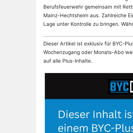
Berufsfeuerwehr gemeinsam mit Rettu
Mainz-Hechtsheim aus. Zahlreiche Ei
Lage unter Kontrolle zu bringen. Wäh
Dieser Artikel ist exklusiv für BYC-P
Wochenzugang oder Monats-Abo weite
auf alle Plus-Inhalte.