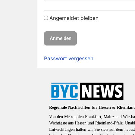
Angemeldet bleiben
Passwort vergessen
Regionale Nachrichten für Hessen & Rheinlan
Von den Metropolen Frankfurt, Mainz und Wiesbad
Wichtigste aus Hessen und Rheinland-Pfalz. Unab
Entwicklungen halten wir Sie stets auf dem neuest