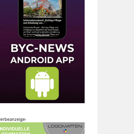
erbeanzeige-