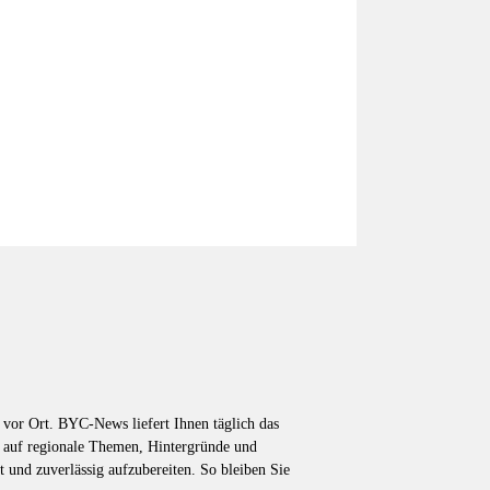
vor Ort. BYC-News liefert Ihnen täglich das
k auf regionale Themen, Hintergründe und
t und zuverlässig aufzubereiten. So bleiben Sie