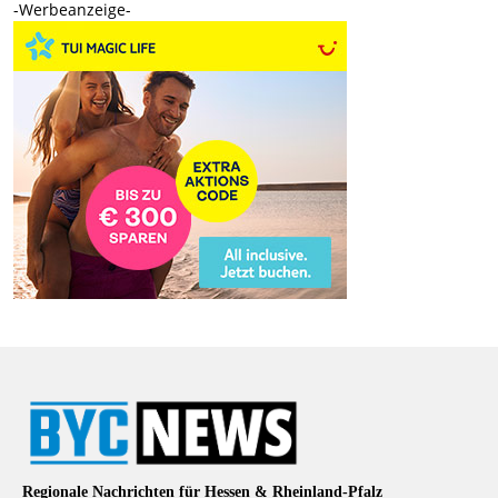
-Werbeanzeige-
Regionale Nachrichten für Hessen & Rheinland-Pfalz