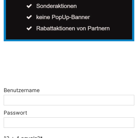
Benutzername
Passwort