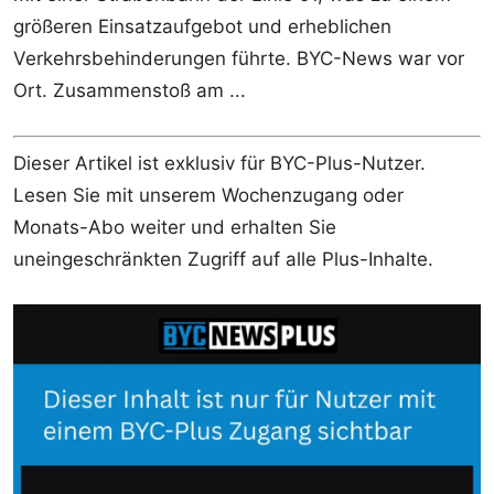
größeren Einsatzaufgebot und erheblichen
Verkehrsbehinderungen führte. BYC-News war vor
Ort. Zusammenstoß am ...
Dieser Artikel ist exklusiv für BYC-Plus-Nutzer.
Lesen Sie mit unserem Wochenzugang oder
Monats-Abo weiter und erhalten Sie
uneingeschränkten Zugriff auf alle Plus-Inhalte.