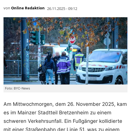
von
Online Redaktion
26.11.2025 - 09:12
Foto: BYC-News
Am Mittwochmorgen, dem 26. November 2025, kam
es im Mainzer Stadtteil Bretzenheim zu einem
schweren Verkehrsunfall. Ein Fußgänger kollidierte
mit einer Straßenbahn der Linie 51, was zu einem