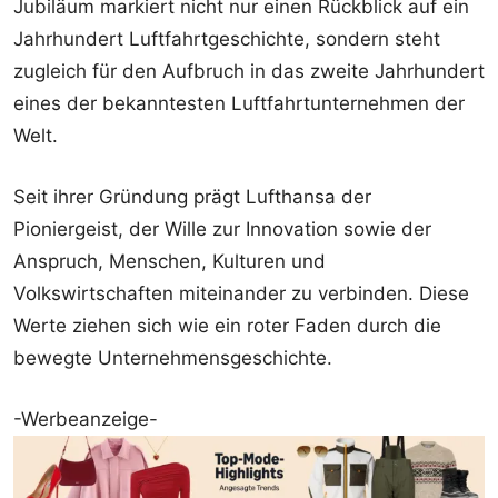
Jubiläum markiert nicht nur einen Rückblick auf ein
Jahrhundert Luftfahrtgeschichte, sondern steht
zugleich für den Aufbruch in das zweite Jahrhundert
eines der bekanntesten Luftfahrtunternehmen der
Welt.
Seit ihrer Gründung prägt Lufthansa der
Pioniergeist, der Wille zur Innovation sowie der
Anspruch, Menschen, Kulturen und
Volkswirtschaften miteinander zu verbinden. Diese
Werte ziehen sich wie ein roter Faden durch die
bewegte Unternehmensgeschichte.
-Werbeanzeige-