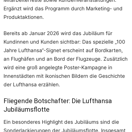
Ergänzt wird das Programm durch Marketing- und
Produktaktionen.
Bereits ab Januar 2026 wird das Jubiläum für
Kundinnen und Kunden sichtbar: Das spezielle „100
Jahre Lufthansa“-Signet erscheint auf Bordkarten,
an Flughäfen und an Bord der Flugzeuge. Zusätzlich
wird eine groß angelegte Poster-Kampagne in
Innenstädten mit ikonischen Bildern die Geschichte
der Lufthansa erzählen.
Fliegende Botschafter: Die Lufthansa
Jubiläumsflotte
Ein besonderes Highlight des Jubiläums sind die
Sonderlackierungen der Jubiläumsflotte. Insgesamt