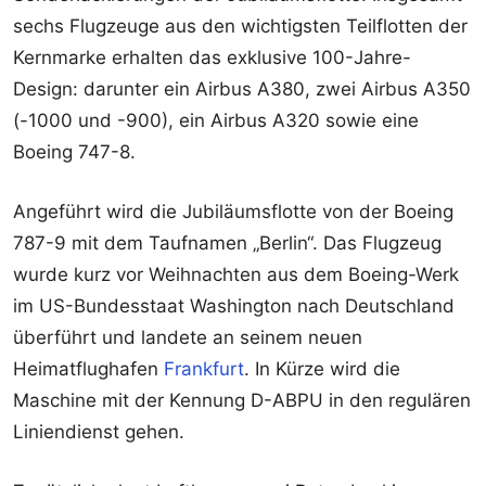
sechs Flugzeuge aus den wichtigsten Teilflotten der
Kernmarke erhalten das exklusive 100-Jahre-
Design: darunter ein Airbus A380, zwei Airbus A350
(-1000 und -900), ein Airbus A320 sowie eine
Boeing 747-8.
Angeführt wird die Jubiläumsflotte von der Boeing
787-9 mit dem Taufnamen „Berlin“. Das Flugzeug
wurde kurz vor Weihnachten aus dem Boeing-Werk
im US-Bundesstaat Washington nach Deutschland
überführt und landete an seinem neuen
Heimatflughafen
Frankfurt
. In Kürze wird die
Maschine mit der Kennung D-ABPU in den regulären
Liniendienst gehen.