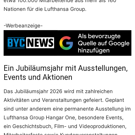
etwa 100.000 Mitarbeitende aus mehr als 160
Nationen für die Lufthansa Group.
-Werbeanzeige-
Ein Jubiläumsjahr mit Ausstellungen,
Events und Aktionen
Das Jubiläumsjahr 2026 wird mit zahlreichen
Aktivitäten und Veranstaltungen gefeiert. Geplant
sind unter anderem eine permanente Ausstellung im
Lufthansa Group Hangar One, besondere Events,
ein Geschichtsbuch, Film- und Videoproduktionen,
Mitarbeiterfeste sowie Kundenveranstaltungen.