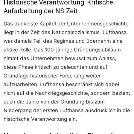
Historische Verantwortung: Kritische
Aufarbeitung der NS-Zeit
Das dunkelste Kapitel der Unternehmensgeschichte
liegt in der Zeit des Nationalsozialismus. Lufthansa
war damals Teil des Regimes und übernahm eine
aktive Rolle. Das 100-jährige Gründungsjubiläum
nimmt das Unternehmen bewusst zum Anlass,
diese Phase kritisch zu beleuchten und auf
Grundlage historischer Forschung weiter
aufzuarbeiten. Lufthansa beschränkt sich dabei
nicht auf die Nachkriegsgeschichte, sondern bezieht
auch die Jahre von der Gründung bis zum
Niedergang der ersten Lufthansa ausdrücklich in die
historische Verantwortung ein.