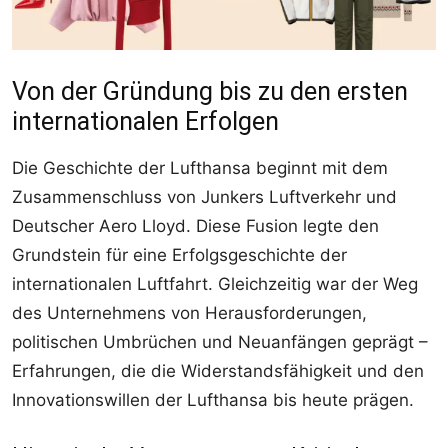
Von der Gründung bis zu den ersten
internationalen Erfolgen
Die Geschichte der Lufthansa beginnt mit dem
Zusammenschluss von Junkers Luftverkehr und
Deutscher Aero Lloyd. Diese Fusion legte den
Grundstein für eine Erfolgsgeschichte der
internationalen Luftfahrt. Gleichzeitig war der Weg
des Unternehmens von Herausforderungen,
politischen Umbrüchen und Neuanfängen geprägt –
Erfahrungen, die die Widerstandsfähigkeit und den
Innovationswillen der Lufthansa bis heute prägen.