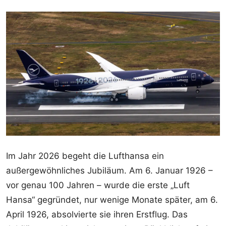
Im Jahr 2026 begeht die Lufthansa ein
außergewöhnliches Jubiläum. Am 6. Januar 1926 –
vor genau 100 Jahren – wurde die erste „Luft
Hansa“ gegründet, nur wenige Monate später, am 6.
April 1926, absolvierte sie ihren Erstflug. Das