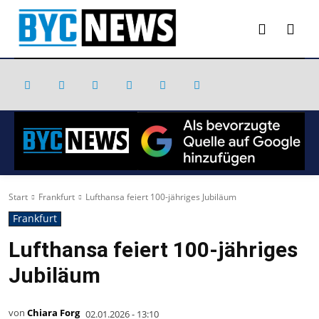
Start
Frankfurt
Lufthansa feiert 100-jähriges Jubiläum
Frankfurt
Lufthansa feiert 100-jähriges
Jubiläum
von
Chiara Forg
02.01.2026 - 13:10