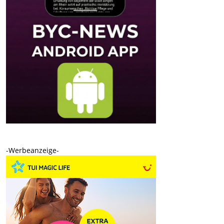
-Werbeanzeige-