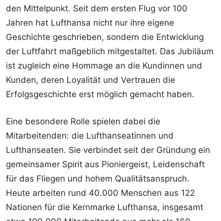
den Mittelpunkt. Seit dem ersten Flug vor 100
Jahren hat Lufthansa nicht nur ihre eigene
Geschichte geschrieben, sondern die Entwicklung
der Luftfahrt maßgeblich mitgestaltet. Das Jubiläum
ist zugleich eine Hommage an die Kundinnen und
Kunden, deren Loyalität und Vertrauen die
Erfolgsgeschichte erst möglich gemacht haben.
Eine besondere Rolle spielen dabei die
Mitarbeitenden: die Lufthanseatinnen und
Lufthanseaten. Sie verbindet seit der Gründung ein
gemeinsamer Spirit aus Pioniergeist, Leidenschaft
für das Fliegen und hohem Qualitätsanspruch.
Heute arbeiten rund 40.000 Menschen aus 122
Nationen für die Kernmarke Lufthansa, insgesamt