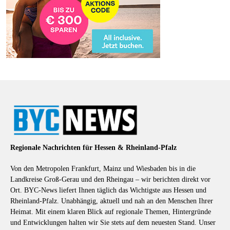
Regionale Nachrichten für Hessen & Rheinland-Pfalz
Von den Metropolen Frankfurt, Mainz und Wiesbaden bis in die
Landkreise Groß-Gerau und den Rheingau – wir berichten direkt vor
Ort. BYC-News liefert Ihnen täglich das Wichtigste aus Hessen und
Rheinland-Pfalz. Unabhängig, aktuell und nah an den Menschen Ihrer
Heimat. Mit einem klaren Blick auf regionale Themen, Hintergründe
und Entwicklungen halten wir Sie stets auf dem neuesten Stand. Unser