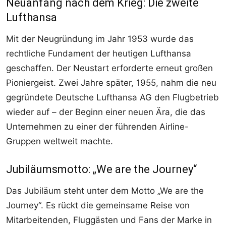
Neuanfang nach dem Krieg: Die zweite
Lufthansa
Mit der Neugründung im Jahr 1953 wurde das
rechtliche Fundament der heutigen Lufthansa
geschaffen. Der Neustart erforderte erneut großen
Pioniergeist. Zwei Jahre später, 1955, nahm die neu
gegründete Deutsche Lufthansa AG den Flugbetrieb
wieder auf – der Beginn einer neuen Ära, die das
Unternehmen zu einer der führenden Airline-
Gruppen weltweit machte.
Jubiläumsmotto: „We are the Journey“
Das Jubiläum steht unter dem Motto „We are the
Journey“. Es rückt die gemeinsame Reise von
Mitarbeitenden, Fluggästen und Fans der Marke in