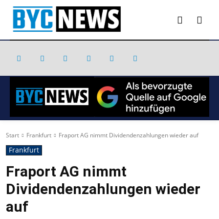
Start
Frankfurt
Fraport AG nimmt Dividendenzahlungen wieder auf
Frankfurt
Fraport AG nimmt
Dividendenzahlungen wieder
auf