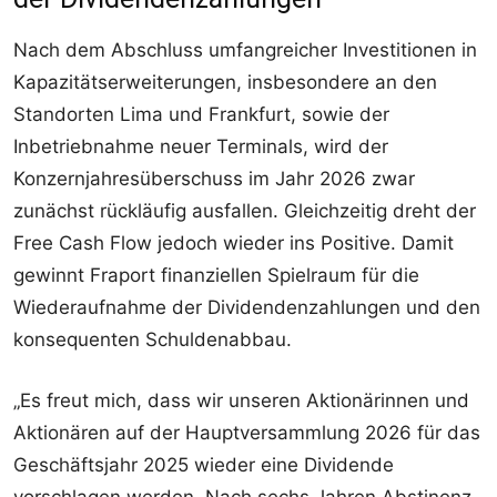
Nach dem Abschluss umfangreicher Investitionen in
Kapazitätserweiterungen, insbesondere an den
Standorten Lima und Frankfurt, sowie der
Inbetriebnahme neuer Terminals, wird der
Konzernjahresüberschuss im Jahr 2026 zwar
zunächst rückläufig ausfallen. Gleichzeitig dreht der
Free Cash Flow jedoch wieder ins Positive. Damit
gewinnt Fraport finanziellen Spielraum für die
Wiederaufnahme der Dividendenzahlungen und den
konsequenten Schuldenabbau.
„Es freut mich, dass wir unseren Aktionärinnen und
Aktionären auf der Hauptversammlung 2026 für das
Geschäftsjahr 2025 wieder eine Dividende