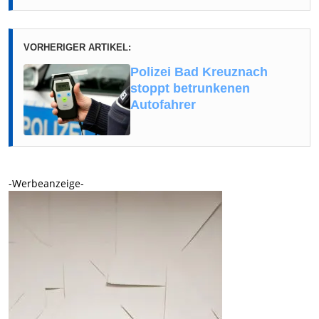
VORHERIGER ARTIKEL:
Polizei Bad Kreuznach
stoppt betrunkenen
Autofahrer
-Werbeanzeige-