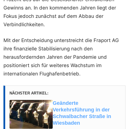
Gewinns an. In den kommenden Jahren liegt der
Fokus jedoch zunächst auf dem Abbau der
Verbindlichkeiten.
Mit der Entscheidung unterstreicht die Fraport AG
ihre finanzielle Stabilisierung nach den
herausfordernden Jahren der Pandemie und
positioniert sich für weiteres Wachstum im
internationalen Flughafenbetrieb.
NÄCHSTER ARTIKEL:
Geänderte
Verkehrsführung in der
Schwalbacher Straße in
Wiesbaden