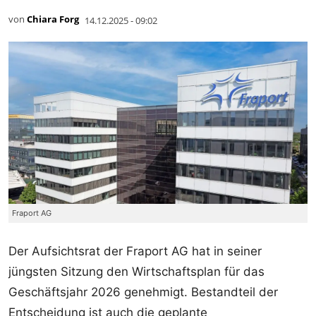
von
Chiara Forg
14.12.2025 - 09:02
Fraport AG
Der Aufsichtsrat der Fraport AG hat in seiner
jüngsten Sitzung den Wirtschaftsplan für das
Geschäftsjahr 2026 genehmigt. Bestandteil der
Entscheidung ist auch die geplante