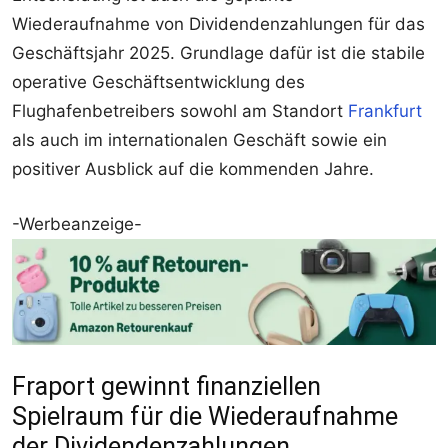
Wiederaufnahme von Dividendenzahlungen für das
Geschäftsjahr 2025. Grundlage dafür ist die stabile
operative Geschäftsentwicklung des
Flughafenbetreibers sowohl am Standort
Frankfurt
als auch im internationalen Geschäft sowie ein
positiver Ausblick auf die kommenden Jahre.
-Werbeanzeige-
Fraport gewinnt finanziellen
Spielraum für die Wiederaufnahme
der Dividendenzahlungen