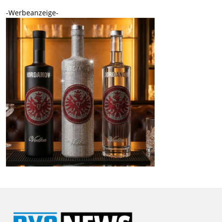
-Werbeanzeige-