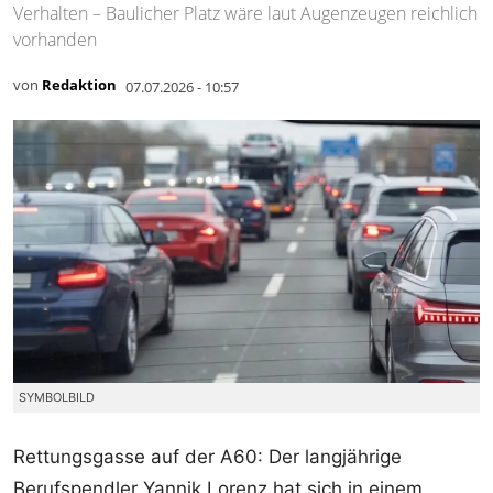
Verhalten – Baulicher Platz wäre laut Augenzeugen reichlich
vorhanden
von
Redaktion
07.07.2026 - 10:57
SYMBOLBILD
Rettungsgasse auf der A60: Der langjährige
Berufspendler Yannik Lorenz hat sich in einem