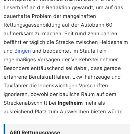
Leserbrief an die Redaktion gewandt, um auf das
dauerhafte Problem der mangelhaften
Rettungsgassenbildung auf der Autobahn 60
aufmerksam zu machen. Seit rund zehn Jahren
befährt er täglich die Strecke zwischen Heidesheim
und
Bingen
und beobachtet im Staufall ein
regelmäßiges Versagen der Verkehrsteilnehmer.
Besonders enttäuschend sei dabei, dass gerade
erfahrene Berufskraftfahrer, Lkw-Fahrzeuge und
Taxifahrer die lebenswichtigen Vorschriften
ignorieren, obwohl der bauliche Raum auf dem
Streckenabschnitt bei
Ingelheim
mehr als
ausreichend Platz zum Ausweichen bieten würde.
A60 Rettungsgasse