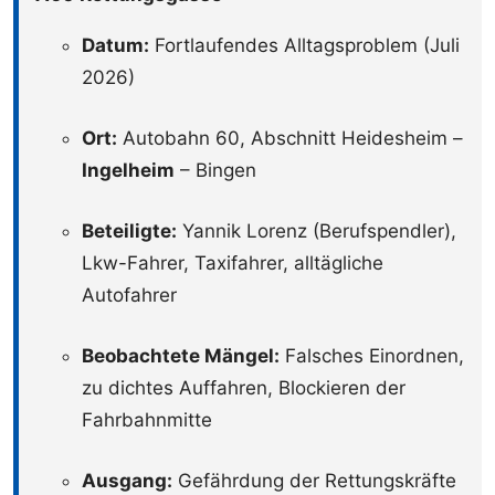
Datum:
Fortlaufendes Alltagsproblem (Juli
2026)
Ort:
Autobahn 60, Abschnitt Heidesheim –
Ingelheim
– Bingen
Beteiligte:
Yannik Lorenz (Berufspendler),
Lkw-Fahrer, Taxifahrer, alltägliche
Autofahrer
Beobachtete Mängel:
Falsches Einordnen,
zu dichtes Auffahren, Blockieren der
Fahrbahnmitte
Ausgang:
Gefährdung der Rettungskräfte