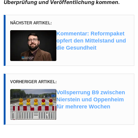
Überprüfung und Veröffentlichung kommen.
NÄCHSTER ARTIKEL:
Kommentar: Reformpaket
opfert den Mittelstand und
die Gesundheit
VORHERIGER ARTIKEL:
Vollsperrung B9 zwischen
Nierstein und Oppenheim
für mehrere Wochen