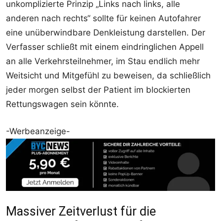
unkomplizierte Prinzip „Links nach links, alle
anderen nach rechts“ sollte für keinen Autofahrer
eine unüberwindbare Denkleistung darstellen. Der
Verfasser schließt mit einem eindringlichen Appell
an alle Verkehrsteilnehmer, im Stau endlich mehr
Weitsicht und Mitgefühl zu beweisen, da schließlich
jeder morgen selbst der Patient im blockierten
Rettungswagen sein könnte.
-Werbeanzeige-
Massiver Zeitverlust für die