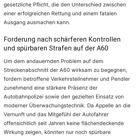
gesetzliche Pflicht, die den Unterschied zwischen
einer erfolgreichen Rettung und einem fatalen
Ausgang ausmachen kann.
Forderung nach schärferen Kontrollen
und spürbaren Strafen auf der A60
Um dem andauernden Problem auf dem
Streckenabschnitt der A60 wirksam zu begegnen,
fordern betroffene Verkehrsteilnehmer und Pendler
zunehmend eine stärkere Präsenz der
Autobahnpolizei sowie den gezielten Einsatz von
moderner Überwachungstechnik. Da Appelle an die
Vernunft und das Mitgefühl der Autofahrer
offensichtlich seit Jahren keine flächendeckende
Wirkung zeigen, könnten nur noch spürbare