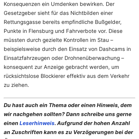
Konsequenzen ein Umdenken bewirken. Der
Gesetzgeber sieht für das Nichtbilden einer
Rettungsgasse bereits empfindliche Bußgelder,
Punkte in Flensburg und Fahrverbote vor. Diese
müssten durch gezielte Kontrollen im Stau –
beispielsweise durch den Einsatz von Dashcams in
Einsatzfahrzeugen oder Drohnenüberwachung –
konsequent zur Anzeige gebracht werden, um
rücksichtslose Blockierer effektiv aus dem Verkehr
zu ziehen.
Du hast auch ein Thema oder einen Hinweis, dem
wir nachgehen sollten? Dann schreibe uns gerne
einen
Leserhinweis
. Aufgrund der hohen Anzahl
an Zuschriften kann es zu Verzögerungen bei der