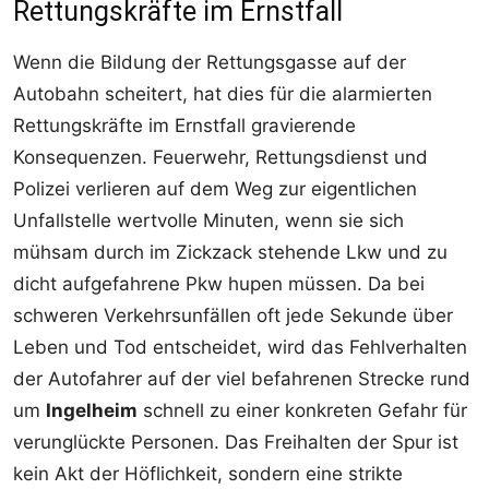
Rettungskräfte im Ernstfall
Wenn die Bildung der Rettungsgasse auf der
Autobahn scheitert, hat dies für die alarmierten
Rettungskräfte im Ernstfall gravierende
Konsequenzen. Feuerwehr, Rettungsdienst und
Polizei verlieren auf dem Weg zur eigentlichen
Unfallstelle wertvolle Minuten, wenn sie sich
mühsam durch im Zickzack stehende Lkw und zu
dicht aufgefahrene Pkw hupen müssen. Da bei
schweren Verkehrsunfällen oft jede Sekunde über
Leben und Tod entscheidet, wird das Fehlverhalten
der Autofahrer auf der viel befahrenen Strecke rund
um
Ingelheim
schnell zu einer konkreten Gefahr für
verunglückte Personen. Das Freihalten der Spur ist
kein Akt der Höflichkeit, sondern eine strikte