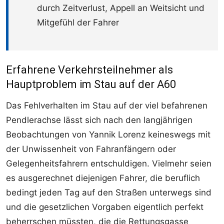
durch Zeitverlust, Appell an Weitsicht und
Mitgefühl der Fahrer
Erfahrene Verkehrsteilnehmer als
Hauptproblem im Stau auf der A60
Das Fehlverhalten im Stau auf der viel befahrenen
Pendlerachse lässt sich nach den langjährigen
Beobachtungen von Yannik Lorenz keineswegs mit
der Unwissenheit von Fahranfängern oder
Gelegenheitsfahrern entschuldigen. Vielmehr seien
es ausgerechnet diejenigen Fahrer, die beruflich
bedingt jeden Tag auf den Straßen unterwegs sind
und die gesetzlichen Vorgaben eigentlich perfekt
beherrschen müssten, die die Rettungsgasse