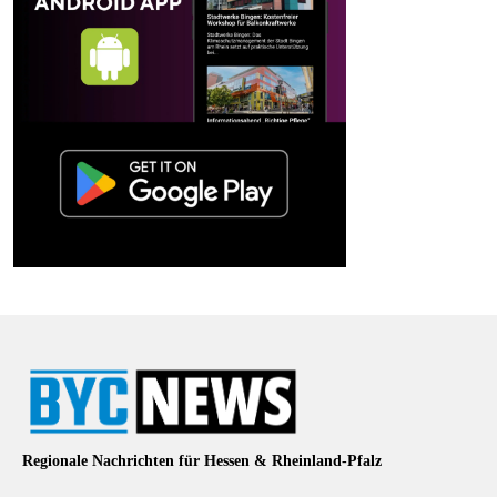
Regionale Nachrichten für Hessen & Rheinland-Pfalz