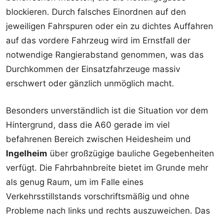
blockieren. Durch falsches Einordnen auf den
jeweiligen Fahrspuren oder ein zu dichtes Auffahren
auf das vordere Fahrzeug wird im Ernstfall der
notwendige Rangierabstand genommen, was das
Durchkommen der Einsatzfahrzeuge massiv
erschwert oder gänzlich unmöglich macht.
Besonders unverständlich ist die Situation vor dem
Hintergrund, dass die A60 gerade im viel
befahrenen Bereich zwischen Heidesheim und
Ingelheim
über großzügige bauliche Gegebenheiten
verfügt. Die Fahrbahnbreite bietet im Grunde mehr
als genug Raum, um im Falle eines
Verkehrsstillstands vorschriftsmäßig und ohne
Probleme nach links und rechts auszuweichen. Das