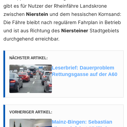
gibt es für Nutzer der Rheinfähre Landskrone
zwischen
Nierstein
und dem hessischen Kornsand:
Die Fähre bleibt nach regulärem Fahrplan in Betrieb
und ist aus Richtung des
Niersteiner
Stadtgebiets
durchgehend erreichbar.
NÄCHSTER ARTIKEL:
Leserbrief: Dauerproblem
Rettungsgasse auf der A60
VORHERIGER ARTIKEL:
Mainz-Bingen: Sebastian