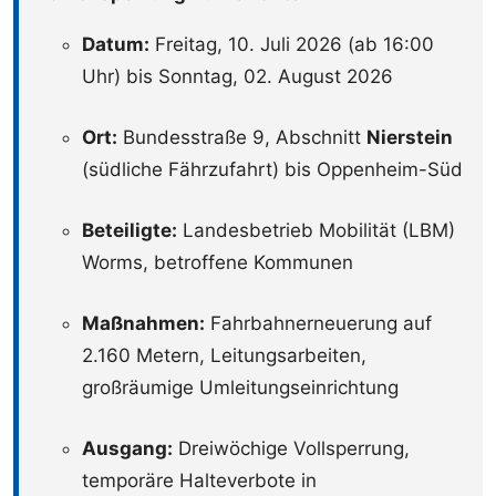
Datum:
Freitag, 10. Juli 2026 (ab 16:00
Uhr) bis Sonntag, 02. August 2026
Ort:
Bundesstraße 9, Abschnitt
Nierstein
(südliche Fährzufahrt) bis Oppenheim-Süd
Beteiligte:
Landesbetrieb Mobilität (LBM)
Worms, betroffene Kommunen
Maßnahmen:
Fahrbahnerneuerung auf
2.160 Metern, Leitungsarbeiten,
großräumige Umleitungseinrichtung
Ausgang:
Dreiwöchige Vollsperrung,
temporäre Halteverbote in