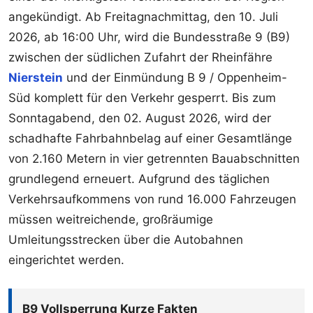
angekündigt. Ab Freitagnachmittag, den 10. Juli
2026, ab 16:00 Uhr, wird die Bundesstraße 9 (B9)
zwischen der südlichen Zufahrt der Rheinfähre
Nierstein
und der Einmündung B 9 / Oppenheim-
Süd komplett für den Verkehr gesperrt. Bis zum
Sonntagabend, den 02. August 2026, wird der
schadhafte Fahrbahnbelag auf einer Gesamtlänge
von 2.160 Metern in vier getrennten Bauabschnitten
grundlegend erneuert. Aufgrund des täglichen
Verkehrsaufkommens von rund 16.000 Fahrzeugen
müssen weitreichende, großräumige
Umleitungsstrecken über die Autobahnen
eingerichtet werden.
B9 Vollsperrung Kurze Fakten