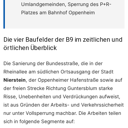
Umlandgemeinden, Sperrung des P+R-
Platzes am Bahnhof Oppenheim
Die vier Baufelder der B9 im zeitlichen und
örtlichen Überblick
Die Sanierung der Bundesstraße, die in der
Rheinallee am südlichen Ortsausgang der Stadt
Nierstein
, der Oppenheimer Hafenstraße sowie auf
der freien Strecke Richtung Guntersblum starke
Risse, Unebenheiten und Verdrückungen aufweist,
ist aus Gründen der Arbeits- und Verkehrssicherheit
nur unter Vollsperrung machbar. Die Arbeiten teilen
sich in folgende Segmente auf: