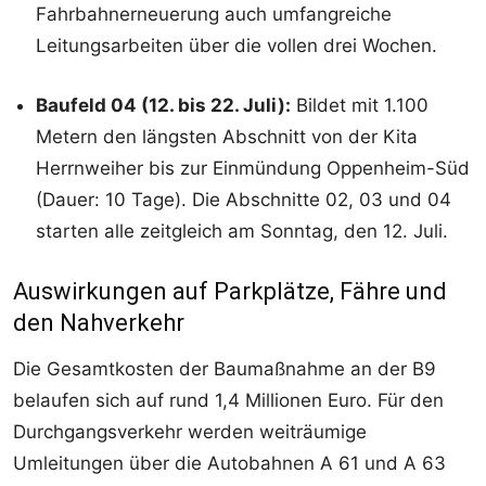
Fahrbahnerneuerung auch umfangreiche
Leitungsarbeiten über die vollen drei Wochen.
Baufeld 04 (12. bis 22. Juli):
Bildet mit 1.100
Metern den längsten Abschnitt von der Kita
Herrnweiher bis zur Einmündung Oppenheim-Süd
(Dauer: 10 Tage). Die Abschnitte 02, 03 und 04
starten alle zeitgleich am Sonntag, den 12. Juli.
Auswirkungen auf Parkplätze, Fähre und
den Nahverkehr
Die Gesamtkosten der Baumaßnahme an der B9
belaufen sich auf rund 1,4 Millionen Euro. Für den
Durchgangsverkehr werden weiträumige
Umleitungen über die Autobahnen A 61 und A 63