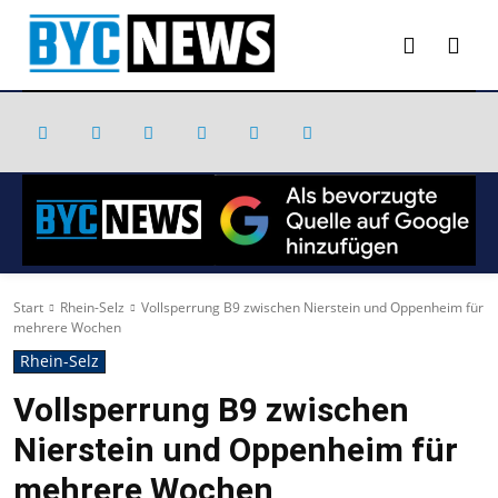
Start
Rhein-Selz
Vollsperrung B9 zwischen Nierstein und Oppenheim für
mehrere Wochen
Rhein-Selz
Vollsperrung B9 zwischen
Nierstein und Oppenheim für
mehrere Wochen