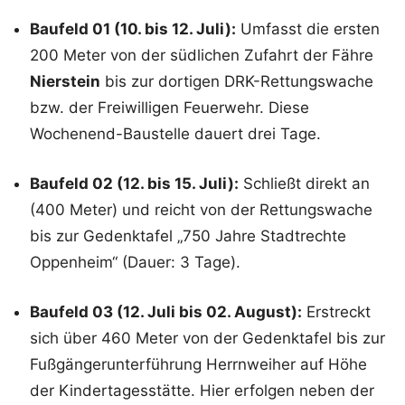
Baufeld 01 (10. bis 12. Juli):
Umfasst die ersten
200 Meter von der südlichen Zufahrt der Fähre
Nierstein
bis zur dortigen DRK-Rettungswache
bzw. der Freiwilligen Feuerwehr. Diese
Wochenend-Baustelle dauert drei Tage.
Baufeld 02 (12. bis 15. Juli):
Schließt direkt an
(400 Meter) und reicht von der Rettungswache
bis zur Gedenktafel „750 Jahre Stadtrechte
Oppenheim“ (Dauer: 3 Tage).
Baufeld 03 (12. Juli bis 02. August):
Erstreckt
sich über 460 Meter von der Gedenktafel bis zur
Fußgängerunterführung Herrnweiher auf Höhe
der Kindertagesstätte. Hier erfolgen neben der