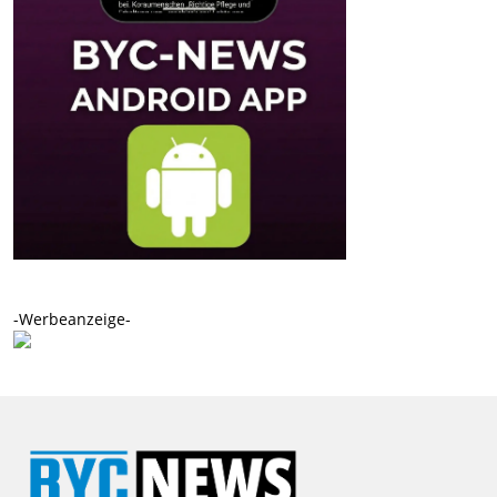
-Werbeanzeige-