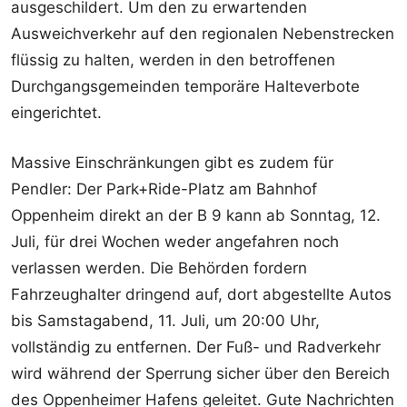
ausgeschildert. Um den zu erwartenden
Ausweichverkehr auf den regionalen Nebenstrecken
flüssig zu halten, werden in den betroffenen
Durchgangsgemeinden temporäre Halteverbote
eingerichtet.
Massive Einschränkungen gibt es zudem für
Pendler: Der Park+Ride-Platz am Bahnhof
Oppenheim direkt an der B 9 kann ab Sonntag, 12.
Juli, für drei Wochen weder angefahren noch
verlassen werden. Die Behörden fordern
Fahrzeughalter dringend auf, dort abgestellte Autos
bis Samstagabend, 11. Juli, um 20:00 Uhr,
vollständig zu entfernen. Der Fuß- und Radverkehr
wird während der Sperrung sicher über den Bereich
des Oppenheimer Hafens geleitet. Gute Nachrichten