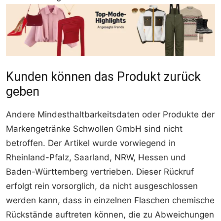
Kunden können das Produkt zurück
geben
Andere Mindesthaltbarkeitsdaten oder Produkte der
Markengetränke Schwollen GmbH sind nicht
betroffen. Der Artikel wurde vorwiegend in
Rheinland-Pfalz, Saarland, NRW, Hessen und
Baden-Württemberg vertrieben. Dieser Rückruf
erfolgt rein vorsorglich, da nicht ausgeschlossen
werden kann, dass in einzelnen Flaschen chemische
Rückstände auftreten können, die zu Abweichungen