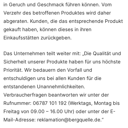
in Geruch und Geschmack führen können. Vom
Verzehr des betroffenen Produktes wird daher
abgeraten. Kunden, die das entsprechende Produkt
gekauft haben, können dieses in ihren
Einkaufsstätten zurückgeben.
Das Unternehmen teilt weiter mit: „Die Qualität und
Sicherheit unserer Produkte haben für uns höchste
Priorität. Wir bedauern den Vorfall und
entschuldigen uns bei allen Kunden für die
entstandenen Unannehmlichkeiten.
Verbraucherfragen beantworten wir unter der
Rufnummer: 06787 101 192 (Werktags, Montag bis
Freitag von 09.00 – 16.00 Uhr) oder unter der E-
Mail-Adresse: reklamation@bergquelle.de.“