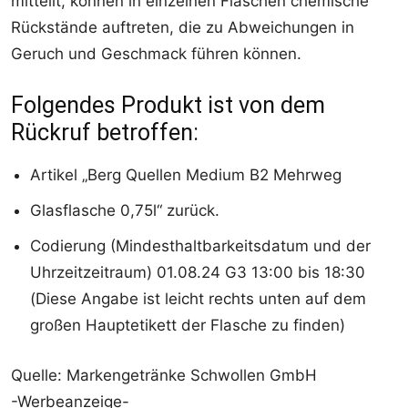
mitteilt, können in einzelnen Flaschen chemische
Rückstände auftreten, die zu Abweichungen in
Geruch und Geschmack führen können.
Folgendes Produkt ist von dem
Rückruf betroffen:
Artikel „Berg Quellen Medium B2 Mehrweg
Glasflasche 0,75l“ zurück.
Codierung (Mindesthaltbarkeitsdatum und der
Uhrzeitzeitraum) 01.08.24 G3 13:00 bis 18:30
(Diese Angabe ist leicht rechts unten auf dem
großen Hauptetikett der Flasche zu finden)
Quelle: Markengetränke Schwollen GmbH
-Werbeanzeige-