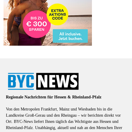
Regionale Nachrichten für Hessen & Rheinland-Pfalz
Von den Metropolen Frankfurt, Mainz und Wiesbaden bis in die
Landkreise Groß-Gerau und den Rheingau – wir berichten direkt vor
Ort. BYC-News liefert Ihnen täglich das Wichtigste aus Hessen und
Rheinland-Pfalz. Unabhängig, aktuell und nah an den Menschen Ihrer