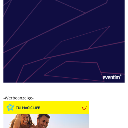
-Werbeanzeige-