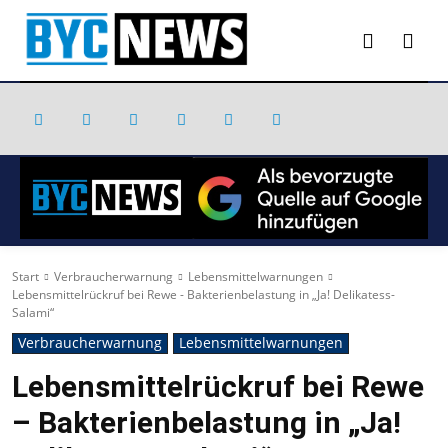
Start
Verbraucherwarnung
Lebensmittelwarnungen
Lebensmittelrückruf bei Rewe - Bakterienbelastung in „Ja! Delikatess-
Salami“
Verbraucherwarnung
Lebensmittelwarnungen
Lebensmittelrückruf bei Rewe
– Bakterienbelastung in „Ja!