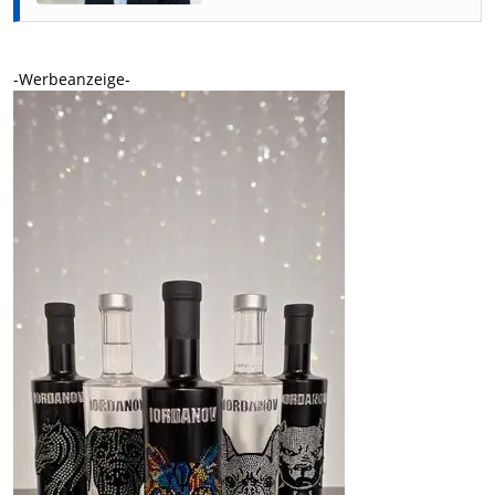
-Werbeanzeige-