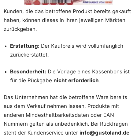
Kunden, die das betroffene Produkt bereits gekauft
haben, können dieses in ihren jeweiligen Märkten
zurückgeben.
Erstattung:
Der Kaufpreis wird vollumfänglich
zurückerstattet.
Besonderheit:
Die Vorlage eines Kassenbons ist
für die Rückgabe
nicht erforderlich
.
Das Unternehmen hat die betroffene Ware bereits
aus dem Verkauf nehmen lassen. Produkte mit
anderen Mindesthaltbarkeitsdaten oder EAN-
Nummern gelten als unbedenklich. Bei Rückfragen
steht der Kundenservice unter
info@gustoland.de