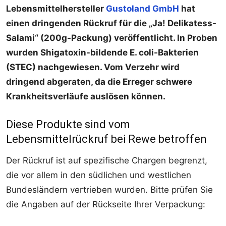
Lebensmittelhersteller
Gustoland GmbH
hat
einen dringenden Rückruf für die „Ja! Delikatess-
Salami“ (200g-Packung) veröffentlicht. In Proben
wurden Shigatoxin-bildende E. coli-Bakterien
(STEC) nachgewiesen. Vom Verzehr wird
dringend abgeraten, da die Erreger schwere
Krankheitsverläufe auslösen können.
Diese Produkte sind vom
Lebensmittelrückruf bei Rewe betroffen
Der Rückruf ist auf spezifische Chargen begrenzt,
die vor allem in den südlichen und westlichen
Bundesländern vertrieben wurden. Bitte prüfen Sie
die Angaben auf der Rückseite Ihrer Verpackung: