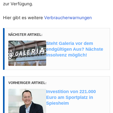
zur Verfügung.
Hier gibt es weitere
Verbraucherwarnungen
NÄCHSTER ARTIKEL:
Steht Galeria vor dem
endgültigen Aus? Nächste
Insolvenz möglich!
VORHERIGER ARTIKEL:
Investition von 221.000
Euro am Sportplatz in
Spiesheim