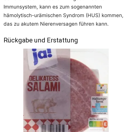
Immunsystem, kann es zum sogenannten
hämolytisch-urämischen Syndrom (HUS) kommen,
das zu akutem Nierenversagen führen kann.
Rückgabe und Erstattung