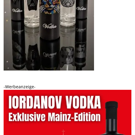
-Werbeanzeige-