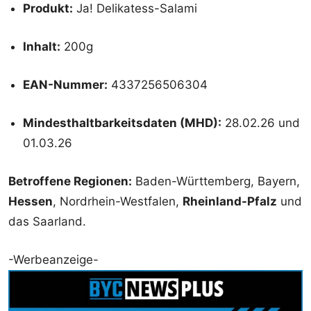
Produkt:
Ja! Delikatess-Salami
Inhalt:
200g
EAN-Nummer:
4337256506304
Mindesthaltbarkeitsdaten (MHD):
28.02.26 und
01.03.26
Betroffene Regionen:
Baden-Württemberg, Bayern,
Hessen
, Nordrhein-Westfalen,
Rheinland-Pfalz
und
das Saarland.
-Werbeanzeige-