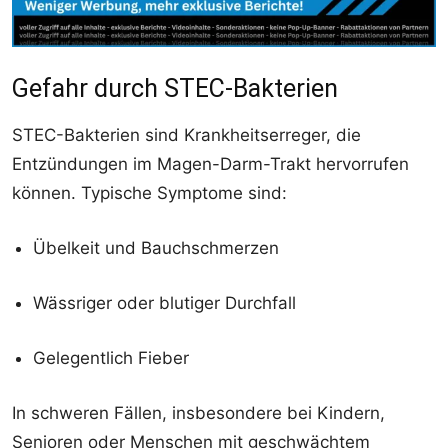
Gefahr durch STEC-Bakterien
STEC-Bakterien sind Krankheitserreger, die
Entzündungen im Magen-Darm-Trakt hervorrufen
können. Typische Symptome sind:
Übelkeit und Bauchschmerzen
Wässriger oder blutiger Durchfall
Gelegentlich Fieber
In schweren Fällen, insbesondere bei Kindern,
Senioren oder Menschen mit geschwächtem