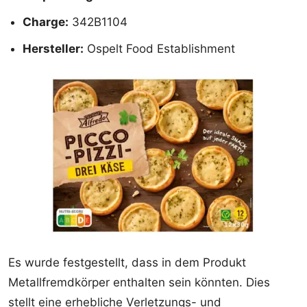
Charge:
342B1104
Hersteller:
Ospelt Food Establishment
Es wurde festgestellt, dass in dem Produkt
Metallfremdkörper enthalten sein könnten. Dies
stellt eine erhebliche Verletzungs- und