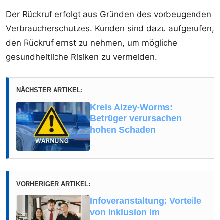
Der Rückruf erfolgt aus Gründen des vorbeugenden
Verbraucherschutzes. Kunden sind dazu aufgerufen,
den Rückruf ernst zu nehmen, um mögliche
gesundheitliche Risiken zu vermeiden.
NÄCHSTER ARTIKEL:
Kreis Alzey-Worms:
Betrüger verursachen
hohen Schaden
VORHERIGER ARTIKEL:
Infoveranstaltung: Vorteile
von Inklusion im