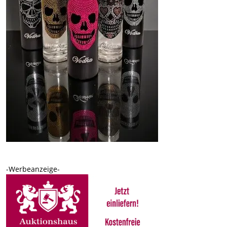
-Werbeanzeige-