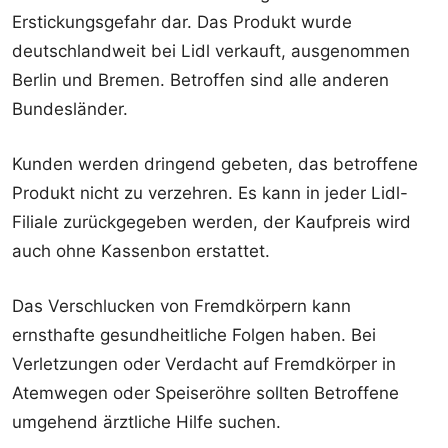
Erstickungsgefahr dar. Das Produkt wurde
deutschlandweit bei Lidl verkauft, ausgenommen
Berlin und Bremen. Betroffen sind alle anderen
Bundesländer.
Kunden werden dringend gebeten, das betroffene
Produkt nicht zu verzehren. Es kann in jeder Lidl-
Filiale zurückgegeben werden, der Kaufpreis wird
auch ohne Kassenbon erstattet.
Das Verschlucken von Fremdkörpern kann
ernsthafte gesundheitliche Folgen haben. Bei
Verletzungen oder Verdacht auf Fremdkörper in
Atemwegen oder Speiseröhre sollten Betroffene
umgehend ärztliche Hilfe suchen.