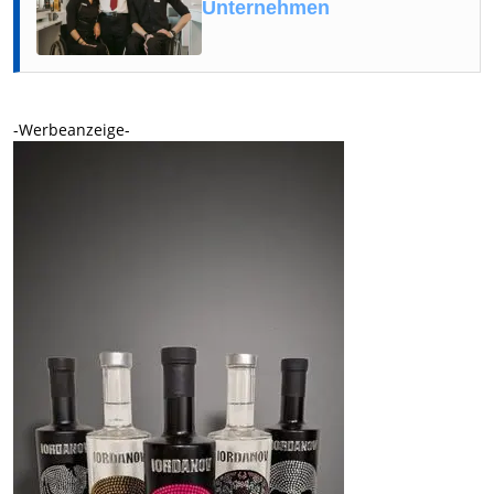
Unternehmen
-Werbeanzeige-