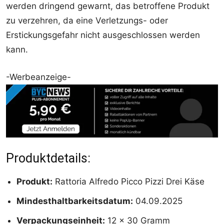
werden dringend gewarnt, das betroffene Produkt
zu verzehren, da eine Verletzungs- oder
Erstickungsgefahr nicht ausgeschlossen werden
kann.
-Werbeanzeige-
Produktdetails:
Produkt:
Rattoria Alfredo Picco Pizzi Drei Käse
Mindesthaltbarkeitsdatum:
04.09.2025
Verpackungseinheit:
12 x 30 Gramm