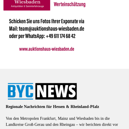
Regionale Nachrichten für Hessen & Rheinland-Pfalz
Von den Metropolen Frankfurt, Mainz und Wiesbaden bis in die
Landkreise Groß-Gerau und den Rheingau – wir berichten direkt vor