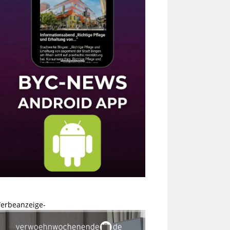
erbeanzeige-