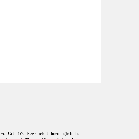
vor Ort. BYC-News liefert Ihnen täglich das