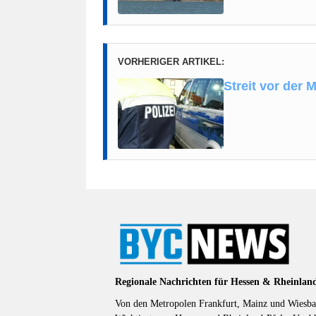
VORHERIGER ARTIKEL:
Streit vor der 
Regionale Nachrichten für Hessen & Rheinlan
Von den Metropolen Frankfurt, Mainz und Wiesbad