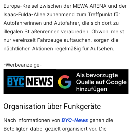
Europa-Kreisel zwischen der MEWA ARENA und der
Isaac-Fulda-Allee zunehmend zum Treffpunkt für
Autofahrerinnen und Autofahrer, die sich dort zu
illegalen Straßenrennen verabreden. Obwohl meist
nur vereinzelt Fahrzeuge auftauchen, sorgen die
nächtlichen Aktionen regelmäßig für Aufsehen.
-Werbeanzeige-
Organisation über Funkgeräte
Nach Informationen von
BYC-News
gehen die
Beteiligten dabei gezielt organisiert vor. Die