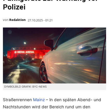
Polizei
von
Redaktion
27.10.2025 - 01:21
SYMBOLBILD GRAFIK: BYC-NEWS
Straßenrennen
Mainz
– In den späten Abend- und
Nachtstunden wird der Bereich rund um den