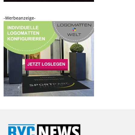
-Werbeanzeige-