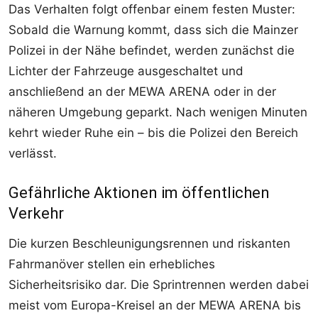
Das Verhalten folgt offenbar einem festen Muster:
Sobald die Warnung kommt, dass sich die Mainzer
Polizei in der Nähe befindet, werden zunächst die
Lichter der Fahrzeuge ausgeschaltet und
anschließend an der MEWA ARENA oder in der
näheren Umgebung geparkt. Nach wenigen Minuten
kehrt wieder Ruhe ein – bis die Polizei den Bereich
verlässt.
Gefährliche Aktionen im öffentlichen
Verkehr
Die kurzen Beschleunigungsrennen und riskanten
Fahrmanöver stellen ein erhebliches
Sicherheitsrisiko dar. Die Sprintrennen werden dabei
meist vom Europa-Kreisel an der MEWA ARENA bis