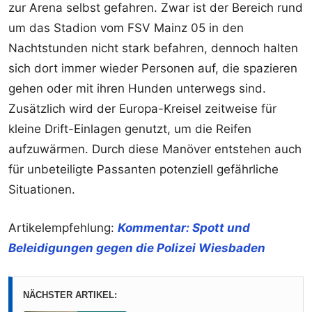
zur Arena selbst gefahren. Zwar ist der Bereich rund
um das Stadion vom FSV Mainz 05 in den
Nachtstunden nicht stark befahren, dennoch halten
sich dort immer wieder Personen auf, die spazieren
gehen oder mit ihren Hunden unterwegs sind.
Zusätzlich wird der Europa-Kreisel zeitweise für
kleine Drift-Einlagen genutzt, um die Reifen
aufzuwärmen. Durch diese Manöver entstehen auch
für unbeteiligte Passanten potenziell gefährliche
Situationen.
Artikelempfehlung:
Kommentar: Spott und
Beleidigungen gegen die Polizei Wiesbaden
NÄCHSTER ARTIKEL: