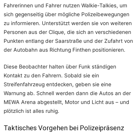
Fahrerinnen und Fahrer nutzen Walkie-Talkies, um
sich gegenseitig über mögliche Polizeibewegungen
zu informieren. Unterstützt werden sie von weiteren
Personen aus der Clique, die sich an verschiedenen
Punkten entlang der Saarstraße und der Zufahrt von
der Autobahn aus Richtung Finthen positionieren.
Diese Beobachter halten über Funk ständigen
Kontakt zu den Fahrern. Sobald sie ein
Streifenfahrzeug entdecken, geben sie eine
Warnung ab. Schnell werden dann die Autos an der
MEWA Arena abgestellt, Motor und Licht aus – und
plötzlich ist alles ruhig.
Taktisches Vorgehen bei Polizeipräsenz