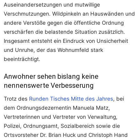
Auseinandersetzungen und mutwillige
Verschmutzungen. Wildpinkeln an Hauswänden und
andere Verstöße gegen die öffentliche Ordnung
verschärfen die belastende Situation zusätzlich.
Insgesamt entsteht ein Eindruck von Unsicherheit
und Unruhe, der das Wohnumfeld stark
beeinträchtigt.
Anwohner sehen bislang keine
nennenswerte Verbesserung
Trotz des
Runden Tisches Mitte des Jahres
, bei
dem Ordnungsdezernentin Manuela Matz,
Vertreterinnen und Vertreter von Verwaltung,
Polizei, Ordnungsamt, Sozialbereich sowie die
Ortsvorsteher Dr. Brian Huck und Christoph Hand