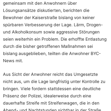
gemeinsam mit den Anwohnern über
Lösungsansätze diskutierten, berichten die
Bewohner der Kaiserstraße bislang von keiner
spürbaren Verbesserung der Lage. Lärm, Drogen-
und Alkoholkonsum sowie aggressive Störungen
seien weiterhin ein Problem. Die erhoffte Entlastung
durch die bisher getroffenen Maßnahmen sei
bislang ausgeblieben, teilten die Anwohner BYC-
News mit.
Aus Sicht der Anwohner reicht das Umgesetzte
nicht aus, um die Lage langfristig unter Kontrolle zu
bringen. Viele fordern stattdessen eine deutliche
Präsenz der Polizei, idealerweise durch eine
dauerhafte Streife mit Streifenwagen, die in den
Abend- und Nachtstunden sichtbar in der Straße