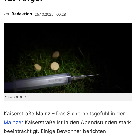
von
Redaktion
26.10.2025 - 00:23
SYMBOLBILD
Kaiserstraße Mainz – Das Sicherheitsgefühl in der
Mainzer
Kaiserstraße ist in den Abendstunden stark
beeinträchtigt. Einige Bewohner berichten