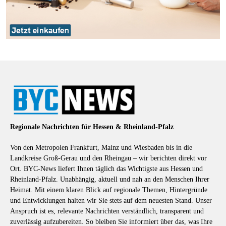
Regionale Nachrichten für Hessen & Rheinland-Pfalz
Von den Metropolen Frankfurt, Mainz und Wiesbaden bis in die
Landkreise Groß-Gerau und den Rheingau – wir berichten direkt vor
Ort. BYC-News liefert Ihnen täglich das Wichtigste aus Hessen und
Rheinland-Pfalz. Unabhängig, aktuell und nah an den Menschen Ihrer
Heimat. Mit einem klaren Blick auf regionale Themen, Hintergründe
und Entwicklungen halten wir Sie stets auf dem neuesten Stand. Unser
Anspruch ist es, relevante Nachrichten verständlich, transparent und
zuverlässig aufzubereiten. So bleiben Sie informiert über das, was Ihre