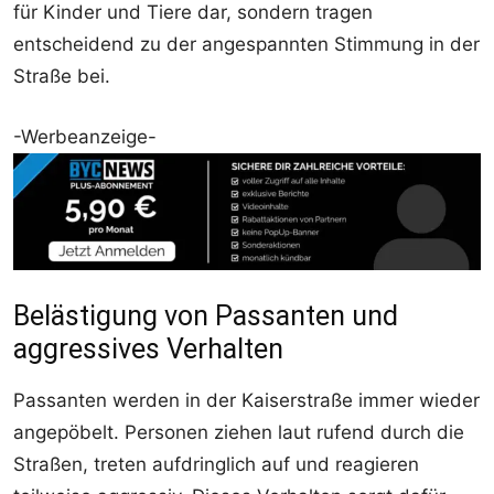
für Kinder und Tiere dar, sondern tragen
entscheidend zu der angespannten Stimmung in der
Straße bei.
-Werbeanzeige-
Belästigung von Passanten und
aggressives Verhalten
Passanten werden in der Kaiserstraße immer wieder
angepöbelt. Personen ziehen laut rufend durch die
Straßen, treten aufdringlich auf und reagieren