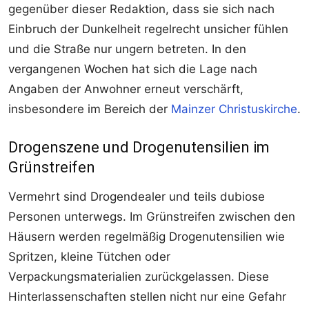
gegenüber dieser Redaktion, dass sie sich nach
Einbruch der Dunkelheit regelrecht unsicher fühlen
und die Straße nur ungern betreten. In den
vergangenen Wochen hat sich die Lage nach
Angaben der Anwohner erneut verschärft,
insbesondere im Bereich der
Mainzer Christuskirche
.
Drogenszene und Drogenutensilien im
Grünstreifen
Vermehrt sind Drogendealer und teils dubiose
Personen unterwegs. Im Grünstreifen zwischen den
Häusern werden regelmäßig Drogenutensilien wie
Spritzen, kleine Tütchen oder
Verpackungsmaterialien zurückgelassen. Diese
Hinterlassenschaften stellen nicht nur eine Gefahr