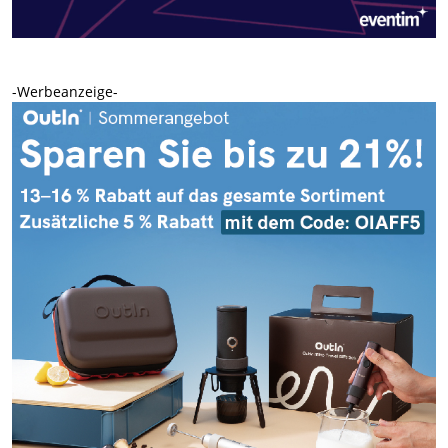
-Werbeanzeige-