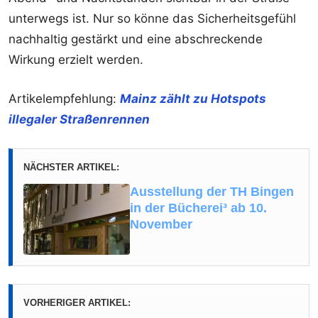
unterwegs ist. Nur so könne das Sicherheitsgefühl
nachhaltig gestärkt und eine abschreckende
Wirkung erzielt werden.
Artikelempfehlung:
Mainz zählt zu Hotspots
illegaler Straßenrennen
NÄCHSTER ARTIKEL:
Ausstellung der TH Bingen
in der Bücherei³ ab 10.
November
VORHERIGER ARTIKEL: