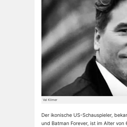
Val Kilmer
Der ikonische US-Schauspieler, beka
und Batman Forever, ist im Alter von