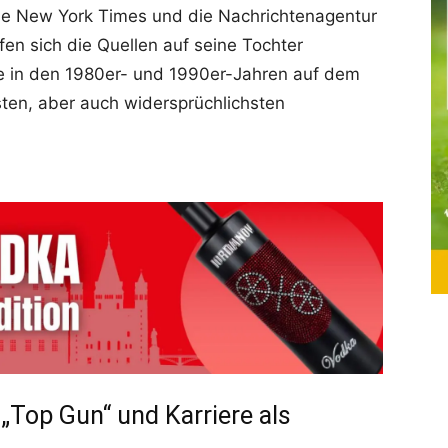
e New York Times und die Nachrichtenagentur
en sich die Quellen auf seine Tochter
re in den 1980er- und 1990er-Jahren auf dem
igsten, aber auch widersprüchlichsten
 „Top Gun“ und Karriere als