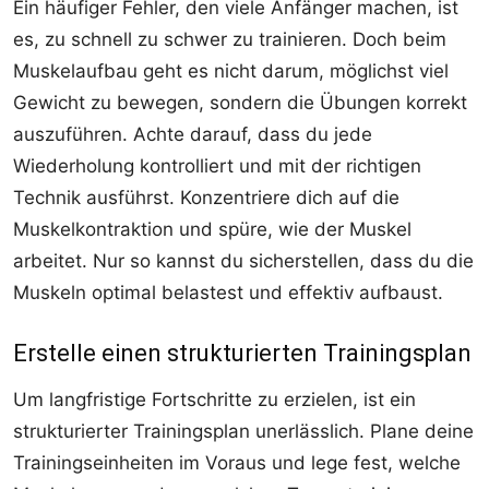
Ein häufiger Fehler, den viele Anfänger machen, ist
es, zu schnell zu schwer zu trainieren. Doch beim
Muskelaufbau geht es nicht darum, möglichst viel
Gewicht zu bewegen, sondern die Übungen korrekt
auszuführen. Achte darauf, dass du jede
Wiederholung kontrolliert und mit der richtigen
Technik ausführst. Konzentriere dich auf die
Muskelkontraktion und spüre, wie der Muskel
arbeitet. Nur so kannst du sicherstellen, dass du die
Muskeln optimal belastest und effektiv aufbaust.
Erstelle einen strukturierten Trainingsplan
Um langfristige Fortschritte zu erzielen, ist ein
strukturierter Trainingsplan unerlässlich. Plane deine
Trainingseinheiten im Voraus und lege fest, welche