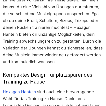
kannst du eine Vielzahl von Übungen durchführen,
die verschiedene Muskelgruppen ansprechen. Egal,
ob du deine Brust, Schultern, Bizeps, Trizeps oder
deinen Rücken trainieren möchtest – Hexagon
Hanteln bieten dir unzählige Möglichkeiten, dein
Training abwechslungsreich zu gestalten. Durch die
Variation der Übungen kannst du sicherstellen, dass
deine Muskeln immer wieder neu gefordert werden
und kontinuierlich wachsen.
Kompaktes Design für platzsparendes
Training zu Hause
Hexagon Hanteln
sind auch eine hervorragende
Wahl für das Training zu Hause. Dank ihres
kompakten Designs lassen sie sich leicht verstauen