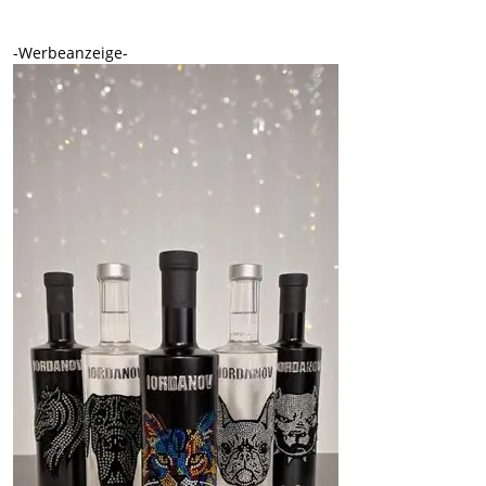
-Werbeanzeige-