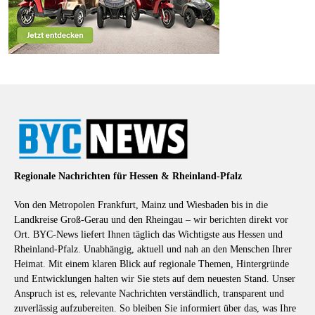
Regionale Nachrichten für Hessen & Rheinland-Pfalz
Von den Metropolen Frankfurt, Mainz und Wiesbaden bis in die
Landkreise Groß-Gerau und den Rheingau – wir berichten direkt vor
Ort. BYC-News liefert Ihnen täglich das Wichtigste aus Hessen und
Rheinland-Pfalz. Unabhängig, aktuell und nah an den Menschen Ihrer
Heimat. Mit einem klaren Blick auf regionale Themen, Hintergründe
und Entwicklungen halten wir Sie stets auf dem neuesten Stand. Unser
Anspruch ist es, relevante Nachrichten verständlich, transparent und
zuverlässig aufzubereiten. So bleiben Sie informiert über das, was Ihre