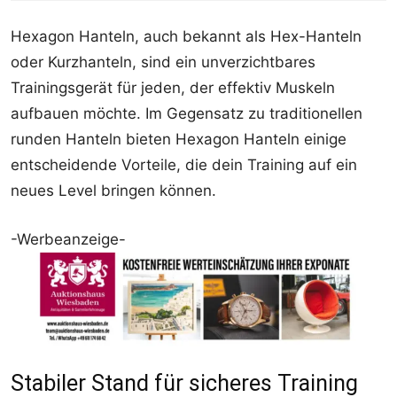
Hexagon Hanteln, auch bekannt als Hex-Hanteln
oder Kurzhanteln, sind ein unverzichtbares
Trainingsgerät für jeden, der effektiv Muskeln
aufbauen möchte. Im Gegensatz zu traditionellen
runden Hanteln bieten Hexagon Hanteln einige
entscheidende Vorteile, die dein Training auf ein
neues Level bringen können.
-Werbeanzeige-
Stabiler Stand für sicheres Training