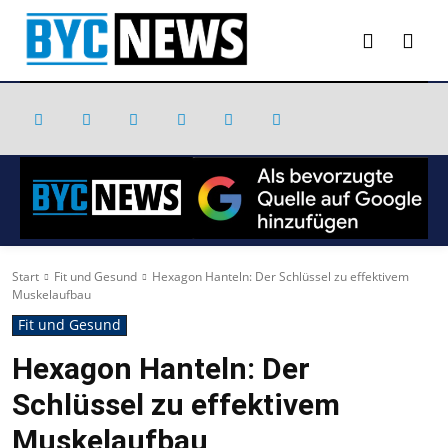
Start
Fit und Gesund
Hexagon Hanteln: Der Schlüssel zu effektivem
Muskelaufbau
Fit und Gesund
Hexagon Hanteln: Der
Schlüssel zu effektivem
Muskelaufbau