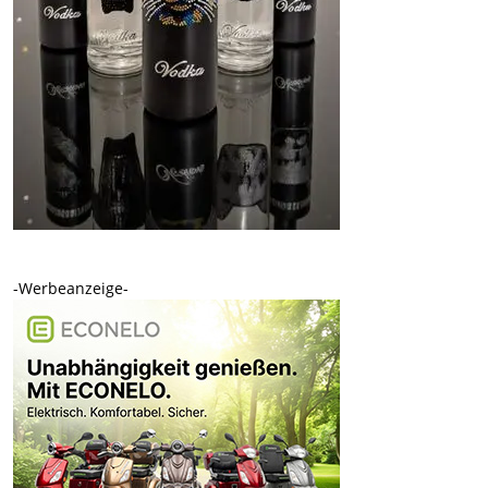
-Werbeanzeige-