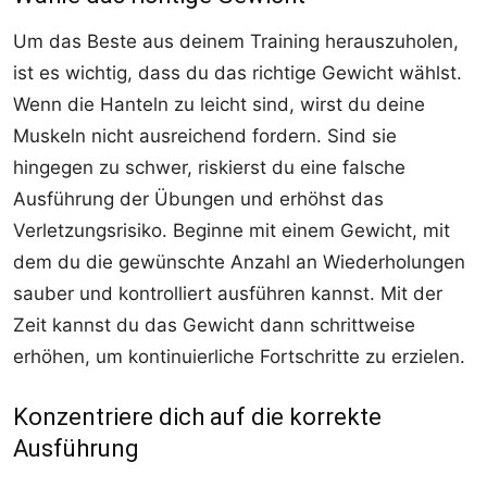
Um das Beste aus deinem Training herauszuholen,
ist es wichtig, dass du das richtige Gewicht wählst.
Wenn die Hanteln zu leicht sind, wirst du deine
Muskeln nicht ausreichend fordern. Sind sie
hingegen zu schwer, riskierst du eine falsche
Ausführung der Übungen und erhöhst das
Verletzungsrisiko. Beginne mit einem Gewicht, mit
dem du die gewünschte Anzahl an Wiederholungen
sauber und kontrolliert ausführen kannst. Mit der
Zeit kannst du das Gewicht dann schrittweise
erhöhen, um kontinuierliche Fortschritte zu erzielen.
Konzentriere dich auf die korrekte
Ausführung