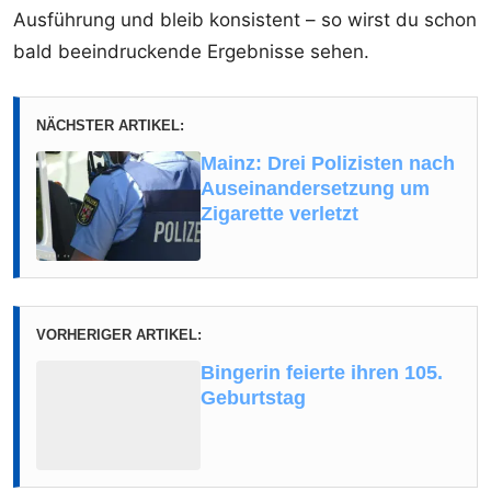
Ausführung und bleib konsistent – so wirst du schon
bald beeindruckende Ergebnisse sehen.
NÄCHSTER ARTIKEL:
Mainz: Drei Polizisten nach
Auseinandersetzung um
Zigarette verletzt
VORHERIGER ARTIKEL:
Bingerin feierte ihren 105.
Geburtstag