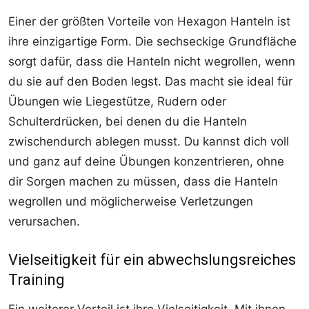
Einer der größten Vorteile von Hexagon Hanteln ist
ihre einzigartige Form. Die sechseckige Grundfläche
sorgt dafür, dass die Hanteln nicht wegrollen, wenn
du sie auf den Boden legst. Das macht sie ideal für
Übungen wie Liegestütze, Rudern oder
Schulterdrücken, bei denen du die Hanteln
zwischendurch ablegen musst. Du kannst dich voll
und ganz auf deine Übungen konzentrieren, ohne
dir Sorgen machen zu müssen, dass die Hanteln
wegrollen und möglicherweise Verletzungen
verursachen.
Vielseitigkeit für ein abwechslungsreiches
Training
Ein weiterer Vorteil ist ihre Vielseitigkeit. Mit ihnen