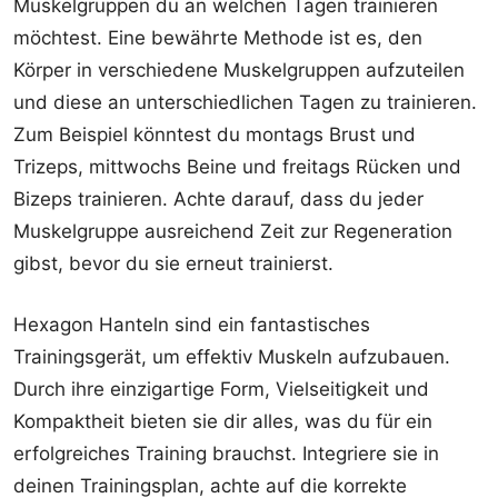
Muskelgruppen du an welchen Tagen trainieren
möchtest. Eine bewährte Methode ist es, den
Körper in verschiedene Muskelgruppen aufzuteilen
und diese an unterschiedlichen Tagen zu trainieren.
Zum Beispiel könntest du montags Brust und
Trizeps, mittwochs Beine und freitags Rücken und
Bizeps trainieren. Achte darauf, dass du jeder
Muskelgruppe ausreichend Zeit zur Regeneration
gibst, bevor du sie erneut trainierst.
Hexagon Hanteln sind ein fantastisches
Trainingsgerät, um effektiv Muskeln aufzubauen.
Durch ihre einzigartige Form, Vielseitigkeit und
Kompaktheit bieten sie dir alles, was du für ein
erfolgreiches Training brauchst. Integriere sie in
deinen Trainingsplan, achte auf die korrekte