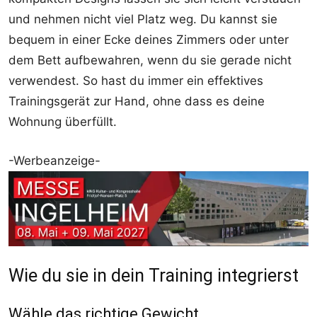
und nehmen nicht viel Platz weg. Du kannst sie
bequem in einer Ecke deines Zimmers oder unter
dem Bett aufbewahren, wenn du sie gerade nicht
verwendest. So hast du immer ein effektives
Trainingsgerät zur Hand, ohne dass es deine
Wohnung überfüllt.
-Werbeanzeige-
Wie du sie in dein Training integrierst
Wähle das richtige Gewicht