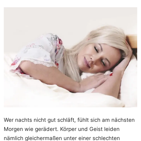
Wer nachts nicht gut schläft, fühlt sich am nächsten
Morgen wie gerädert. Körper und Geist leiden
nämlich gleichermaßen unter einer schlechten