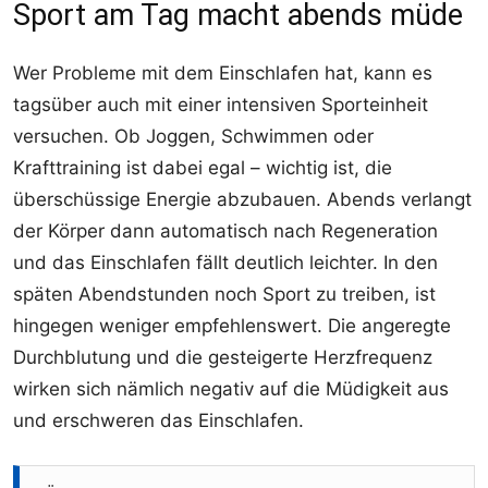
Sport am Tag macht abends müde
Wer Probleme mit dem Einschlafen hat, kann es
tagsüber auch mit einer intensiven Sporteinheit
versuchen. Ob Joggen, Schwimmen oder
Krafttraining ist dabei egal – wichtig ist, die
überschüssige Energie abzubauen. Abends verlangt
der Körper dann automatisch nach Regeneration
und das Einschlafen fällt deutlich leichter. In den
späten Abendstunden noch Sport zu treiben, ist
hingegen weniger empfehlenswert. Die angeregte
Durchblutung und die gesteigerte Herzfrequenz
wirken sich nämlich negativ auf die Müdigkeit aus
und erschweren das Einschlafen.