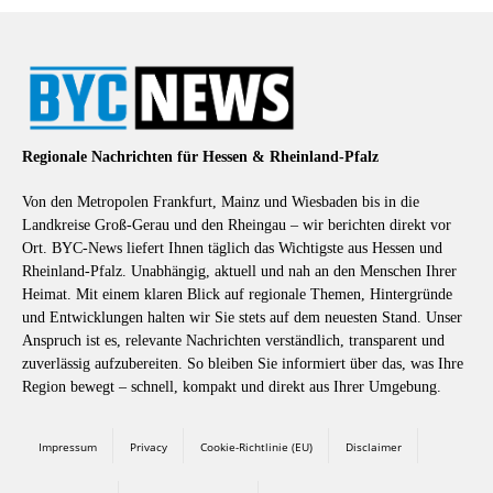
Regionale Nachrichten für Hessen & Rheinland-Pfalz
Von den Metropolen Frankfurt, Mainz und Wiesbaden bis in die
Landkreise Groß-Gerau und den Rheingau – wir berichten direkt vor
Ort. BYC-News liefert Ihnen täglich das Wichtigste aus Hessen und
Rheinland-Pfalz. Unabhängig, aktuell und nah an den Menschen Ihrer
Heimat. Mit einem klaren Blick auf regionale Themen, Hintergründe
und Entwicklungen halten wir Sie stets auf dem neuesten Stand. Unser
Anspruch ist es, relevante Nachrichten verständlich, transparent und
zuverlässig aufzubereiten. So bleiben Sie informiert über das, was Ihre
Region bewegt – schnell, kompakt und direkt aus Ihrer Umgebung.
Impressum
Privacy
Cookie-Richtlinie (EU)
Disclaimer