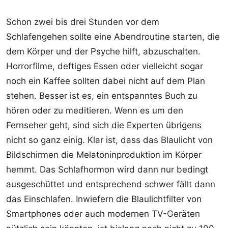
Schon zwei bis drei Stunden vor dem
Schlafengehen sollte eine Abendroutine starten, die
dem Körper und der Psyche hilft, abzuschalten.
Horrorfilme, deftiges Essen oder vielleicht sogar
noch ein Kaffee sollten dabei nicht auf dem Plan
stehen. Besser ist es, ein entspanntes Buch zu
hören oder zu meditieren. Wenn es um den
Fernseher geht, sind sich die Experten übrigens
nicht so ganz einig. Klar ist, dass das Blaulicht von
Bildschirmen die Melatoninproduktion im Körper
hemmt. Das Schlafhormon wird dann nur bedingt
ausgeschüttet und entsprechend schwer fällt dann
das Einschlafen. Inwiefern die Blaulichtfilter von
Smartphones oder auch modernen TV-Geräten