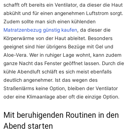
schafft oft bereits ein Ventilator, da dieser die Haut
abkühlt und für einen angenehmen Luftstrom sorgt.
Zudem sollte man sich einen kühlenden
Matratzenbezug günstig kaufen
, da dieser die
Körperwärme von der Haut ableitet. Besonders
geeignet sind hier übrigens Bezüge mit Gel und
Aloe-Vera. Wer in ruhiger Lage wohnt, kann zudem
ganze Nacht das Fenster geöffnet lassen. Durch die
kühle Abendluft schläft es sich meist ebenfalls
deutlich angenehmer. Ist das wegen des
Straßenlärms keine Option, bleiben der Ventilator
oder eine Klimaanlage aber oft die einzige Option.
Mit beruhigenden Routinen in den
Abend starten