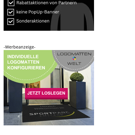
-Werbeanzeige-