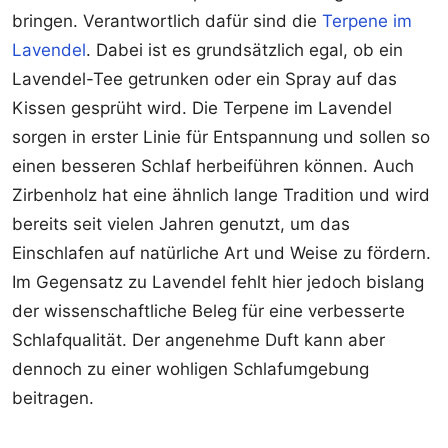
bringen. Verantwortlich dafür sind die
Terpene im
Lavendel
. Dabei ist es grundsätzlich egal, ob ein
Lavendel-Tee getrunken oder ein Spray auf das
Kissen gesprüht wird. Die Terpene im Lavendel
sorgen in erster Linie für Entspannung und sollen so
einen besseren Schlaf herbeiführen können. Auch
Zirbenholz hat eine ähnlich lange Tradition und wird
bereits seit vielen Jahren genutzt, um das
Einschlafen auf natürliche Art und Weise zu fördern.
Im Gegensatz zu Lavendel fehlt hier jedoch bislang
der wissenschaftliche Beleg für eine verbesserte
Schlafqualität. Der angenehme Duft kann aber
dennoch zu einer wohligen Schlafumgebung
beitragen.