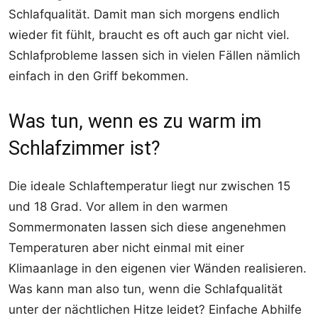
Schlafqualität. Damit man sich morgens endlich
wieder fit fühlt, braucht es oft auch gar nicht viel.
Schlafprobleme lassen sich in vielen Fällen nämlich
einfach in den Griff bekommen.
Was tun, wenn es zu warm im
Schlafzimmer ist?
Die ideale Schlaftemperatur liegt nur zwischen 15
und 18 Grad. Vor allem in den warmen
Sommermonaten lassen sich diese angenehmen
Temperaturen aber nicht einmal mit einer
Klimaanlage in den eigenen vier Wänden realisieren.
Was kann man also tun, wenn die Schlafqualität
unter der nächtlichen Hitze leidet? Einfache Abhilfe