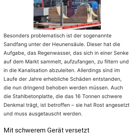
Besonders problematisch ist der sogenannte
Sandfang unter der Heunensäule. Dieser hat die
Aufgabe, das Regenwasser, das sich in einer Senke
auf dem Markt sammelt, aufzufangen, zu filtern und
in die Kanalisation abzuleiten. Allerdings sind im
Laufe der Jahre erhebliche Schäden entstanden,
die nun dringend behoben werden müssen. Auch
die Stahlbetonplatte, die das 16 Tonnen schwere
Denkmal trägt, ist betroffen – sie hat Rost angesetzt
und muss ausgetauscht werden.
Mit schwerem Gerät versetzt