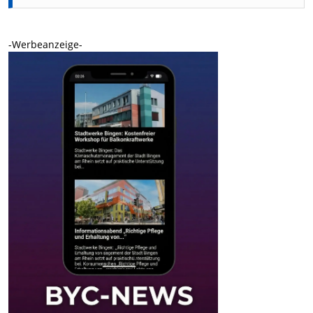
-Werbeanzeige-