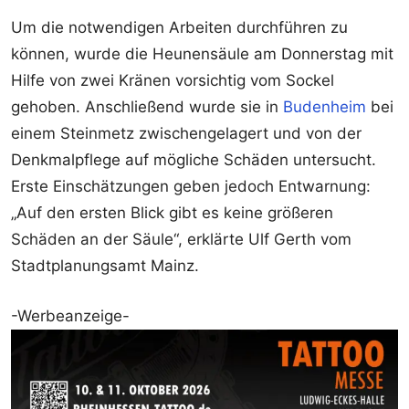
Um die notwendigen Arbeiten durchführen zu
können, wurde die Heunensäule am Donnerstag mit
Hilfe von zwei Kränen vorsichtig vom Sockel
gehoben. Anschließend wurde sie in
Budenheim
bei
einem Steinmetz zwischengelagert und von der
Denkmalpflege auf mögliche Schäden untersucht.
Erste Einschätzungen geben jedoch Entwarnung:
„Auf den ersten Blick gibt es keine größeren
Schäden an der Säule“, erklärte Ulf Gerth vom
Stadtplanungsamt Mainz.
-Werbeanzeige-