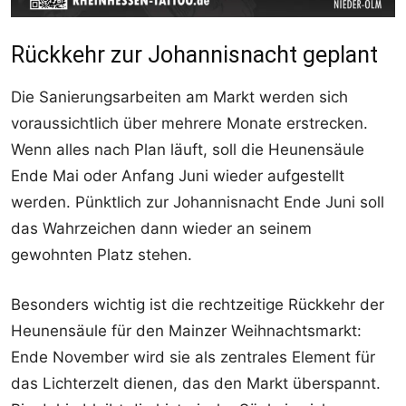
Rückkehr zur Johannisnacht geplant
Die Sanierungsarbeiten am Markt werden sich
voraussichtlich über mehrere Monate erstrecken.
Wenn alles nach Plan läuft, soll die Heunensäule
Ende Mai oder Anfang Juni wieder aufgestellt
werden. Pünktlich zur Johannisnacht Ende Juni soll
das Wahrzeichen dann wieder an seinem
gewohnten Platz stehen.
Besonders wichtig ist die rechtzeitige Rückkehr der
Heunensäule für den Mainzer Weihnachtsmarkt:
Ende November wird sie als zentrales Element für
das Lichterzelt dienen, das den Markt überspannt.