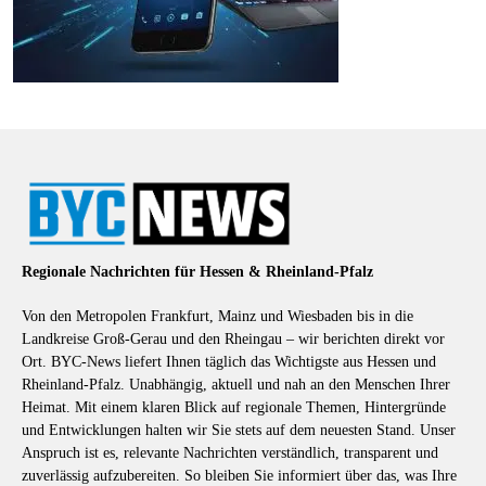
Regionale Nachrichten für Hessen & Rheinland-Pfalz
Von den Metropolen Frankfurt, Mainz und Wiesbaden bis in die
Landkreise Groß-Gerau und den Rheingau – wir berichten direkt vor
Ort. BYC-News liefert Ihnen täglich das Wichtigste aus Hessen und
Rheinland-Pfalz. Unabhängig, aktuell und nah an den Menschen Ihrer
Heimat. Mit einem klaren Blick auf regionale Themen, Hintergründe
und Entwicklungen halten wir Sie stets auf dem neuesten Stand. Unser
Anspruch ist es, relevante Nachrichten verständlich, transparent und
zuverlässig aufzubereiten. So bleiben Sie informiert über das, was Ihre