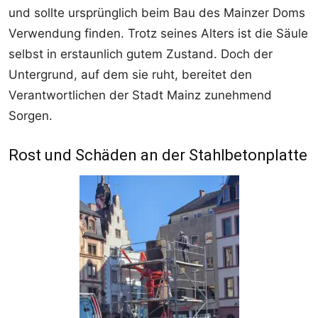
und sollte ursprünglich beim Bau des Mainzer Doms
Verwendung finden. Trotz seines Alters ist die Säule
selbst in erstaunlich gutem Zustand. Doch der
Untergrund, auf dem sie ruht, bereitet den
Verantwortlichen der Stadt Mainz zunehmend
Sorgen.
Rost und Schäden an der Stahlbetonplatte