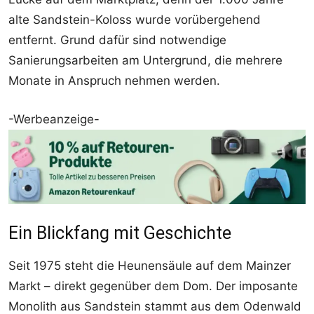
alte Sandstein-Koloss wurde vorübergehend
entfernt. Grund dafür sind notwendige
Sanierungsarbeiten am Untergrund, die mehrere
Monate in Anspruch nehmen werden.
-Werbeanzeige-
Ein Blickfang mit Geschichte
Seit 1975 steht die Heunensäule auf dem Mainzer
Markt – direkt gegenüber dem Dom. Der imposante
Monolith aus Sandstein stammt aus dem Odenwald