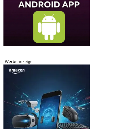
-Werbeanzeige-