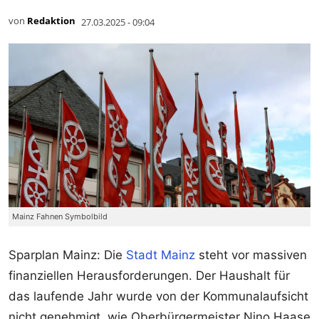
von
Redaktion
27.03.2025 - 09:04
Mainz Fahnen Symbolbild
Sparplan Mainz: Die
Stadt Mainz
steht vor massiven
finanziellen Herausforderungen. Der Haushalt für
das laufende Jahr wurde von der Kommunalaufsicht
nicht genehmigt, wie Oberbürgermeister Nino Haase