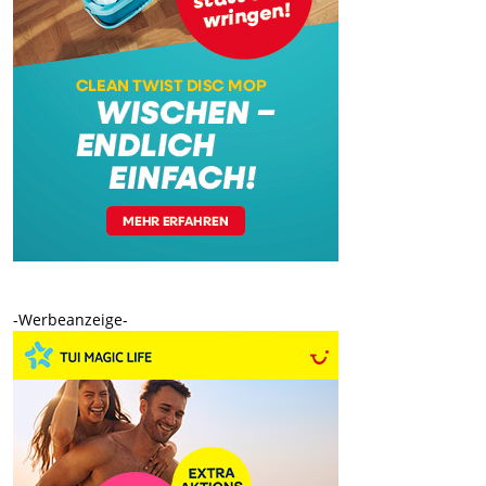
-Werbeanzeige-