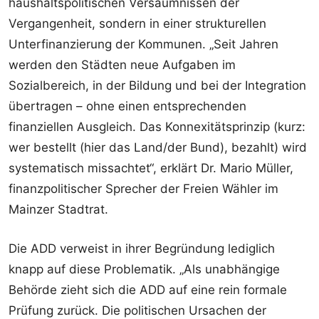
haushaltspolitischen Versäumnissen der
Vergangenheit, sondern in einer strukturellen
Unterfinanzierung der Kommunen. „Seit Jahren
werden den Städten neue Aufgaben im
Sozialbereich, in der Bildung und bei der Integration
übertragen – ohne einen entsprechenden
finanziellen Ausgleich. Das Konnexitätsprinzip (kurz:
wer bestellt (hier das Land/der Bund), bezahlt) wird
systematisch missachtet“, erklärt Dr. Mario Müller,
finanzpolitischer Sprecher der Freien Wähler im
Mainzer Stadtrat.
Die ADD verweist in ihrer Begründung lediglich
knapp auf diese Problematik. „Als unabhängige
Behörde zieht sich die ADD auf eine rein formale
Prüfung zurück. Die politischen Ursachen der