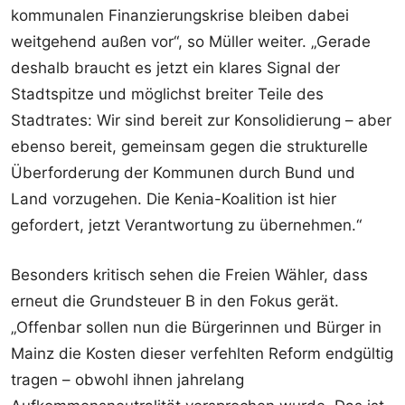
kommunalen Finanzierungskrise bleiben dabei
weitgehend außen vor“, so Müller weiter. „Gerade
deshalb braucht es jetzt ein klares Signal der
Stadtspitze und möglichst breiter Teile des
Stadtrates: Wir sind bereit zur Konsolidierung – aber
ebenso bereit, gemeinsam gegen die strukturelle
Überforderung der Kommunen durch Bund und
Land vorzugehen. Die Kenia-Koalition ist hier
gefordert, jetzt Verantwortung zu übernehmen.“
Besonders kritisch sehen die Freien Wähler, dass
erneut die Grundsteuer B in den Fokus gerät.
„Offenbar sollen nun die Bürgerinnen und Bürger in
Mainz die Kosten dieser verfehlten Reform endgültig
tragen – obwohl ihnen jahrelang