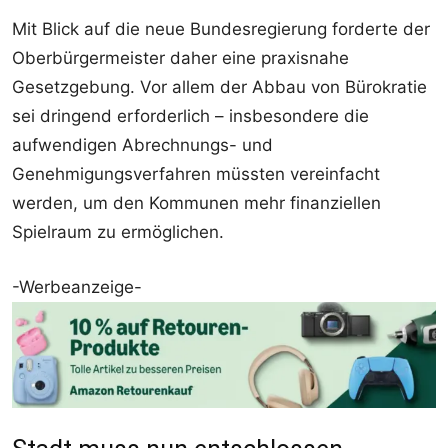
Mit Blick auf die neue Bundesregierung forderte der
Oberbürgermeister daher eine praxisnahe
Gesetzgebung. Vor allem der Abbau von Bürokratie
sei dringend erforderlich – insbesondere die
aufwendigen Abrechnungs- und
Genehmigungsverfahren müssten vereinfacht
werden, um den Kommunen mehr finanziellen
Spielraum zu ermöglichen.
-Werbeanzeige-