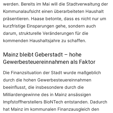
werden. Bereits im Mai will die Stadtverwaltung der
Kommunalaufsicht einen überarbeiteten Haushalt
präsentieren. Haase betonte, dass es nicht nur um
kurzfristige Einsparungen gehe, sondern auch
darum, strukturelle Veränderungen für die
kommenden Haushaltsjahre zu schaffen.
Mainz bleibt Geberstadt – hohe
Gewerbesteuereinnahmen als Faktor
Die Finanzsituation der Stadt wurde maßgeblich
durch die hohen Gewerbesteuereinnahmen
beeinflusst, die insbesondere durch die
Milliardengewinne des in Mainz ansässigen
Impfstoffherstellers BioNTech entstanden. Dadurch
hat Mainz im kommunalen Finanzausgleich den