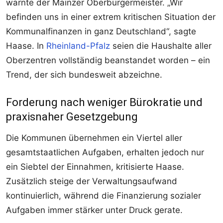
warnte der Mainzer Oberbürgermeister. „Wir
befinden uns in einer extrem kritischen Situation der
Kommunalfinanzen in ganz Deutschland“, sagte
Haase. In
Rheinland-Pfalz
seien die Haushalte aller
Oberzentren vollständig beanstandet worden – ein
Trend, der sich bundesweit abzeichne.
Forderung nach weniger Bürokratie und
praxisnaher Gesetzgebung
Die Kommunen übernehmen ein Viertel aller
gesamtstaatlichen Aufgaben, erhalten jedoch nur
ein Siebtel der Einnahmen, kritisierte Haase.
Zusätzlich steige der Verwaltungsaufwand
kontinuierlich, während die Finanzierung sozialer
Aufgaben immer stärker unter Druck gerate.