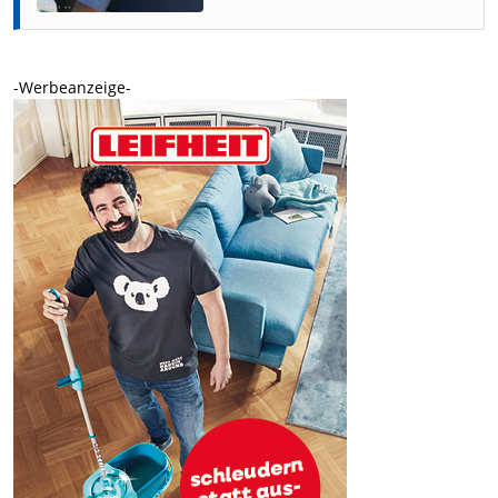
-Werbeanzeige-