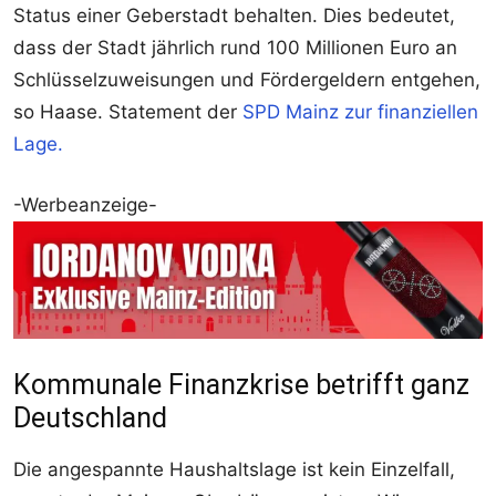
Status einer Geberstadt behalten. Dies bedeutet,
dass der Stadt jährlich rund 100 Millionen Euro an
Schlüsselzuweisungen und Fördergeldern entgehen,
so Haase. Statement der
SPD Mainz zur finanziellen
Lage.
-Werbeanzeige-
Kommunale Finanzkrise betrifft ganz
Deutschland
Die angespannte Haushaltslage ist kein Einzelfall,