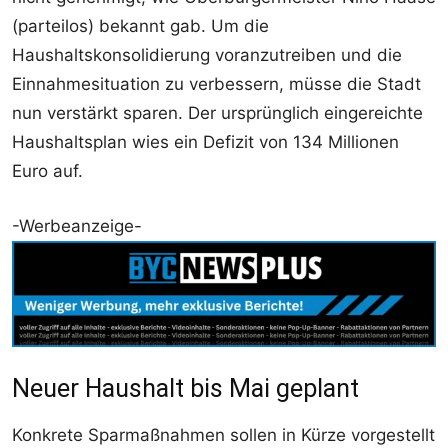
(parteilos) bekannt gab. Um die
Haushaltskonsolidierung voranzutreiben und die
Einnahmesituation zu verbessern, müsse die Stadt
nun verstärkt sparen. Der ursprünglich eingereichte
Haushaltsplan wies ein Defizit von 134 Millionen
Euro auf.
-Werbeanzeige-
Neuer Haushalt bis Mai geplant
Konkrete Sparmaßnahmen sollen in Kürze vorgestellt