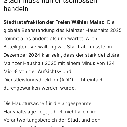
Stadt muss nun entschlossen
handeln
Stadtratsfraktion der Freien Wähler Mainz
: Die
globale Beanstandung des Mainzer Haushalts 2025
kommt alles andere als unerwartet. Allen
Beteiligten, Verwaltung wie Stadtrat, musste im
Dezember 2024 klar sein, dass der stark defizitäre
Mainzer Haushalt 2025 mit einem Minus von 134
Mio. € von der Aufsichts- und
Dienstleistungsdirektion (ADD) nicht einfach
durchgewunken werden würde.
Die Hauptursache für die angespannte
Haushaltslage liegt jedoch nicht allein im
Verantwortungsbereich der Stadt und den