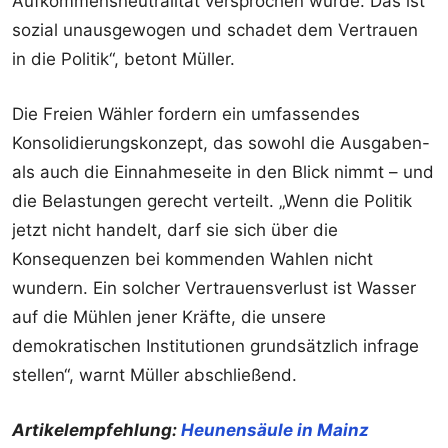
Aufkommensneutralität versprochen wurde. Das ist
sozial unausgewogen und schadet dem Vertrauen
in die Politik“, betont Müller.
Die Freien Wähler fordern ein umfassendes
Konsolidierungskonzept, das sowohl die Ausgaben-
als auch die Einnahmeseite in den Blick nimmt – und
die Belastungen gerecht verteilt. „Wenn die Politik
jetzt nicht handelt, darf sie sich über die
Konsequenzen bei kommenden Wahlen nicht
wundern. Ein solcher Vertrauensverlust ist Wasser
auf die Mühlen jener Kräfte, die unsere
demokratischen Institutionen grundsätzlich infrage
stellen“, warnt Müller abschließend.
Artikelempfehlung:
Heunensäule in Mainz