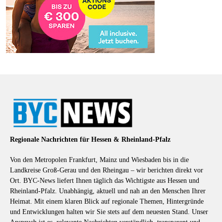
Regionale Nachrichten für Hessen & Rheinland-Pfalz
Von den Metropolen Frankfurt, Mainz und Wiesbaden bis in die
Landkreise Groß-Gerau und den Rheingau – wir berichten direkt vor
Ort. BYC-News liefert Ihnen täglich das Wichtigste aus Hessen und
Rheinland-Pfalz. Unabhängig, aktuell und nah an den Menschen Ihrer
Heimat. Mit einem klaren Blick auf regionale Themen, Hintergründe
und Entwicklungen halten wir Sie stets auf dem neuesten Stand. Unser