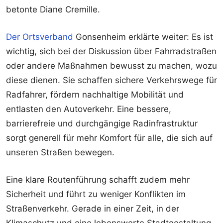
betonte Diane Cremille.
Der Ortsverband
Gonsenheim erklärte weiter: Es ist
wichtig, sich bei der Diskussion über Fahrradstraßen
oder andere Maßnahmen bewusst zu machen, wozu
diese dienen. Sie schaffen sichere Verkehrswege für
Radfahrer, fördern nachhaltige Mobilität und
entlasten den Autoverkehr. Eine bessere,
barrierefreie und durchgängige Radinfrastruktur
sorgt generell für mehr Komfort für alle, die sich auf
unseren Straßen bewegen.
Eine klare Routenführung schafft zudem mehr
Sicherheit und führt zu weniger Konflikten im
Straßenverkehr. Gerade in einer Zeit, in der