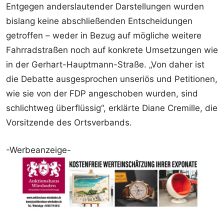
Entgegen anderslautender Darstellungen wurden
bislang keine abschließenden Entscheidungen
getroffen – weder in Bezug auf mögliche weitere
Fahrradstraßen noch auf konkrete Umsetzungen wie
in der Gerhart-Hauptmann-Straße. „Von daher ist
die Debatte ausgesprochen unseriös und Petitionen,
wie sie von der FDP angeschoben wurden, sind
schlichtweg überflüssig“, erklärte Diane Cremille, die
Vorsitzende des Ortsverbands.
-Werbeanzeige-