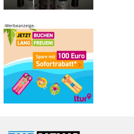
-Werbeanzeige-