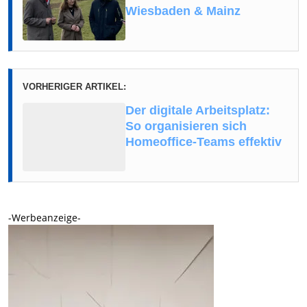
Wiesbaden & Mainz
VORHERIGER ARTIKEL:
Der digitale Arbeitsplatz:
So organisieren sich
Homeoffice-Teams effektiv
-Werbeanzeige-