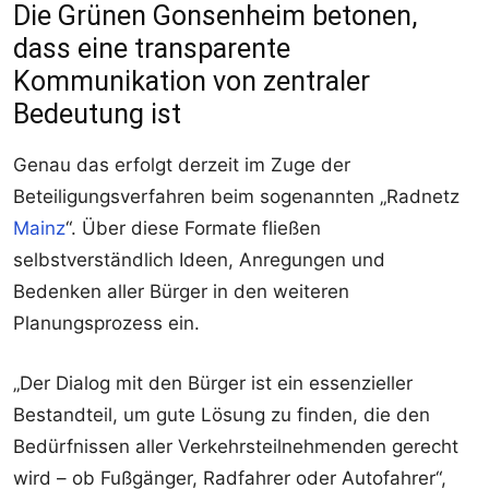
Die Grünen Gonsenheim betonen,
dass eine transparente
Kommunikation von zentraler
Bedeutung ist
Genau das erfolgt derzeit im Zuge der
Beteiligungsverfahren beim sogenannten „Radnetz
Mainz
“. Über diese Formate fließen
selbstverständlich Ideen, Anregungen und
Bedenken aller Bürger in den weiteren
Planungsprozess ein.
„Der Dialog mit den Bürger ist ein essenzieller
Bestandteil, um gute Lösung zu finden, die den
Bedürfnissen aller Verkehrsteilnehmenden gerecht
wird – ob Fußgänger, Radfahrer oder Autofahrer“,