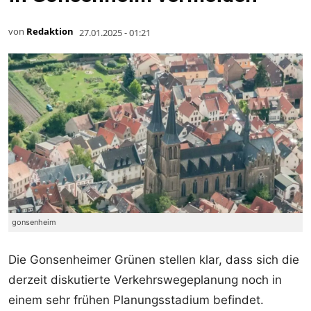
von
Redaktion
27.01.2025 - 01:21
gonsenheim
Die Gonsenheimer Grünen stellen klar, dass sich die
derzeit diskutierte Verkehrswegeplanung noch in
einem sehr frühen Planungsstadium befindet.