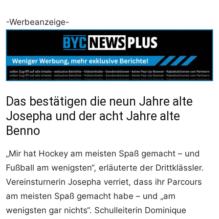
-Werbeanzeige-
Das bestätigen die neun Jahre alte
Josepha und der acht Jahre alte
Benno
„Mir hat Hockey am meisten Spaß gemacht – und
Fußball am wenigsten“, erläuterte der Drittklässler.
Vereinsturnerin Josepha verriet, dass ihr Parcours
am meisten Spaß gemacht habe – und „am
wenigsten gar nichts“. Schulleiterin Dominique