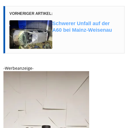
VORHERIGER ARTIKEL:
Schwerer Unfall auf der
A60 bei Mainz-Weisenau
-Werbeanzeige-