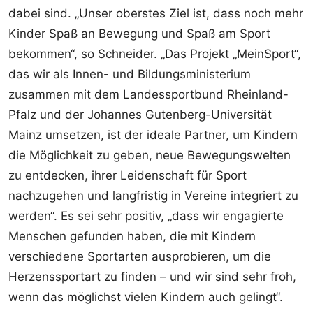
dabei sind. „Unser oberstes Ziel ist, dass noch mehr
Kinder Spaß an Bewegung und Spaß am Sport
bekommen“, so Schneider. „Das Projekt „MeinSport“,
das wir als Innen- und Bildungsministerium
zusammen mit dem Landessportbund Rheinland-
Pfalz und der Johannes Gutenberg-Universität
Mainz umsetzen, ist der ideale Partner, um Kindern
die Möglichkeit zu geben, neue Bewegungswelten
zu entdecken, ihrer Leidenschaft für Sport
nachzugehen und langfristig in Vereine integriert zu
werden“. Es sei sehr positiv, „dass wir engagierte
Menschen gefunden haben, die mit Kindern
verschiedene Sportarten ausprobieren, um die
Herzenssportart zu finden – und wir sind sehr froh,
wenn das möglichst vielen Kindern auch gelingt“.