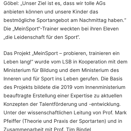
Göbel: „Unser Ziel ist es, dass wir tolle AGs
anbieten können und unsere Kinder das
bestmögliche Sportangebot am Nachmittag haben.“
Die „MeinSport“-Trainer weckten bei ihren Eleven
„die Leidenschaft für den Sport“.
Das Projekt „MeinSport – probieren, trainieren ein
Leben lang!“ wurde vom LSB in Kooperation mit dem
Ministerium für Bildung und dem Ministerium des
Inneren und für Sport ins Leben gerufen. Die Basis
des Projekts bildete die 2019 vom Innenministerium
beauftragte Erstellung einer Expertise zu aktuellen
Konzepten der Talentförderung und -entwicklung.
Unter der wissenschaftlichen Leitung von Prof. Mark
Pfeiffer (Theorie und Praxis der Sportarten) und in
Zusammenarbeit mit Prof. Tim Bindel