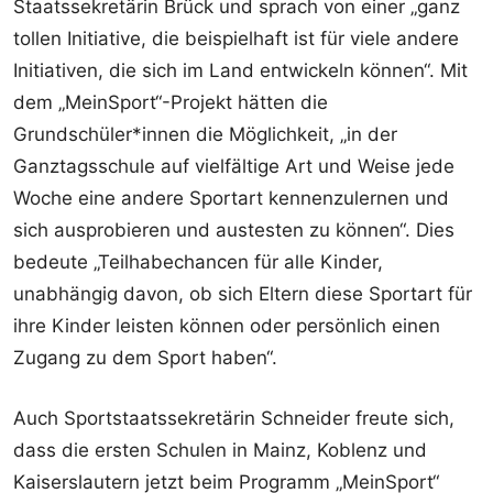
Staatssekretärin Brück und sprach von einer „ganz
tollen Initiative, die beispielhaft ist für viele andere
Initiativen, die sich im Land entwickeln können“. Mit
dem „MeinSport“-Projekt hätten die
Grundschüler*innen die Möglichkeit, „in der
Ganztagsschule auf vielfältige Art und Weise jede
Woche eine andere Sportart kennenzulernen und
sich ausprobieren und austesten zu können“. Dies
bedeute „Teilhabechancen für alle Kinder,
unabhängig davon, ob sich Eltern diese Sportart für
ihre Kinder leisten können oder persönlich einen
Zugang zu dem Sport haben“.
Auch Sportstaatssekretärin Schneider freute sich,
dass die ersten Schulen in Mainz, Koblenz und
Kaiserslautern jetzt beim Programm „MeinSport“