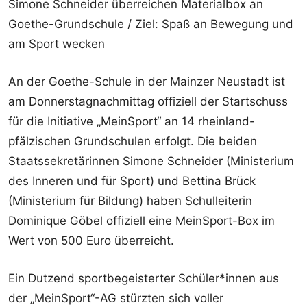
Simone Schneider überreichen Materialbox an
Goethe-Grundschule / Ziel: Spaß an Bewegung und
am Sport wecken
An der Goethe-Schule in der Mainzer Neustadt ist
am Donnerstagnachmittag offiziell der Startschuss
für die Initiative „MeinSport“ an 14 rheinland-
pfälzischen Grundschulen erfolgt. Die beiden
Staatssekretärinnen Simone Schneider (Ministerium
des Inneren und für Sport) und Bettina Brück
(Ministerium für Bildung) haben Schulleiterin
Dominique Göbel offiziell eine MeinSport-Box im
Wert von 500 Euro überreicht.
Ein Dutzend sportbegeisterter Schüler*innen aus
der „MeinSport“-AG stürzten sich voller