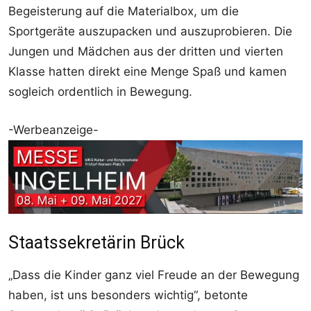
Begeisterung auf die Materialbox, um die
Sportgeräte auszupacken und auszuprobieren. Die
Jungen und Mädchen aus der dritten und vierten
Klasse hatten direkt eine Menge Spaß und kamen
sogleich ordentlich in Bewegung.
-Werbeanzeige-
Staatssekretärin Brück
„Dass die Kinder ganz viel Freude an der Bewegung
haben, ist uns besonders wichtig“, betonte