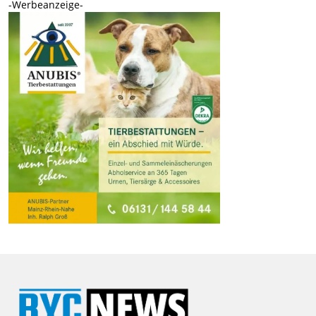
-Werbeanzeige-