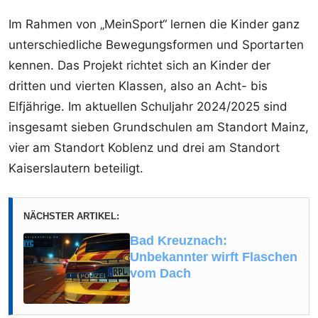
Im Rahmen von „MeinSport“ lernen die Kinder ganz
unterschiedliche Bewegungsformen und Sportarten
kennen. Das Projekt richtet sich an Kinder der
dritten und vierten Klassen, also an Acht- bis
Elfjährige. Im aktuellen Schuljahr 2024/2025 sind
insgesamt sieben Grundschulen am Standort Mainz,
vier am Standort Koblenz und drei am Standort
Kaiserslautern beteiligt.
NÄCHSTER ARTIKEL:
Bad Kreuznach:
Unbekannter wirft Flaschen
vom Dach