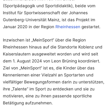
(Sportpädagogik und Sportdidaktik), beide vom
Institut für Sportwissenschaft der Johannes
Gutenberg-Universität Mainz, ist das Projekt im
Januar 2020 in der Region
Rheinhessen
gestartet.
Inzwischen ist „MeinSport“ über die Region
Rheinhessen hinaus auf die Standorte Koblenz und
Kaiserslautern ausgeweitet worden und wird seit
dem 1. August 2024 von Leon Brüning koordiniert.
Ziel von „MeinSport“ ist es, die Kinder über das
Kennenlernen einer Vielzahl an Sportarten und
vielfältiger Bewegungsformen darin zu unterstützen,
ihre „Talente“ im Sport zu entdecken und sie zu
motivieren, eine zu ihnen passende sportliche
Betätigung aufzunehmen.