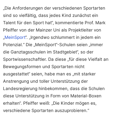
„Die Anforderungen der verschiedenen Sportarten
sind so vielfältig, dass jedes Kind zunächst ein
Talent für den Sport hat“, kommentierte Prof. Mark
Pfeiffer von der Mainzer Uni als Projektleiter von
„
MeinSport
“. „Irgendwo schlummert in jedem ein
Potenzial.“ Die „MeinSport“-Schulen seien „immer
die Ganztagsschulen im Stadtgebiet“, so der
Sportwissenschaftler. Da diese „für diese Vielfalt an
Bewegungsformen und Sportarten nicht
ausgestattet“ seien, habe man es „mit starker
Anstrengung und toller Unterstützung der
Landesregierung hinbekommen, dass die Schulen
diese Unterstützung in Form von Material-Boxen
erhalten“. Pfeiffer weiß: „Die Kinder mögen es,
verschiedene Sportarten auszuprobieren.“