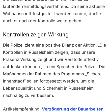
laufenden Ermittlungsverfahrens. Da seine aktuelle
Wohnanschrift festgestellt werden konnte, durfte
auch er nach der Kontrolle weitergehen.
Kontrollen zeigen Wirkung
Die Polizei zieht eine positive Bilanz der Aktion. „Die
Kontrollen in Rüsselsheim zeigen, dass unsere
Präsenz Wirkung zeigt und wir Verstöße effektiv
aufdecken können“, so ein Sprecher der Polizei. Die
Maßnahmen im Rahmen des Programms „Sichere
Innenstadt“ sollen fortgesetzt werden, um die
Lebensqualität und Sicherheit in Rüsselsheim
nachhaltig zu verbessern.
Artikelempfehlung:
Verzögerung der Bauarbeiten