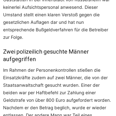
keinerlei Aufsichtspersonal anwesend. Dieser
Umstand stellt einen klaren Verstoß gegen die
gesetzlichen Auflagen dar und hat nun
entsprechende Bußgeldverfahren für die Betreiber
zur Folge.
Zwei polizeilich gesuchte Männer
aufgegriffen
Im Rahmen der Personenkontrollen stießen die
Einsatzkräfte zudem auf zwei Männer, die von der
Staatsanwaltschaft gesucht wurden. Einer der
beiden war per Haftbefehl zur Zahlung einer
Geldstrafe von über 800 Euro aufgefordert worden.
Nachdem er den Betrag beglich, wurde er wieder
entlassen. Der andere Mann war Teil eines