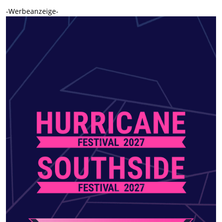
-Werbeanzeige-