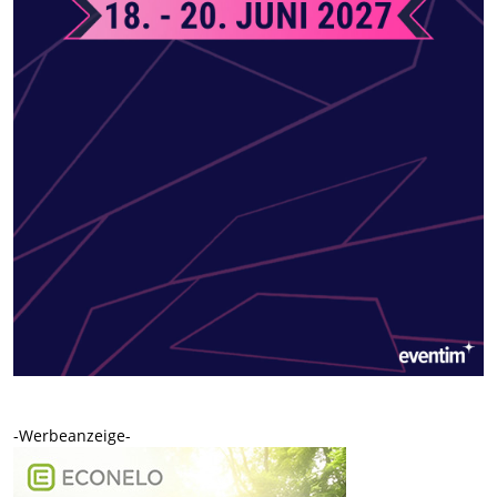
-Werbeanzeige-