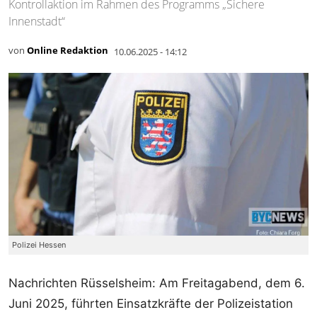
Kontrollaktion im Rahmen des Programms „Sichere
Innenstadt“
von
Online Redaktion
10.06.2025 - 14:12
Polizei Hessen
Nachrichten Rüsselsheim: Am Freitagabend, dem 6.
Juni 2025, führten Einsatzkräfte der Polizeistation