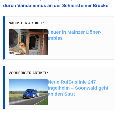
durch Vandalismus an der Schiersteiner Brücke
NÄCHSTER ARTIKEL:
Feuer in Mainzer Döner-
Imbiss
VORHERIGER ARTIKEL:
Neue RufBuslinie 247
Ingelheim – Soonwald geht
an den Start