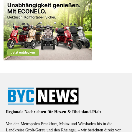
Regionale Nachrichten für Hessen & Rheinland-Pfalz
Von den Metropolen Frankfurt, Mainz und Wiesbaden bis in die
Landkreise Groß-Gerau und den Rheingau – wir berichten direkt vor