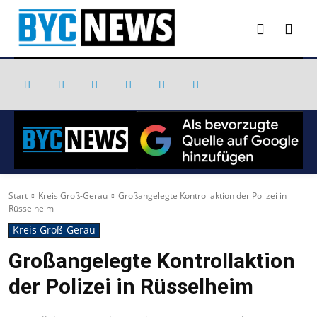
Start
Kreis Groß-Gerau
Großangelegte Kontrollaktion der Polizei in
Rüsselheim
Kreis Groß-Gerau
Großangelegte Kontrollaktion
der Polizei in Rüsselheim