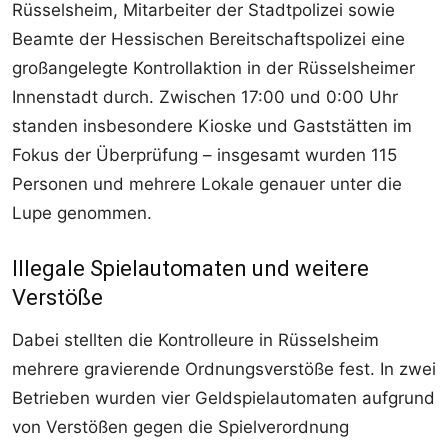
Rüsselsheim, Mitarbeiter der Stadtpolizei sowie
Beamte der Hessischen Bereitschaftspolizei eine
großangelegte Kontrollaktion in der Rüsselsheimer
Innenstadt durch. Zwischen 17:00 und 0:00 Uhr
standen insbesondere Kioske und Gaststätten im
Fokus der Überprüfung – insgesamt wurden 115
Personen und mehrere Lokale genauer unter die
Lupe genommen.
Illegale Spielautomaten und weitere
Verstöße
Dabei stellten die Kontrolleure in Rüsselsheim
mehrere gravierende Ordnungsverstöße fest. In zwei
Betrieben wurden vier Geldspielautomaten aufgrund
von Verstößen gegen die Spielverordnung