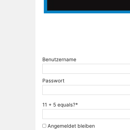
Benutzername
Passwort
11 + 5 equals?
*
Angemeldet bleiben