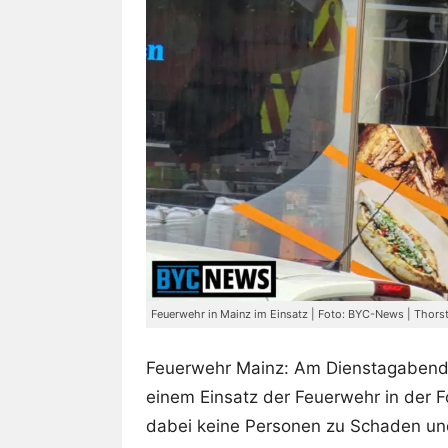
Feuerwehr in Mainz im Einsatz | Foto: BYC-News | Thorst
Feuerwehr Mainz: Am Dienstagabend 
einem Einsatz der Feuerwehr in der F
dabei keine Personen zu Schaden un