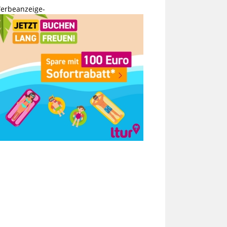
erbeanzeige-