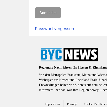
Passwort vergessen
Regionale Nachrichten für Hessen & Rheinlan
Von den Metropolen Frankfurt, Mainz und Wiesbad
Wichtigste aus Hessen und Rheinland-Pfalz. Unab
Entwicklungen halten wir Sie stets auf dem neuest
informiert über das, was Ihre Region bewegt – sc
Impressum
Privacy
Cookie-Richtlinie