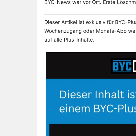
BYC-News war vor Ort. Erste Löschm
Dieser Artikel ist exklusiv für BYC-P
Wochenzugang oder Monats-Abo weite
auf alle Plus-Inhalte.