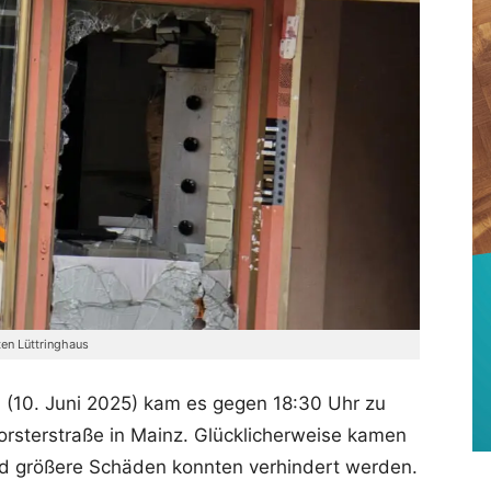
en Lüttringhaus
(10. Juni 2025) kam es gegen 18:30 Uhr zu
orsterstraße in Mainz. Glücklicherweise kamen
d größere Schäden konnten verhindert werden.