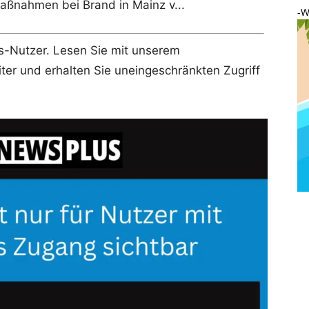
aßnahmen bei Brand in Mainz v...
-W
lus-Nutzer. Lesen Sie mit unserem
r und erhalten Sie uneingeschränkten Zugriff