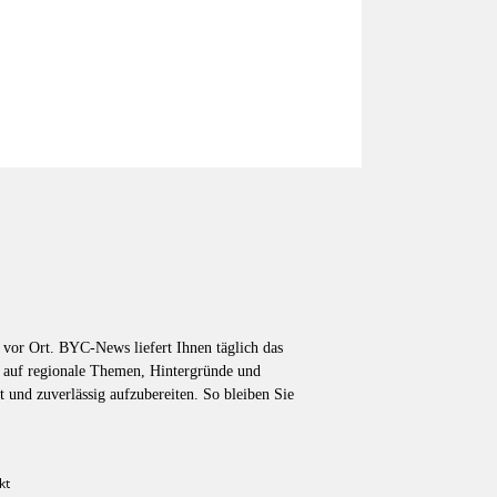
vor Ort. BYC-News liefert Ihnen täglich das
k auf regionale Themen, Hintergründe und
t und zuverlässig aufzubereiten. So bleiben Sie
kt