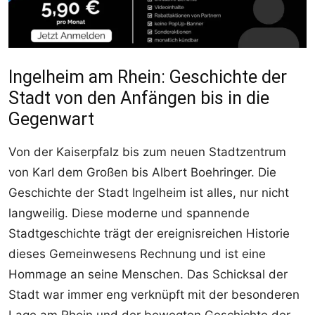
Ingelheim am Rhein: Geschichte der
Stadt von den Anfängen bis in die
Gegenwart
Von der Kaiserpfalz bis zum neuen Stadtzentrum
von Karl dem Großen bis Albert Boehringer. Die
Geschichte der Stadt Ingelheim ist alles, nur nicht
langweilig. Diese moderne und spannende
Stadtgeschichte trägt der ereignisreichen Historie
dieses Gemeinwesens Rechnung und ist eine
Hommage an seine Menschen. Das Schicksal der
Stadt war immer eng verknüpft mit der besonderen