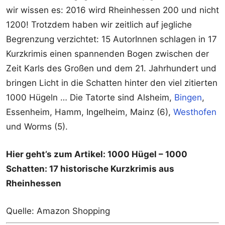
wir wissen es: 2016 wird Rheinhessen 200 und nicht
1200! Trotzdem haben wir zeitlich auf jegliche
Begrenzung verzichtet: 15 AutorInnen schlagen in 17
Kurzkrimis einen spannenden Bogen zwischen der
Zeit Karls des Großen und dem 21. Jahrhundert und
bringen Licht in die Schatten hinter den viel zitierten
1000 Hügeln … Die Tatorte sind Alsheim,
Bingen
,
Essenheim, Hamm, Ingelheim, Mainz (6),
Westhofen
und Worms (5).
Hier geht’s zum Artikel: 1000 Hügel – 1000
Schatten: 17 historische Kurzkrimis aus
Rheinhessen
Quelle: Amazon Shopping