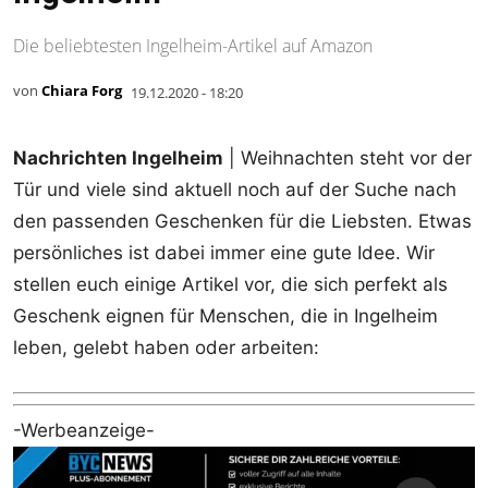
Die beliebtesten Ingelheim-Artikel auf Amazon
von
Chiara Forg
19.12.2020 - 18:20
Nachrichten Ingelheim
| Weihnachten steht vor der
Tür und viele sind aktuell noch auf der Suche nach
den passenden Geschenken für die Liebsten. Etwas
persönliches ist dabei immer eine gute Idee. Wir
stellen euch einige Artikel vor, die sich perfekt als
Geschenk eignen für Menschen, die in Ingelheim
leben, gelebt haben oder arbeiten:
-Werbeanzeige-