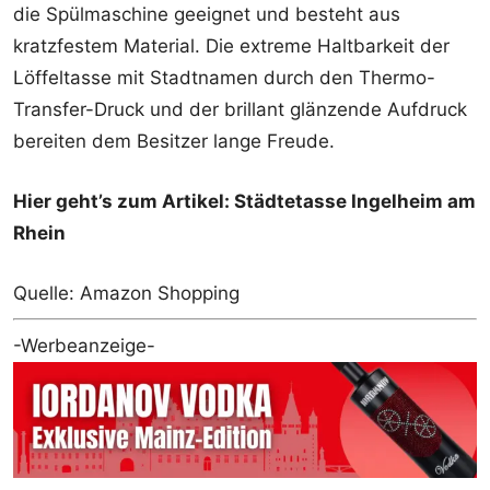
die Spülmaschine geeignet und besteht aus
kratzfestem Material. Die extreme Haltbarkeit der
Löffeltasse mit Stadtnamen durch den Thermo-
Transfer-Druck und der brillant glänzende Aufdruck
bereiten dem Besitzer lange Freude.
Hier geht’s zum Artikel: Städtetasse Ingelheim am
Rhein
Quelle: Amazon Shopping
-Werbeanzeige-