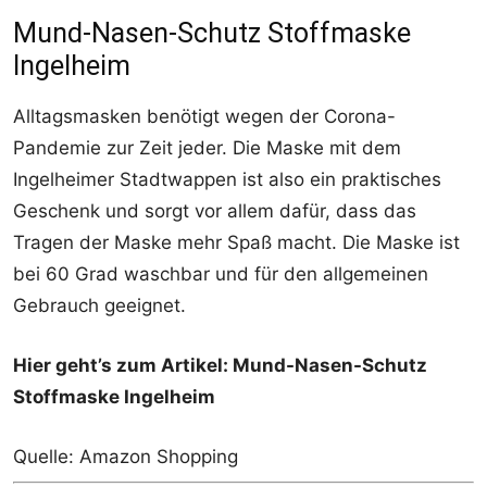
Mund-Nasen-Schutz Stoffmaske
Ingelheim
Alltagsmasken benötigt wegen der Corona-
Pandemie zur Zeit jeder. Die Maske mit dem
Ingelheimer Stadtwappen ist also ein praktisches
Geschenk und sorgt vor allem dafür, dass das
Tragen der Maske mehr Spaß macht. Die Maske ist
bei 60 Grad waschbar und für den allgemeinen
Gebrauch geeignet.
Hier geht’s zum Artikel: Mund-Nasen-Schutz
Stoffmaske Ingelheim
Quelle: Amazon Shopping