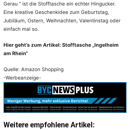
Gerau “ ist die Stofftasche ein echter Hingucker.
Eine kreative Geschenkidee zum Geburtstag,
Jubiläum, Ostern, Weihnachten, Valentinstag oder
einfach mal so.
Hier geht’s zum Artikel: Stofftasche „Ingelheim
am Rhein“
Quelle: Amazon Shopping
-Werbeanzeige-
Weitere empfohlene Artikel: