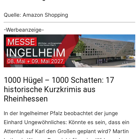
Quelle: Amazon Shopping
-Werbeanzeige-
1000 Hügel – 1000 Schatten: 17
historische Kurzkrimis aus
Rheinhessen
In der Ingelheimer Pfalz beobachtet der junge
Einhard Ungewöhnliches: Könnte es sein, dass ein
Attentat auf Karl den Großen geplant wird? Martin