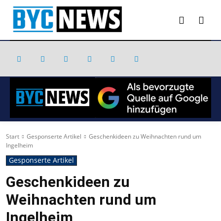
Start
Gesponserte Artikel
Geschenkideen zu Weihnachten rund um
Ingelheim
Gesponserte Artikel
Geschenkideen zu
Weihnachten rund um
Ingelheim