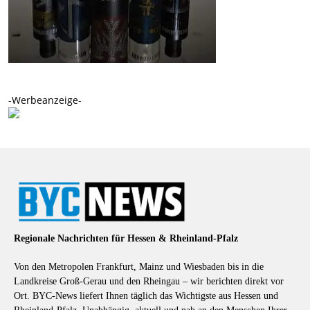
-Werbeanzeige-
Regionale Nachrichten für Hessen & Rheinland-Pfalz
Von den Metropolen Frankfurt, Mainz und Wiesbaden bis in die
Landkreise Groß-Gerau und den Rheingau – wir berichten direkt vor
Ort. BYC-News liefert Ihnen täglich das Wichtigste aus Hessen und