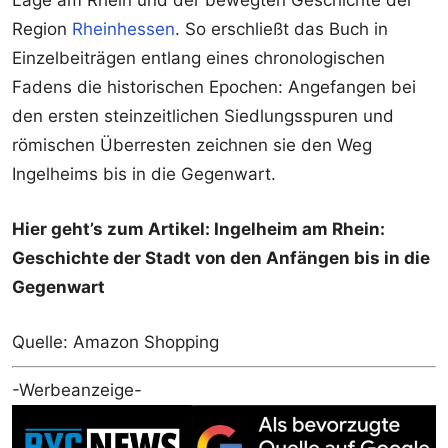
Lage am Rhein und der bewegten Geschichte der
Region
Rheinhessen
. So erschließt das Buch in
Einzelbeiträgen entlang eines chronologischen
Fadens die historischen Epochen: Angefangen bei
den ersten steinzeitlichen Siedlungsspuren und
römischen Überresten zeichnen sie den Weg
Ingelheims bis in die Gegenwart.
Hier geht’s zum Artikel: Ingelheim am Rhein:
Geschichte der Stadt von den Anfängen bis in die
Gegenwart
Quelle: Amazon Shopping
-Werbeanzeige-