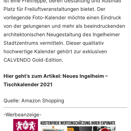
ist eine Freitreppe, deren Gestaltung und Ausmaß
Platz für Freiluftveranstaltungen bietet. Der
vorliegende Foto-Kalender möchte einen Eindruck
von der gelungenen und mehr als beeindruckenden
architektonischen Neugestaltung des Ingelheimer
Stadtzentrums vermitteln. Dieser qualitativ
hochwertige Kalender gehört zur exklusiven
CALVENDO Gold-Edition.
Hier geht’s zum Artikel: Neues Ingelheim –
Tischkalender 2021
Quelle: Amazon Shopping
-Werbeanzeige-