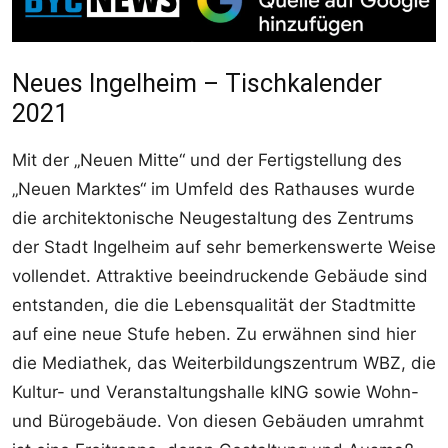
Neues Ingelheim – Tischkalender
2021
Mit der „Neuen Mitte“ und der Fertigstellung des
„Neuen Marktes“ im Umfeld des Rathauses wurde
die architektonische Neugestaltung des Zentrums
der Stadt Ingelheim auf sehr bemerkenswerte Weise
vollendet. Attraktive beeindruckende Gebäude sind
entstanden, die die Lebensqualität der Stadtmitte
auf eine neue Stufe heben. Zu erwähnen sind hier
die Mediathek, das Weiterbildungszentrum WBZ, die
Kultur- und Veranstaltungshalle kING sowie Wohn-
und Bürogebäude. Von diesen Gebäuden umrahmt