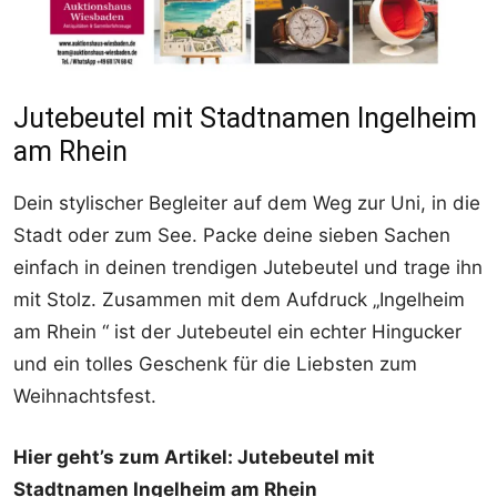
Jutebeutel mit Stadtnamen Ingelheim
am Rhein
Dein stylischer Begleiter auf dem Weg zur Uni, in die
Stadt oder zum See. Packe deine sieben Sachen
einfach in deinen trendigen Jutebeutel und trage ihn
mit Stolz. Zusammen mit dem Aufdruck „Ingelheim
am Rhein “ ist der Jutebeutel ein echter Hingucker
und ein tolles Geschenk für die Liebsten zum
Weihnachtsfest.
Hier geht’s zum Artikel: Jutebeutel mit
Stadtnamen Ingelheim am Rhein