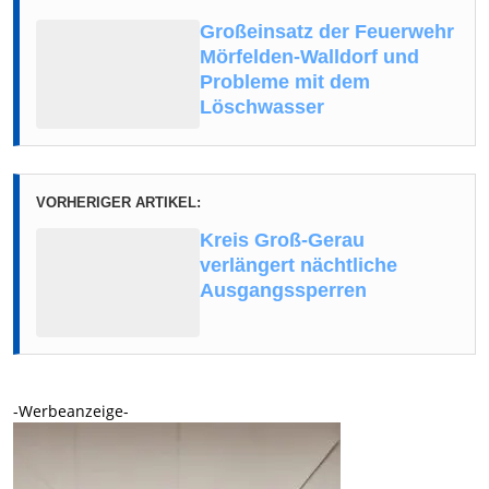
Großeinsatz der Feuerwehr
Mörfelden-Walldorf und
Probleme mit dem
Löschwasser
VORHERIGER ARTIKEL:
Kreis Groß-Gerau
verlängert nächtliche
Ausgangssperren
-Werbeanzeige-