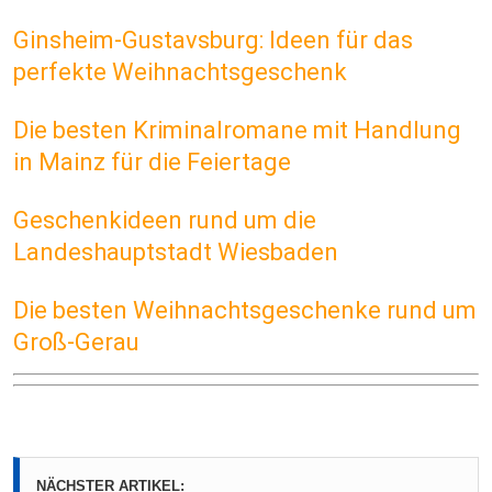
Ginsheim-Gustavsburg: Ideen für das
perfekte Weihnachtsgeschenk
Die besten Kriminalromane mit Handlung
in Mainz für die Feiertage
Geschenkideen rund um die
Landeshauptstadt Wiesbaden
Die besten Weihnachtsgeschenke rund um
Groß-Gerau
NÄCHSTER ARTIKEL: