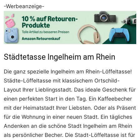
-Werbeanzeige-
Städtetasse Ingelheim am Rhein
Die ganz spezielle Ingelheim am Rhein-Löffeltasse!
Städte-Löffeltasse mit klassischem Ortschild-
Layout Ihrer Lieblingsstadt. Das ideale Geschenk für
einen perfekten Start in den Tag. Ein Kaffeebecher
mit der Heimatstadt Ihrer Liebsten. Oder als Präsent
für die Wohnung in einer neuen Stadt. Ein tägliches
Andenken an die schöne Stadt Ingelheim am Rhein
als persönlicher Becher. Die Stadt-Löffeltasse ist für