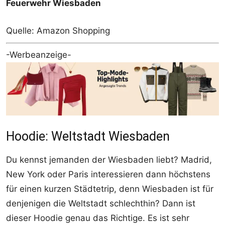
Feuerwehr Wiesbaden
Quelle: Amazon Shopping
-Werbeanzeige-
Hoodie: Weltstadt Wiesbaden
Du kennst jemanden der Wiesbaden liebt? Madrid,
New York oder Paris interessieren dann höchstens
für einen kurzen Städtetrip, denn Wiesbaden ist für
denjenigen die Weltstadt schlechthin? Dann ist
dieser Hoodie genau das Richtige. Es ist sehr