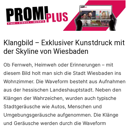
Klangbild – Exklusiver Kunstdruck mit
der Skyline von Wiesbaden
Ob Fernweh, Heimweh oder Erinnerungen – mit
diesem Bild holt man sich die Stadt Wiesbaden ins
Wohnzimmer. Die Waveform besteht aus Aufnahmen
aus der hessischen Landeshauptstadt. Neben den
Klängen der Wahrzeichen, wurden auch typische
Stadtgeräusche wie Autos, Menschen und
Umgebungsgeräusche aufgenommen. Die Klänge
und Geräusche werden durch die Waveform