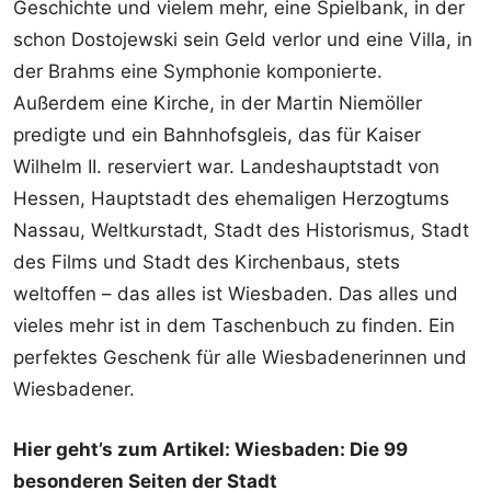
Geschichte und vielem mehr, eine Spielbank, in der
schon Dostojewski sein Geld verlor und eine Villa, in
der Brahms eine Symphonie komponierte.
Außerdem eine Kirche, in der Martin Niemöller
predigte und ein Bahnhofsgleis, das für Kaiser
Wilhelm II. reserviert war. Landeshauptstadt von
Hessen, Hauptstadt des ehemaligen Herzogtums
Nassau, Weltkurstadt, Stadt des Historismus, Stadt
des Films und Stadt des Kirchenbaus, stets
weltoffen – das alles ist Wiesbaden. Das alles und
vieles mehr ist in dem Taschenbuch zu finden. Ein
perfektes Geschenk für alle Wiesbadenerinnen und
Wiesbadener.
Hier geht’s zum Artikel: Wiesbaden: Die 99
besonderen Seiten der Stadt