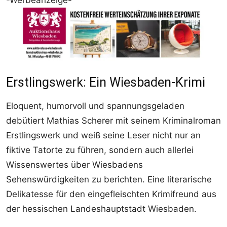
-Werbeanzeige-
Erstlingswerk: Ein Wiesbaden-Krimi
Eloquent, humorvoll und spannungsgeladen
debütiert Mathias Scherer mit seinem Kriminalroman
Erstlingswerk und weiß seine Leser nicht nur an
fiktive Tatorte zu führen, sondern auch allerlei
Wissenswertes über Wiesbadens
Sehenswürdigkeiten zu berichten. Eine literarische
Delikatesse für den eingefleischten Krimifreund aus
der hessischen Landeshauptstadt Wiesbaden.