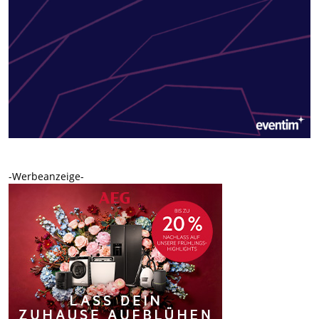
-Werbeanzeige-