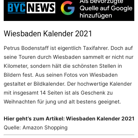
Wiesbaden Kalender 2021
Petrus Bodenstaff ist eigentlich Taxifahrer. Doch auf
seine Touren durch Wiesbaden sammelt er nicht nur
Kilometer, sondern hält die schönsten Stellen in
Bildern fest. Aus seinen Fotos von Wiesbaden
gestaltet er Bildkalender. Der hochwertige Kalender
mit insgesamt 14 Seiten ist als Geschenk zu
Weihnachten für jung und alt bestens geeignet.
Hier geht’s zum Artikel: Wiesbaden Kalender 2021
Quelle: Amazon Shopping