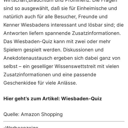
Wirtschaft,Brauchtum und Prominenz. Die Fragen
sind so ausgewählt, daß sie für Einheimische und
natürlich auch für alle Besucher, Freunde und
Kenner Wiesbadens interessant und lösbar sind; die
Antworten liefern spannende Zusatzinformationen.
Das Wiesbaden-Quiz kann mit zwei oder mehr
Spielern gespielt werden. Diskussionen und
Anekdotenaustausch ergeben sich dabei ganz von
selbst – ein geselliger Wissenswettstreit mit vielen
Zusatzinformationen und eine passende
Geschenkidee für viele Anlässe.
Hier geht’s zum Artikel: Wiesbaden-Quiz
Quelle: Amazon Shopping