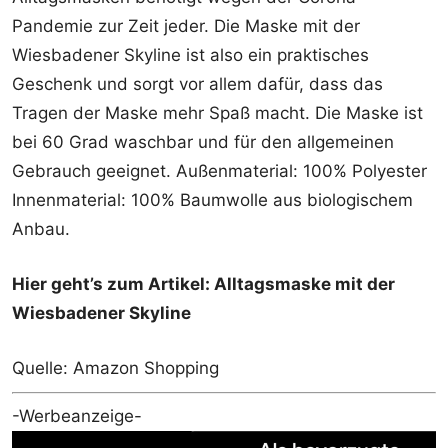
Pandemie zur Zeit jeder. Die Maske mit der
Wiesbadener Skyline ist also ein praktisches
Geschenk und sorgt vor allem dafür, dass das
Tragen der Maske mehr Spaß macht. Die Maske ist
bei 60 Grad waschbar und für den allgemeinen
Gebrauch geeignet. Außenmaterial: 100% Polyester
Innenmaterial: 100% Baumwolle aus biologischem
Anbau.
Hier geht’s zum Artikel: Alltagsmaske mit der
Wiesbadener Skyline
Quelle: Amazon Shopping
-Werbeanzeige-