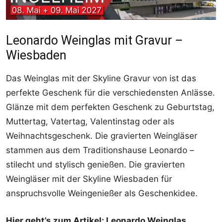
Leonardo Weinglas mit Gravur –
Wiesbaden
Das Weinglas mit der Skyline Gravur von ist das
perfekte Geschenk für die verschiedensten Anlässe.
Glänze mit dem perfekten Geschenk zu Geburtstag,
Muttertag, Vatertag, Valentinstag oder als
Weihnachtsgeschenk. Die gravierten Weingläser
stammen aus dem Traditionshause Leonardo –
stilecht und stylisch genießen. Die gravierten
Weingläser mit der Skyline Wiesbaden für
anspruchsvolle Weingenießer als Geschenkidee.
Hier geht’s zum Artikel:
Leonardo Weinglas