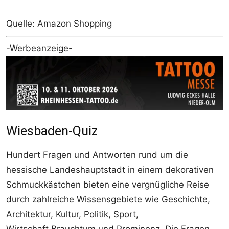
Quelle: Amazon Shopping
-Werbeanzeige-
Wiesbaden-Quiz
Hundert Fragen und Antworten rund um die
hessische Landeshauptstadt in einem dekorativen
Schmuckkästchen bieten eine vergnügliche Reise
durch zahlreiche Wissensgebiete wie Geschichte,
Architektur, Kultur, Politik, Sport,