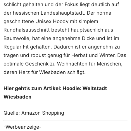
schlicht gehalten und der Fokus liegt deutlich auf
der hessischen Landeshauptstadt. Der normal
geschnittene Unisex Hoody mit simplem
Rundhalsausschnitt besteht hauptsächlich aus
Baumwolle, hat eine angenehme Dicke und ist im
Regular Fit gehalten. Dadurch ist er angenehm zu
tragen und robust genug für Herbst und Winter. Das
optimale Geschenk zu Weihnachten für Menschen,
deren Herz für Wiesbaden schlägt.
Hier geht’s zum Artikel: Hoodie: Weltstadt
Wiesbaden
Quelle: Amazon Shopping
-Werbeanzeige-