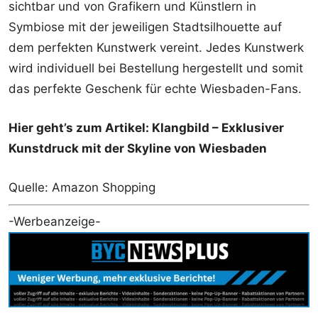
sichtbar und von Grafikern und Künstlern in
Symbiose mit der jeweiligen Stadtsilhouette auf
dem perfekten Kunstwerk vereint. Jedes Kunstwerk
wird individuell bei Bestellung hergestellt und somit
das perfekte Geschenk für echte Wiesbaden-Fans.
Hier geht’s zum Artikel: Klangbild – Exklusiver
Kunstdruck mit der Skyline von Wiesbaden
Quelle: Amazon Shopping
-Werbeanzeige-