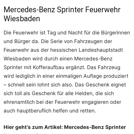
Mercedes-Benz Sprinter Feuerwehr
Wiesbaden
Die Feuerwehr ist Tag und Nacht für die Bürgerinnen
und Bürger da. Die Serie von Fahrzeugen der
Feuerwehr aus der hessischen Landeshauptstadt
Wiesbaden wird durch einen Mercedes-Benz
Sprinter mit Kofferaufbau ergänzt. Das Fahrzeug
wird lediglich in einer einmaligen Auflage produziert
– schnell sein lohnt sich also. Das Geschenk eignet
sich toll als Geschenk für alle Helden, die sich
ehrenamtlich bei der Feuerwehr engagieren oder
auch hauptberuflich helfen und retten.
Hier geht’s zum Artikel: Mercedes-Benz Sprinter