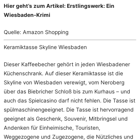
Hier geht’s zum Artikel: Erstlingswerk: Ein
Wiesbaden-Krimi
Quelle: Amazon Shopping
Keramiktasse Skyline Wiesbaden
Dieser Kaffeebecher gehört in jeden Wiesbadener
Küchenschrank. Auf dieser Keramiktasse ist die
Skyline von Wiesbaden verewigt, vom Neroberg
über das Biebricher Schloß bis zum Kurhaus – und
auch das Spielcasino darf nicht fehlen. Die Tasse ist
spülmaschinengeeignet. Die Tasse ist hervorragend
geeignet als Geschenk, Souvenir, Mitbringsel und
Andenken für Einheimische, Touristen,
Weggezogene und Zugezogene, die Nützliches und