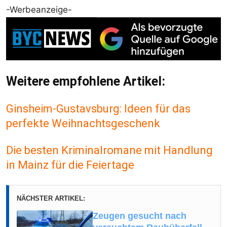
-Werbeanzeige-
Weitere empfohlene Artikel:
Ginsheim-Gustavsburg: Ideen für das
perfekte Weihnachtsgeschenk
Die besten Kriminalromane mit Handlung
in Mainz für die Feiertage
NÄCHSTER ARTIKEL:
Zeugen gesucht nach