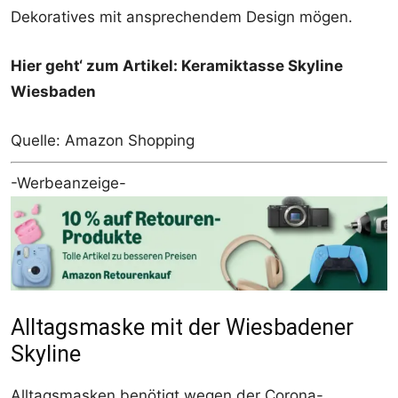
Dekoratives mit ansprechendem Design mögen.
Hier geht‘ zum Artikel: Keramiktasse Skyline
Wiesbaden
Quelle: Amazon Shopping
-Werbeanzeige-
Alltagsmaske mit der Wiesbadener
Skyline
Alltagsmasken benötigt wegen der Corona-