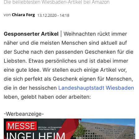
Die beliebtesten Wiesbaden-Artikel bei Amazon
von
Chiara Forg
13.12.2020 - 14:18
Gesponserter Artikel
| Weihnachten rückt immer
näher und die meisten Menschen sind aktuell auf
der Suche nach den passenden Geschenken für die
Liebsten. Etwas persönliches und ist dabei immer
eine gute Idee. Wir stellen euch einige Artikel vor,
die sich perfekt als Geschenk eignen für Menschen,
die in der hessischen
Landeshauptstadt Wiesbaden
leben, gelebt haben oder arbeiten:
-Werbeanzeige-