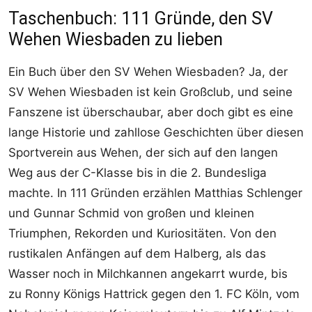
Taschenbuch: 111 Gründe, den SV
Wehen Wiesbaden zu lieben
Ein Buch über den SV Wehen Wiesbaden? Ja, der
SV Wehen Wiesbaden ist kein Großclub, und seine
Fanszene ist überschaubar, aber doch gibt es eine
lange Historie und zahllose Geschichten über diesen
Sportverein aus Wehen, der sich auf den langen
Weg aus der C-Klasse bis in die 2. Bundesliga
machte. In 111 Gründen erzählen Matthias Schlenger
und Gunnar Schmid von großen und kleinen
Triumphen, Rekorden und Kuriositäten. Von den
rustikalen Anfängen auf dem Halberg, als das
Wasser noch in Milchkannen angekarrt wurde, bis
zu Ronny Königs Hattrick gegen den 1. FC Köln, vom