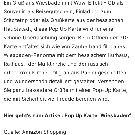
Ein Gruß aus Wiesbaden mit Wow-Effekt – Ob als
Souvenir, als Reisegutschein, Einladung zum
Städtetrip oder als Grußkarte aus der hessischen
Hauptstadt, diese Pop Up Karte wird für eine
schöne Überraschung sorgen. Beim Öffnen der 3D-
Karte entfaltet sich wie von Zauberhand filigranes
Wiesbaden-Panorma mit dem hessischem Kurhaus,
Rathaus, der Marktkirche und der russisch-
orthodoxer Kirche – filigran aus Papier geschnitten
und wunderschön detailliert gestaltet. Versenden
Sie ganz besondere Grüße mit einer Pop-Up Karte,
die mit Sicherheit viel Freude bereiten wird.
Hier geht’s zum Artikel: Pop Up Karte „Wiesbaden“
Quelle: Amazon Shopping