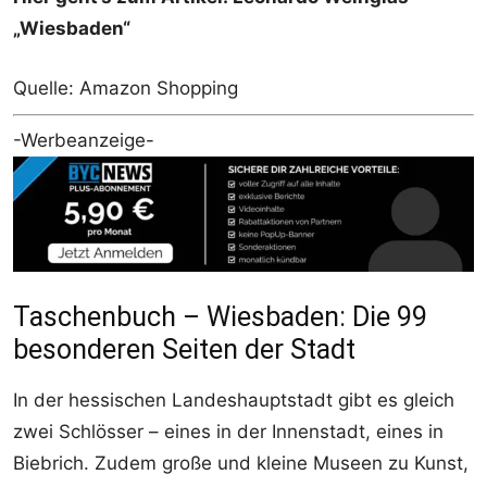
„Wiesbaden“
Quelle: Amazon Shopping
-Werbeanzeige-
Taschenbuch – Wiesbaden: Die 99
besonderen Seiten der Stadt
In der hessischen Landeshauptstadt gibt es gleich
zwei Schlösser – eines in der Innenstadt, eines in
Biebrich. Zudem große und kleine Museen zu Kunst,