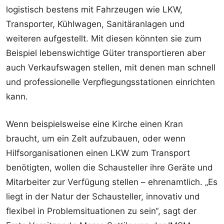
logistisch bestens mit Fahrzeugen wie LKW,
Transporter, Kühlwagen, Sanitäranlagen und
weiteren aufgestellt. Mit diesen könnten sie zum
Beispiel lebenswichtige Güter transportieren aber
auch Verkaufswagen stellen, mit denen man schnell
und professionelle Verpflegungsstationen einrichten
kann.
Wenn beispielsweise eine Kirche einen Kran
braucht, um ein Zelt aufzubauen, oder wenn
Hilfsorganisationen einen LKW zum Transport
benötigten, wollen die Schausteller ihre Geräte und
Mitarbeiter zur Verfügung stellen – ehrenamtlich. „Es
liegt in der Natur der Schausteller, innovativ und
flexibel in Problemsituationen zu sein“, sagt der