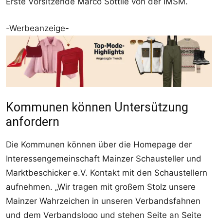
Erste Vorsitzende Marco Sottile von der IMSM.
-Werbeanzeige-
Kommunen können Untersützung
anfordern
Die Kommunen können über die Homepage der
Interessengemeinschaft Mainzer Schausteller und
Marktbeschicker e.V. Kontakt mit den Schaustellern
aufnehmen. „Wir tragen mit großem Stolz unsere
Mainzer Wahrzeichen in unseren Verbandsfahnen
und dem Verbandslogo und stehen Seite an Seite