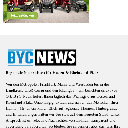
Regionale Nachrichten für Hessen & Rheinland-Pfalz
Von den Metropolen Frankfurt, Mainz und Wiesbaden bis in die
Landkreise Groß-Gerau und den Rheingau – wir berichten direkt vor
Ort. BYC-News liefert Ihnen täglich das Wichtigste aus Hessen und
Rheinland-Pfalz. Unabhängig, aktuell und nah an den Menschen Ihrer
Heimat. Mit einem klaren Blick auf regionale Themen, Hintergründe
und Entwicklungen halten wir Sie stets auf dem neuesten Stand. Unser
Anspruch ist es, relevante Nachrichten verständlich, transparent und
zuverlässig aufzubereiten. So bleiben Sie informiert über das, was Ihre