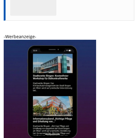
-Werbeanzeige-