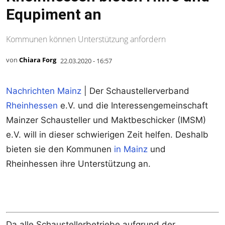
Equpiment an
Kommunen können Unterstützung anfordern
von
Chiara Forg
22.03.2020 - 16:57
Nachrichten Mainz
| Der Schaustellerverband
Rheinhessen
e.V. und die Interessengemeinschaft
Mainzer Schausteller und Maktbeschicker (IMSM)
e.V. will in dieser schwierigen Zeit helfen. Deshalb
bieten sie den Kommunen
in Mainz
und
Rheinhessen ihre Unterstützung an.
Da alle Schaustellerbetriebe aufgrund der