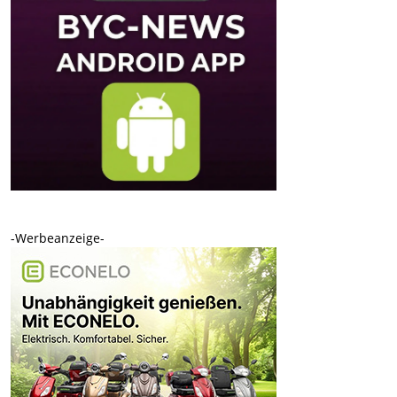
-Werbeanzeige-