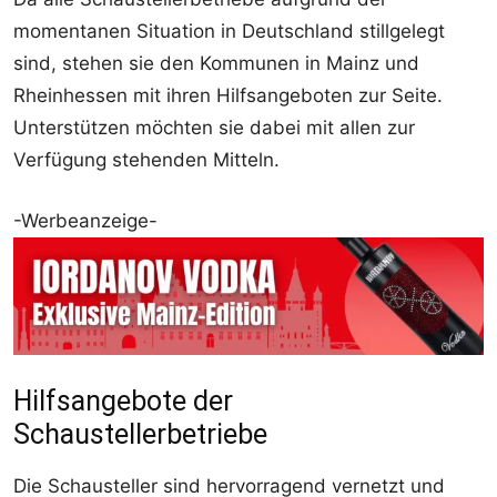
momentanen Situation in Deutschland stillgelegt
sind, stehen sie den Kommunen in Mainz und
Rheinhessen mit ihren Hilfsangeboten zur Seite.
Unterstützen möchten sie dabei mit allen zur
Verfügung stehenden Mitteln.
-Werbeanzeige-
Hilfsangebote der
Schaustellerbetriebe
Die Schausteller sind hervorragend vernetzt und