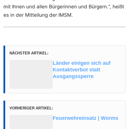
mit Ihnen und allen Bürgerinnen und Bürgern.“, heißt
es in der Mitteilung der IMSM.
NÄCHSTER ARTIKEL:
Länder einigen sich auf
Kontaktverbot statt
Ausgangssperre
VORHERIGER ARTIKEL:
Feuerwehreinsatz | Worms