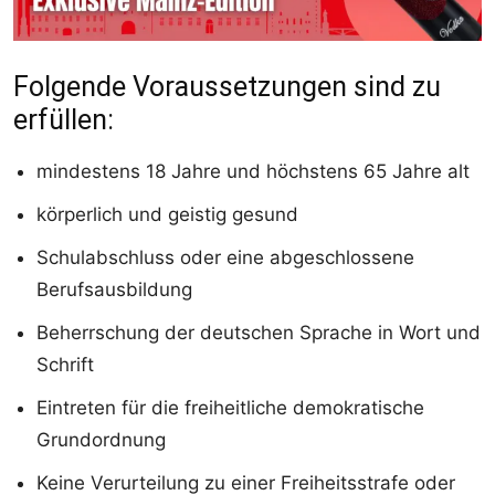
Folgende Voraussetzungen sind zu
erfüllen:
mindestens 18 Jahre und höchstens 65 Jahre alt
körperlich und geistig gesund
Schulabschluss oder eine abgeschlossene
Berufsausbildung
Beherrschung der deutschen Sprache in Wort und
Schrift
Eintreten für die freiheitliche demokratische
Grundordnung
Keine Verurteilung zu einer Freiheitsstrafe oder