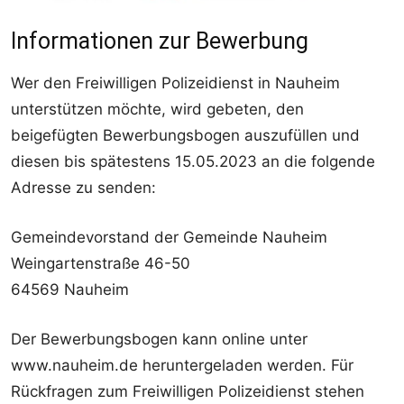
Informationen zur Bewerbung
Wer den Freiwilligen Polizeidienst in Nauheim
unterstützen möchte, wird gebeten, den
beigefügten Bewerbungsbogen auszufüllen und
diesen bis spätestens 15.05.2023 an die folgende
Adresse zu senden:
Gemeindevorstand der Gemeinde Nauheim
Weingartenstraße 46-50
64569 Nauheim
Der Bewerbungsbogen kann online unter
www.nauheim.de heruntergeladen werden. Für
Rückfragen zum Freiwilligen Polizeidienst stehen