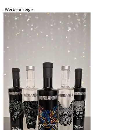
-Werbeanzeige-