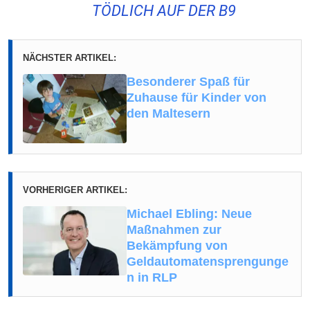
TÖDLICH AUF DER B9
NÄCHSTER ARTIKEL:
Besonderer Spaß für
Zuhause für Kinder von
den Maltesern
VORHERIGER ARTIKEL:
Michael Ebling: Neue
Maßnahmen zur
Bekämpfung von
Geldautomatensprengunge
n in RLP