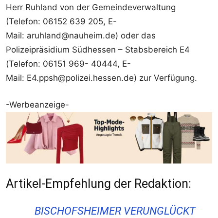
Herr Ruhland von der Gemeindeverwaltung
(Telefon: 06152 639 205, E-
Mail: aruhland@nauheim.de) oder das
Polizeipräsidium Südhessen – Stabsbereich E4
(Telefon: 06151 969- 40444, E-
Mail: E4.ppsh@polizei.hessen.de) zur Verfügung.
-Werbeanzeige-
Artikel-Empfehlung der Redaktion:
BISCHOFSHEIMER VERUNGLÜCKT