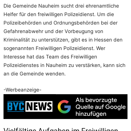
Die Gemeinde Nauheim sucht drei ehrenamtliche
Helfer für den freiwilligen Polizeidienst. Um die
Polizeibehörden und Ordnungsbehörden bei der
Gefahrenabwehr und der Vorbeugung von
Kriminalität zu unterstützen, gibt es in Hessen den
sogenannten Freiwilligen Polizeidienst. Wer
Interesse hat das Team des Freiwilligen
Polizeidienstes in Nauheim zu verstärken, kann sich
an die Gemeinde wenden.
-Werbeanzeige-