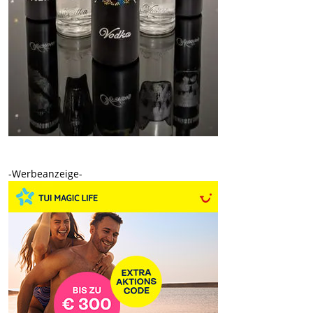
-Werbeanzeige-