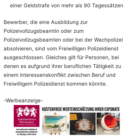
einer Geldstrafe von mehr als 90 Tagessätzen
Bewerber, die eine Ausbildung zur
Polizeivollzugsbeamtin oder zum
Polizeivollzugsbeamten oder bei der Wachpolizei
absolvieren, sind vom Freiwilligen Polizeidienst
ausgeschlossen. Gleiches gilt für Personen, bei
denen es aufgrund ihrer beruflichen Tätigkeit zu
einem Interessenskonflikt zwischen Beruf und
Freiwilligem Polizeidienst kommen könnte.
-Werbeanzeige-