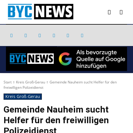
Start
Kreis Groß-Gerau
Gemeinde Nauheim sucht Helfer für den
freiwilligen Polizeidienst
Kreis Groß-Gerau
Gemeinde Nauheim sucht
Helfer für den freiwilligen
Polizeidienst