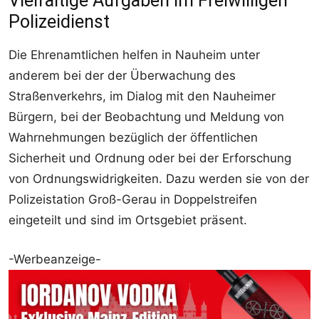
Vielfältige Aufgaben im Freiwilligen
Polizeidienst
Die Ehrenamtlichen helfen in Nauheim unter
anderem bei der der Überwachung des
Straßenverkehrs, im Dialog mit den Nauheimer
Bürgern, bei der Beobachtung und Meldung von
Wahrnehmungen bezüglich der öffentlichen
Sicherheit und Ordnung oder bei der Erforschung
von Ordnungswidrigkeiten. Dazu werden sie von der
Polizeistation Groß-Gerau in Doppelstreifen
eingeteilt und sind im Ortsgebiet präsent.
-Werbeanzeige-