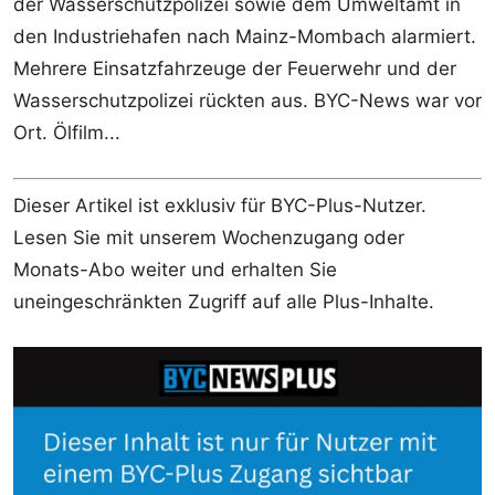
der Wasserschutzpolizei sowie dem Umweltamt in
den Industriehafen nach Mainz-Mombach alarmiert.
Mehrere Einsatzfahrzeuge der Feuerwehr und der
Wasserschutzpolizei rückten aus. BYC-News war vor
Ort. Ölfilm...
Dieser Artikel ist exklusiv für BYC-Plus-Nutzer.
Lesen Sie mit unserem Wochenzugang oder
Monats-Abo weiter und erhalten Sie
uneingeschränkten Zugriff auf alle Plus-Inhalte.