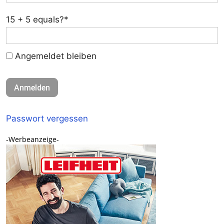
15 + 5 equals?
*
Angemeldet bleiben
Passwort vergessen
-Werbeanzeige-