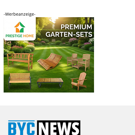
-Werbeanzeige-