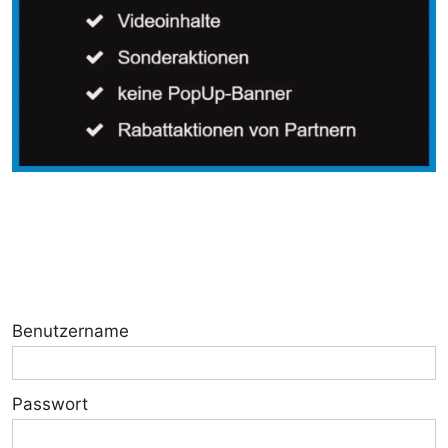
Benutzername
Passwort