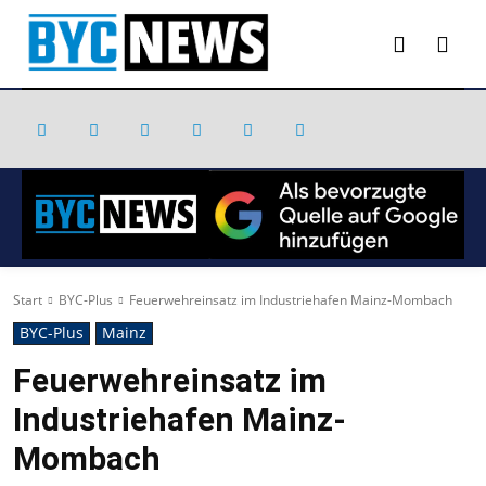
Start
BYC-Plus
Feuerwehreinsatz im Industriehafen Mainz-Mombach
BYC-Plus
Mainz
Feuerwehreinsatz im
Industriehafen Mainz-
Mombach