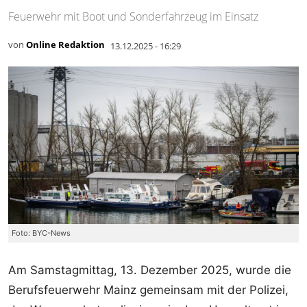
Feuerwehr mit Boot und Sonderfahrzeug im Einsatz
von
Online Redaktion
13.12.2025 - 16:29
Foto: BYC-News
Am Samstagmittag, 13. Dezember 2025, wurde die
Berufsfeuerwehr Mainz gemeinsam mit der Polizei,