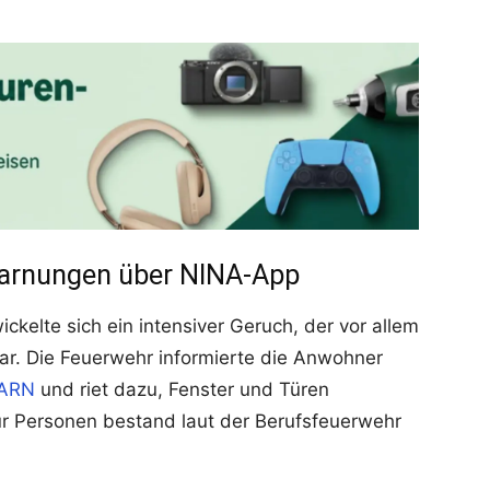
arnungen über NINA-App
kelte sich ein intensiver Geruch, der vor allem
r. Die Feuerwehr informierte die Anwohner
ARN
und riet dazu, Fenster und Türen
ür Personen bestand laut der Berufsfeuerwehr