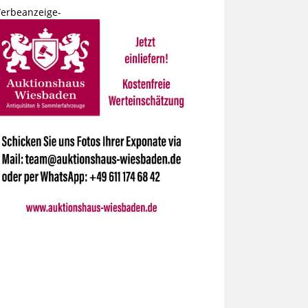
erbeanzeige-