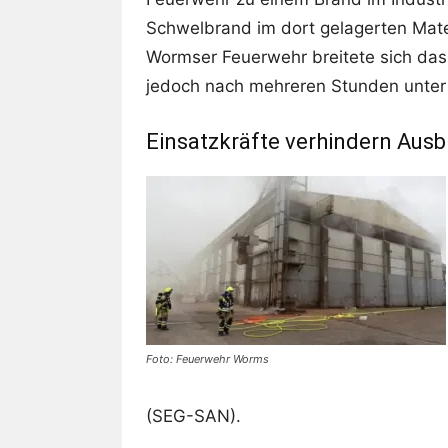
Schwelbrand im dort gelagerten Mat
Wormser Feuerwehr breitete sich das
jedoch nach mehreren Stunden unter 
Einsatzkräfte verhindern Aus
Foto: Feuerwehr Worms
(SEG-SAN).