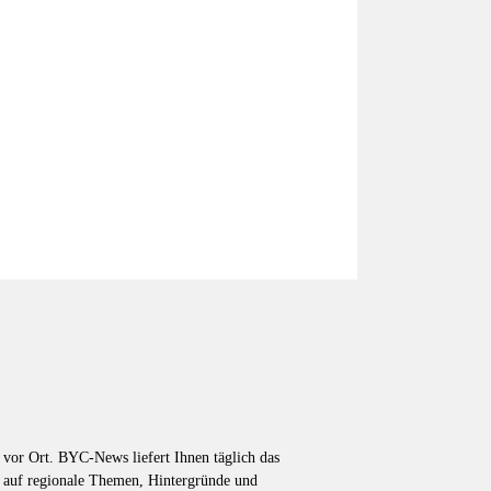
vor Ort. BYC-News liefert Ihnen täglich das
k auf regionale Themen, Hintergründe und