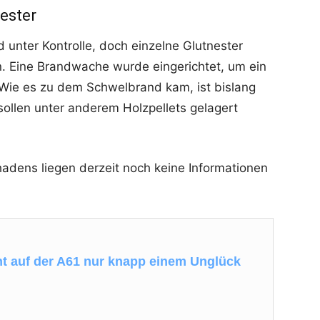
ester
unter Kontrolle, doch einzelne Glutnester
. Eine Brandwache wurde eingerichtet, um ein
Wie es zu dem Schwelbrand kam, ist bislang
 sollen unter anderem Holzpellets gelagert
dens liegen derzeit noch keine Informationen
t auf der A61 nur knapp einem Unglück