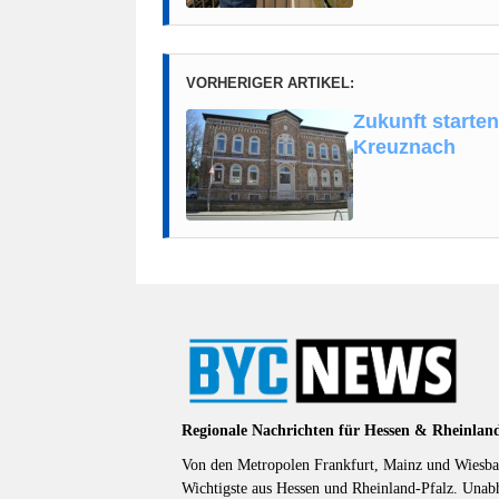
VORHERIGER ARTIKEL:
Zukunft starte
Kreuznach
Regionale Nachrichten für Hessen & Rheinlan
Von den Metropolen Frankfurt, Mainz und Wiesbad
Wichtigste aus Hessen und Rheinland-Pfalz. Unab