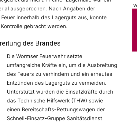
-W
erial ausgebrochen. Nach Angaben der
 Feuer innerhalb des Lagerguts aus, konnte
Kontrolle gebracht werden.
breitung des Brandes
Die Wormser Feuerwehr setzte
umfangreiche Kräfte ein, um die Ausbreitung
des Feuers zu verhindern und ein erneutes
Entzünden des Lagerguts zu vermeiden.
Unterstützt wurden die Einsatzkräfte durch
das Technische Hilfswerk (THW) sowie
einen Bereitschafts-Rettungswagen der
Schnell-Einsatz-Gruppe Sanitätsdienst