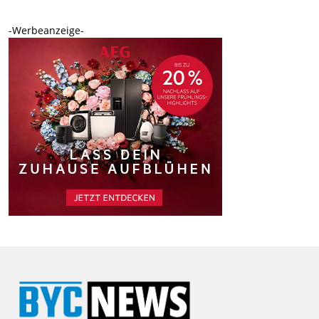
-Werbeanzeige-