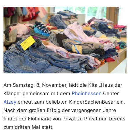
Am Samstag, 8. November, lädt die Kita „Haus der
Klänge“ gemeinsam mit dem
Rheinhessen
Center
Alzey
erneut zum beliebten KinderSachenBasar ein.
Nach dem großen Erfolg der vergangenen Jahre
findet der Flohmarkt von Privat zu Privat nun bereits
zum dritten Mal statt.