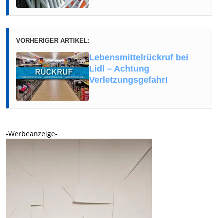
VORHERIGER ARTIKEL:
Lebensmittelrückruf bei
Lidl – Achtung
Verletzungsgefahr!
-Werbeanzeige-