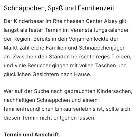
Schnäppchen, Spaß und Familienzeit
Der Kinderbasar im Rheinhessen Center Alzey gilt
längst als fester Termin im Veranstaltungskalender
der Region. Bereits in den Vorjahren lockte der
Markt zahlreiche Familien und Schnäppchenjäger
an. Zwischen den Ständen herrschte reges Treiben,
und viele Besucher gingen mit vollen Taschen und
glücklichen Gesichtern nach Hause.
Wer auf der Suche nach gebrauchten Kindersachen,
nachhaltigen Schnäppchen und einem
familienfreundlichen Einkaufserlebnis ist, sollte sich
diesen Termin nicht entgehen lassen.
Termin und Anschrift: