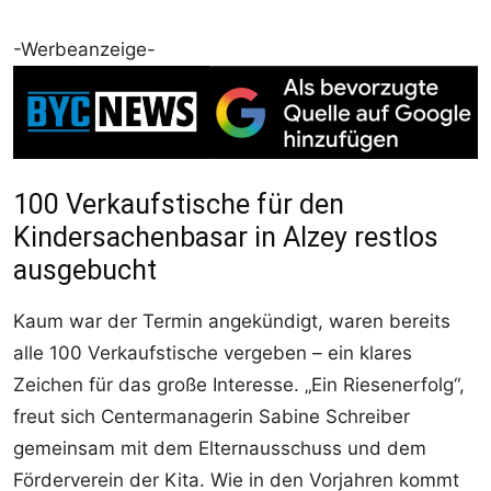
-Werbeanzeige-
100 Verkaufstische für den
Kindersachenbasar in Alzey restlos
ausgebucht
Kaum war der Termin angekündigt, waren bereits
alle 100 Verkaufstische vergeben – ein klares
Zeichen für das große Interesse. „Ein Riesenerfolg“,
freut sich Centermanagerin Sabine Schreiber
gemeinsam mit dem Elternausschuss und dem
Förderverein der Kita. Wie in den Vorjahren kommt