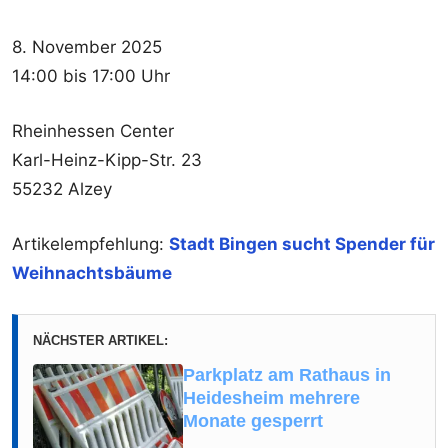
8. November 2025
14:00 bis 17:00 Uhr
Rheinhessen Center
Karl-Heinz-Kipp-Str. 23
55232 Alzey
Artikelempfehlung:
Stadt Bingen sucht Spender für
Weihnachtsbäume
NÄCHSTER ARTIKEL:
Parkplatz am Rathaus in
Heidesheim mehrere
Monate gesperrt