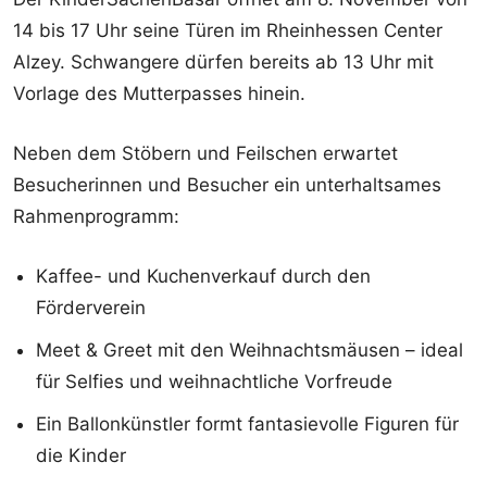
14 bis 17 Uhr seine Türen im Rheinhessen Center
Alzey. Schwangere dürfen bereits ab 13 Uhr mit
Vorlage des Mutterpasses hinein.
Neben dem Stöbern und Feilschen erwartet
Besucherinnen und Besucher ein unterhaltsames
Rahmenprogramm:
Kaffee- und Kuchenverkauf durch den
Förderverein
Meet & Greet mit den Weihnachtsmäusen – ideal
für Selfies und weihnachtliche Vorfreude
Ein Ballonkünstler formt fantasievolle Figuren für
die Kinder