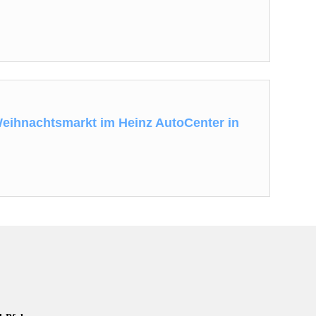
 Weihnachtsmarkt im Heinz AutoCenter in