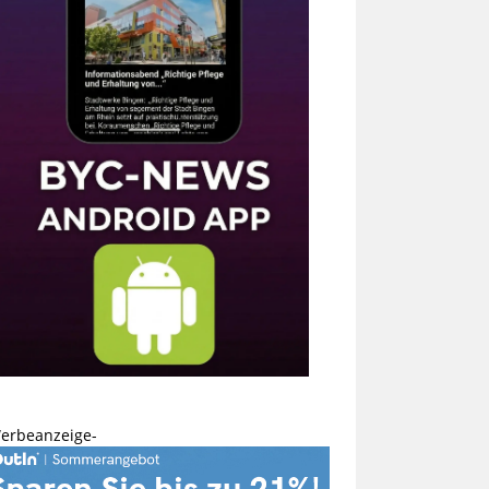
erbeanzeige-