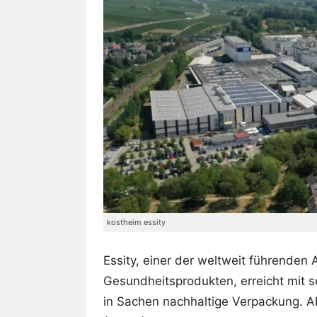
kostheim essity
Essity, einer der weltweit führenden
Gesundheitsprodukten, erreicht mit 
in Sachen nachhaltige Verpackung. A