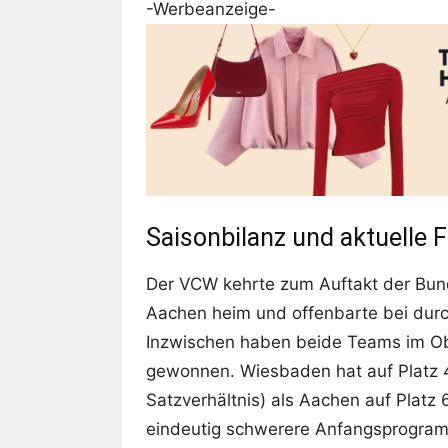
-Werbeanzeige-
Saisonbilanz und aktuelle 
Der VCW kehrte zum Auftakt der Bun
Aachen heim und offenbarte bei durc
Inzwischen haben beide Teams im Obe
gewonnen. Wiesbaden hat auf Platz 4
Satzverhältnis) als Aachen auf Platz 
eindeutig schwerere Anfangsprogram