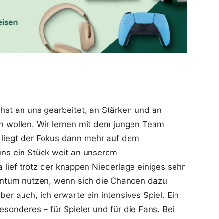
st an uns gearbeitet, an Stärken und an
n wollen. Wir lernen mit dem jungen Team
 liegt der Fokus dann mehr auf dem
ns ein Stück weit an unserem
 lief trotz der knappen Niederlage einiges sehr
entum nutzen, wenn sich die Chancen dazu
ber auch, ich erwarte ein intensives Spiel. Ein
sonderes – für Spieler und für die Fans. Bei