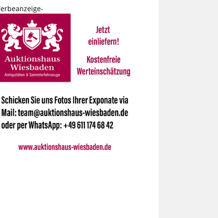
erbeanzeige-