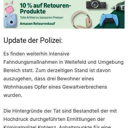
Update der Polizei:
Es finden weiterhin intensive
Fahndungsmaßnahmen in Weitefeld und Umgebung
Bereich statt. Zum derzeitigen Stand ist davon
auszugehen, dass drei Bewohner eines
Wohnhauses Opfer eines Gewaltverbrechens
wurden.
Die Hintergründe der Tat sind Bestandteil der mit
Hochdruck durchgeführten Ermittlungen der
Kriminalpolizei Koblenz. Anhaltspunkte für eine