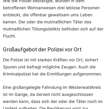
Wie die Polizei bestätigte, wurden in dem
betroffenen Wohnanwesen drei leblose Personen
entdeckt, die offenbar gewaltsam ums Leben
kamen. Der oder die mutmaßlichen Täter des
mutmaßlichen Tötungsdelikts befinden sich auf der
Flucht.
Großaufgebot der Polizei vor Ort
Die Polizei ist mit starken Kräften vor Ort, sichert
Spuren und befragt mögliche Zeugen. Auch die
Kriminalpolizei hat die Ermittlungen aufgenommen.
Eine großangelegte Fahndung im Westerwaldkreis
ist im Gange, da derzeit nicht ausgeschlossen
werden kann, dass sich der oder die Täter noch im
Umfeld aufhalten. Die Bevölkerung wird zur