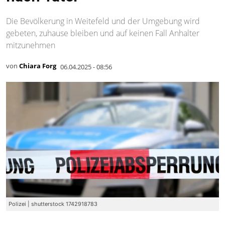
Die Bevölkerung in Weitefeld und der Umgebung wird
gebeten, zuhause bleiben und auf keinen Fall Anhalter
mitzunehmen
von
Chiara Forg
06.04.2025 - 08:56
Polizei | shutterstock 1742918783