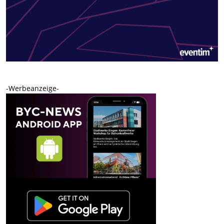
-Werbeanzeige-