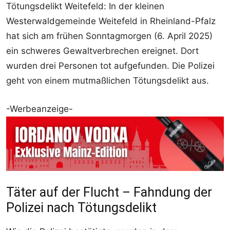
Tötungsdelikt Weitefeld: In der kleinen
Westerwaldgemeinde Weitefeld in Rheinland-Pfalz
hat sich am frühen Sonntagmorgen (6. April 2025)
ein schweres Gewaltverbrechen ereignet. Dort
wurden drei Personen tot aufgefunden. Die Polizei
geht von einem mutmaßlichen Tötungsdelikt aus.
-Werbeanzeige-
Täter auf der Flucht – Fahndung der
Polizei nach Tötungsdelikt