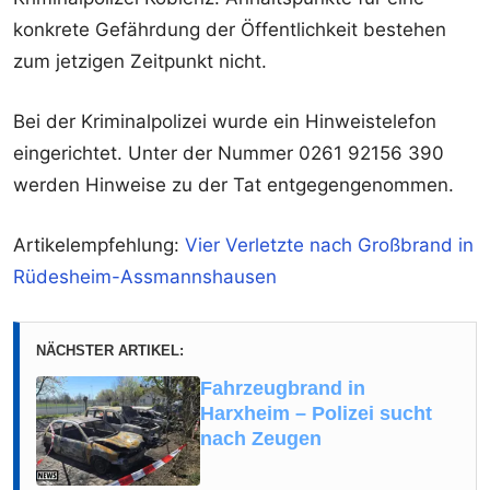
konkrete Gefährdung der Öffentlichkeit bestehen
zum jetzigen Zeitpunkt nicht.
Bei der Kriminalpolizei wurde ein Hinweistelefon
eingerichtet. Unter der Nummer 0261 92156 390
werden Hinweise zu der Tat entgegengenommen.
Artikelempfehlung:
Vier Verletzte nach Großbrand in
Rüdesheim-Assmannshausen
NÄCHSTER ARTIKEL:
Fahrzeugbrand in
Harxheim – Polizei sucht
nach Zeugen