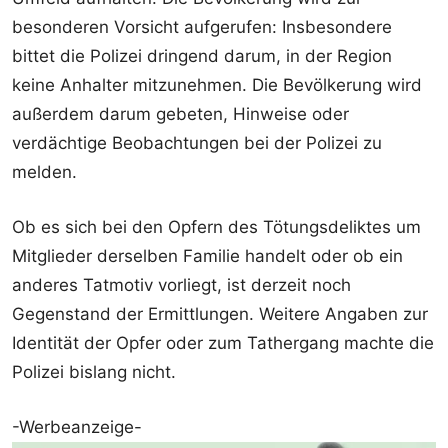
besonderen Vorsicht aufgerufen: Insbesondere
bittet die Polizei dringend darum, in der Region
keine Anhalter mitzunehmen. Die Bevölkerung wird
außerdem darum gebeten, Hinweise oder
verdächtige Beobachtungen bei der Polizei zu
melden.
Ob es sich bei den Opfern des Tötungsdeliktes um
Mitglieder derselben Familie handelt oder ob ein
anderes Tatmotiv vorliegt, ist derzeit noch
Gegenstand der Ermittlungen. Weitere Angaben zur
Identität der Opfer oder zum Tathergang machte die
Polizei bislang nicht.
-Werbeanzeige-