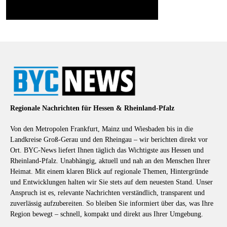
Regionale Nachrichten für Hessen & Rheinland-Pfalz
Von den Metropolen Frankfurt, Mainz und Wiesbaden bis in die
Landkreise Groß-Gerau und den Rheingau – wir berichten direkt vor
Ort. BYC-News liefert Ihnen täglich das Wichtigste aus Hessen und
Rheinland-Pfalz. Unabhängig, aktuell und nah an den Menschen Ihrer
Heimat. Mit einem klaren Blick auf regionale Themen, Hintergründe
und Entwicklungen halten wir Sie stets auf dem neuesten Stand. Unser
Anspruch ist es, relevante Nachrichten verständlich, transparent und
zuverlässig aufzubereiten. So bleiben Sie informiert über das, was Ihre
Region bewegt – schnell, kompakt und direkt aus Ihrer Umgebung.