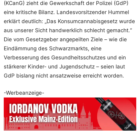
(KCanG) zieht die Gewerkschaft der Polizei (GdP)
eine kritische Bilanz. Landesvorsitzender Hummel
erklärt deutlich: „Das Konsumcannabisgesetz wurde
aus unserer Sicht handwerklich schlecht gemacht.“
Die vom Gesetzgeber angepeilten Ziele – wie die
Eindämmung des Schwarzmarkts, eine
Verbesserung des Gesundheitsschutzes und ein
stärkerer Kinder- und Jugendschutz – seien laut
GdP bislang nicht ansatzweise erreicht worden.
-Werbeanzeige-