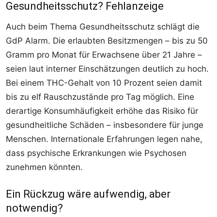
Gesundheitsschutz? Fehlanzeige
Auch beim Thema Gesundheitsschutz schlägt die
GdP Alarm. Die erlaubten Besitzmengen – bis zu 50
Gramm pro Monat für Erwachsene über 21 Jahre –
seien laut interner Einschätzungen deutlich zu hoch.
Bei einem THC-Gehalt von 10 Prozent seien damit
bis zu elf Rauschzustände pro Tag möglich. Eine
derartige Konsumhäufigkeit erhöhe das Risiko für
gesundheitliche Schäden – insbesondere für junge
Menschen. Internationale Erfahrungen legen nahe,
dass psychische Erkrankungen wie Psychosen
zunehmen könnten.
Ein Rückzug wäre aufwendig, aber
notwendig?