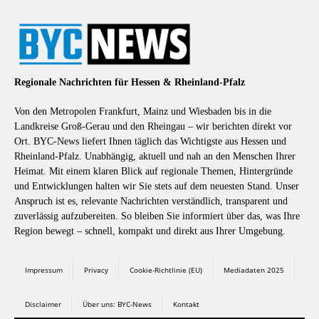
Regionale Nachrichten für Hessen & Rheinland-Pfalz
Von den Metropolen Frankfurt, Mainz und Wiesbaden bis in die
Landkreise Groß-Gerau und den Rheingau – wir berichten direkt vor
Ort. BYC-News liefert Ihnen täglich das Wichtigste aus Hessen und
Rheinland-Pfalz. Unabhängig, aktuell und nah an den Menschen Ihrer
Heimat. Mit einem klaren Blick auf regionale Themen, Hintergründe
und Entwicklungen halten wir Sie stets auf dem neuesten Stand. Unser
Anspruch ist es, relevante Nachrichten verständlich, transparent und
zuverlässig aufzubereiten. So bleiben Sie informiert über das, was Ihre
Region bewegt – schnell, kompakt und direkt aus Ihrer Umgebung.
Impressum
Privacy
Cookie-Richtlinie (EU)
Mediadaten 2025
Disclaimer
Über uns: BYC-News
Kontakt