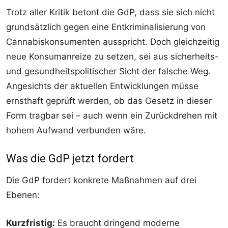
Trotz aller Kritik betont die GdP, dass sie sich nicht
grundsätzlich gegen eine Entkriminalisierung von
Cannabiskonsumenten ausspricht. Doch gleichzeitig
neue Konsumanreize zu setzen, sei aus sicherheits-
und gesundheitspolitischer Sicht der falsche Weg.
Angesichts der aktuellen Entwicklungen müsse
ernsthaft geprüft werden, ob das Gesetz in dieser
Form tragbar sei – auch wenn ein Zurückdrehen mit
hohem Aufwand verbunden wäre.
Was die GdP jetzt fordert
Die GdP fordert konkrete Maßnahmen auf drei
Ebenen:
Kurzfristig:
Es braucht dringend moderne