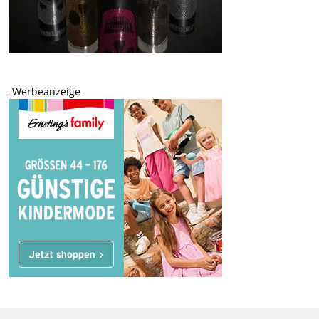
-Werbeanzeige-