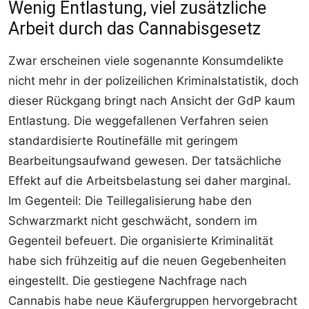
Wenig Entlastung, viel zusätzliche
Arbeit durch das Cannabisgesetz
Zwar erscheinen viele sogenannte Konsumdelikte
nicht mehr in der polizeilichen Kriminalstatistik, doch
dieser Rückgang bringt nach Ansicht der GdP kaum
Entlastung. Die weggefallenen Verfahren seien
standardisierte Routinefälle mit geringem
Bearbeitungsaufwand gewesen. Der tatsächliche
Effekt auf die Arbeitsbelastung sei daher marginal.
Im Gegenteil: Die Teillegalisierung habe den
Schwarzmarkt nicht geschwächt, sondern im
Gegenteil befeuert. Die organisierte Kriminalität
habe sich frühzeitig auf die neuen Gegebenheiten
eingestellt. Die gestiegene Nachfrage nach
Cannabis habe neue Käufergruppen hervorgebracht