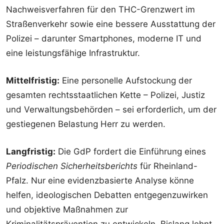
Nachweisverfahren für den THC-Grenzwert im
Straßenverkehr sowie eine bessere Ausstattung der
Polizei – darunter Smartphones, moderne IT und
eine leistungsfähige Infrastruktur.
Mittelfristig:
Eine personelle Aufstockung der
gesamten rechtsstaatlichen Kette – Polizei, Justiz
und Verwaltungsbehörden – sei erforderlich, um der
gestiegenen Belastung Herr zu werden.
Langfristig:
Die GdP fordert die Einführung eines
Periodischen Sicherheitsberichts
für Rheinland-
Pfalz. Nur eine evidenzbasierte Analyse könne
helfen, ideologischen Debatten entgegenzuwirken
und objektive Maßnahmen zur