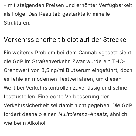
– mit steigenden Preisen und erhöhter Verfügbarkeit
als Folge. Das Resultat: gestärkte kriminelle
Strukturen.
Verkehrssicherheit bleibt auf der Strecke
Ein weiteres Problem bei dem Cannabisgesetz sieht
die GdP im Straßenverkehr. Zwar wurde ein THC-
Grenzwert von 3,5 ng/ml Blutserum eingeführt, doch
es fehle an modernen Testverfahren, um diesen
Wert bei Verkehrskontrollen zuverlässig und schnell
festzustellen. Eine echte Verbesserung der
Verkehrssicherheit sei damit nicht gegeben. Die GdP
fordert deshalb einen
Nulltoleranz-Ansatz
, ähnlich
wie beim Alkohol.