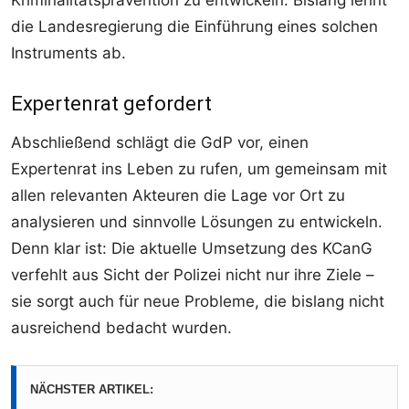
Kriminalitätsprävention zu entwickeln. Bislang lehnt
die Landesregierung die Einführung eines solchen
Instruments ab.
Expertenrat gefordert
Abschließend schlägt die GdP vor, einen
Expertenrat ins Leben zu rufen, um gemeinsam mit
allen relevanten Akteuren die Lage vor Ort zu
analysieren und sinnvolle Lösungen zu entwickeln.
Denn klar ist: Die aktuelle Umsetzung des KCanG
verfehlt aus Sicht der Polizei nicht nur ihre Ziele –
sie sorgt auch für neue Probleme, die bislang nicht
ausreichend bedacht wurden.
NÄCHSTER ARTIKEL: