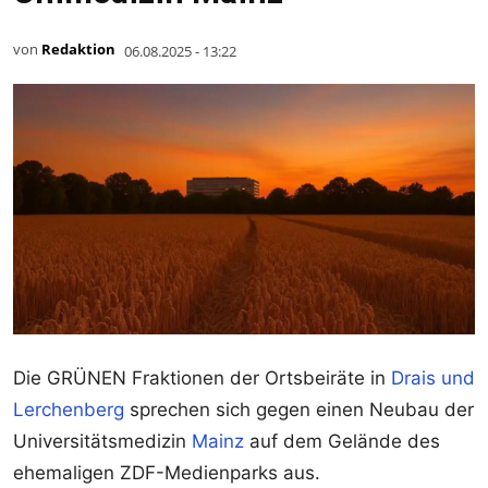
von
Redaktion
06.08.2025 - 13:22
Die GRÜNEN Fraktionen der Ortsbeiräte in
Drais und
Lerchenberg
sprechen sich gegen einen Neubau der
Universitätsmedizin
Mainz
auf dem Gelände des
ehemaligen ZDF-Medienparks aus.