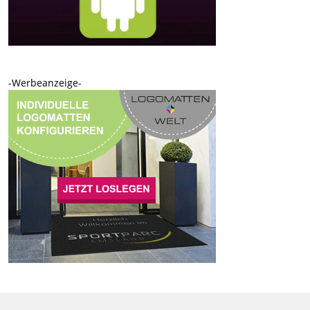
-Werbeanzeige-