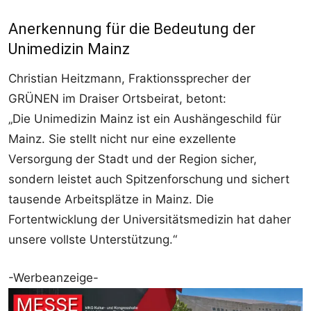
Anerkennung für die Bedeutung der
Unimedizin Mainz
Christian Heitzmann, Fraktionssprecher der
GRÜNEN im Draiser Ortsbeirat, betont:
„Die Unimedizin Mainz ist ein Aushängeschild für
Mainz. Sie stellt nicht nur eine exzellente
Versorgung der Stadt und der Region sicher,
sondern leistet auch Spitzenforschung und sichert
tausende Arbeitsplätze in Mainz. Die
Fortentwicklung der Universitätsmedizin hat daher
unsere vollste Unterstützung.“
-Werbeanzeige-