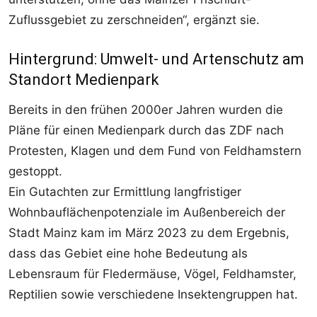
Zuflussgebiet zu zerschneiden“, ergänzt sie.
Hintergrund: Umwelt- und Artenschutz am
Standort Medienpark
Bereits in den frühen 2000er Jahren wurden die
Pläne für einen Medienpark durch das ZDF nach
Protesten, Klagen und dem Fund von Feldhamstern
gestoppt.
Ein Gutachten zur Ermittlung langfristiger
Wohnbauflächenpotenziale im Außenbereich der
Stadt Mainz kam im März 2023 zu dem Ergebnis,
dass das Gebiet eine hohe Bedeutung als
Lebensraum für Fledermäuse, Vögel, Feldhamster,
Reptilien sowie verschiedene Insektengruppen hat.