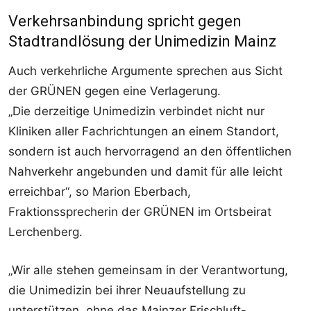
Verkehrsanbindung spricht gegen
Stadtrandlösung der Unimedizin Mainz
Auch verkehrliche Argumente sprechen aus Sicht
der GRÜNEN gegen eine Verlagerung.
„Die derzeitige Unimedizin verbindet nicht nur
Kliniken aller Fachrichtungen an einem Standort,
sondern ist auch hervorragend an den öffentlichen
Nahverkehr angebunden und damit für alle leicht
erreichbar“, so Marion Eberbach,
Fraktionssprecherin der GRÜNEN im Ortsbeirat
Lerchenberg.
„Wir alle stehen gemeinsam in der Verantwortung,
die Unimedizin bei ihrer Neuaufstellung zu
unterstützen, ohne das Mainzer Frischluft-