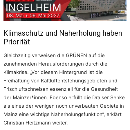
Klimaschutz und Naherholung haben
Priorität
Gleichzeitig verweisen die GRÜNEN auf die
zunehmenden Herausforderungen durch die
Klimakrise. „Vor diesem Hintergrund ist die
Freihaltung von Kaltluftentstehungsgebieten und
Frischluftschneisen essenziell für die Gesundheit
der Mainzer*innen. Ebenso erfüllt die Draiser Senke
als eines der wenigen noch unverbauten Gebiete in
Mainz eine wichtige Naherholungsfunktion“, erklärt
Christian Heitzmann weiter.