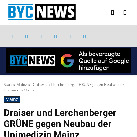
Start
Mainz
Draiser und Lerchenberger GRÜNE gegen Neubau der
Unimedizin Mainz
Mainz
Draiser und Lerchenberger
GRÜNE gegen Neubau der
Unimedizin Mainz