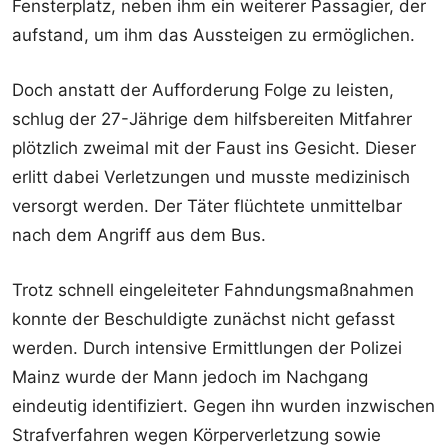
Fensterplatz, neben ihm ein weiterer Passagier, der
aufstand, um ihm das Aussteigen zu ermöglichen.
Doch anstatt der Aufforderung Folge zu leisten,
schlug der 27-Jährige dem hilfsbereiten Mitfahrer
plötzlich zweimal mit der Faust ins Gesicht. Dieser
erlitt dabei Verletzungen und musste medizinisch
versorgt werden. Der Täter flüchtete unmittelbar
nach dem Angriff aus dem Bus.
Trotz schnell eingeleiteter Fahndungsmaßnahmen
konnte der Beschuldigte zunächst nicht gefasst
werden. Durch intensive Ermittlungen der Polizei
Mainz wurde der Mann jedoch im Nachgang
eindeutig identifiziert. Gegen ihn wurden inzwischen
Strafverfahren wegen Körperverletzung sowie