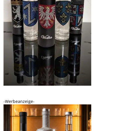
-Werbeanzeige-