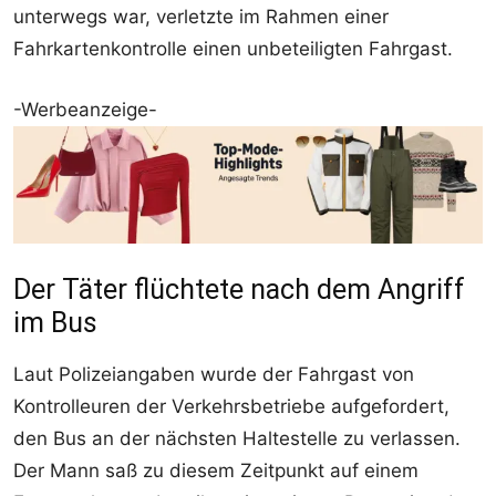
unterwegs war, verletzte im Rahmen einer
Fahrkartenkontrolle einen unbeteiligten Fahrgast.
-Werbeanzeige-
Der Täter flüchtete nach dem Angriff
im Bus
Laut Polizeiangaben wurde der Fahrgast von
Kontrolleuren der Verkehrsbetriebe aufgefordert,
den Bus an der nächsten Haltestelle zu verlassen.
Der Mann saß zu diesem Zeitpunkt auf einem