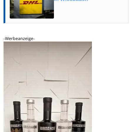
-Werbeanzeige-