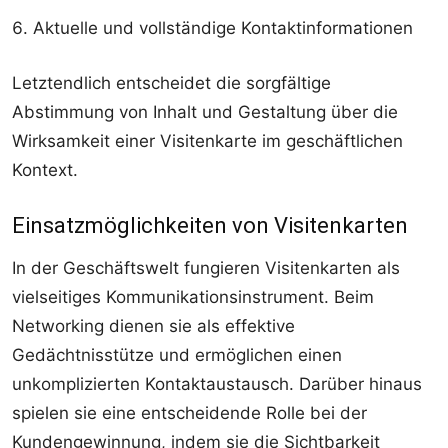
Aktuelle und vollständige Kontaktinformationen
Letztendlich entscheidet die sorgfältige
Abstimmung von Inhalt und Gestaltung über die
Wirksamkeit einer Visitenkarte im geschäftlichen
Kontext.
Einsatzmöglichkeiten von Visitenkarten
In der Geschäftswelt fungieren Visitenkarten als
vielseitiges Kommunikationsinstrument. Beim
Networking dienen sie als effektive
Gedächtnisstütze und ermöglichen einen
unkomplizierten Kontaktaustausch. Darüber hinaus
spielen sie eine entscheidende Rolle bei der
Kundengewinnung, indem sie die Sichtbarkeit