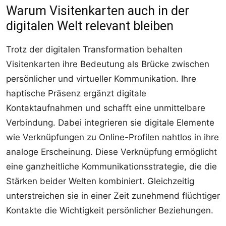
Warum Visitenkarten auch in der
digitalen Welt relevant bleiben
Trotz der digitalen Transformation behalten
Visitenkarten ihre Bedeutung als Brücke zwischen
persönlicher und virtueller Kommunikation. Ihre
haptische Präsenz ergänzt digitale
Kontaktaufnahmen und schafft eine unmittelbare
Verbindung. Dabei integrieren sie digitale Elemente
wie Verknüpfungen zu Online-Profilen nahtlos in ihre
analoge Erscheinung. Diese Verknüpfung ermöglicht
eine ganzheitliche Kommunikationsstrategie, die die
Stärken beider Welten kombiniert. Gleichzeitig
unterstreichen sie in einer Zeit zunehmend flüchtiger
Kontakte die Wichtigkeit persönlicher Beziehungen.