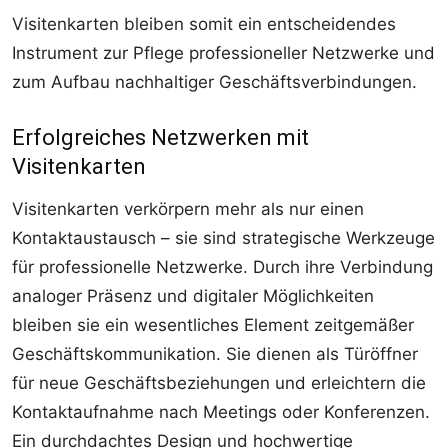
Visitenkarten bleiben somit ein entscheidendes
Instrument zur Pflege professioneller Netzwerke und
zum Aufbau nachhaltiger Geschäftsverbindungen.
Erfolgreiches Netzwerken mit
Visitenkarten
Visitenkarten verkörpern mehr als nur einen
Kontaktaustausch – sie sind strategische Werkzeuge
für professionelle Netzwerke. Durch ihre Verbindung
analoger Präsenz und digitaler Möglichkeiten
bleiben sie ein wesentliches Element zeitgemäßer
Geschäftskommunikation. Sie dienen als Türöffner
für neue Geschäftsbeziehungen und erleichtern die
Kontaktaufnahme nach Meetings oder Konferenzen.
Ein durchdachtes Design und hochwertige