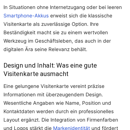
In Situationen ohne Internetzugang oder bei leeren
Smartphone-Akkus
erweist sich die klassische
Visitenkarte als zuverlässige Option. Ihre
Beständigkeit macht sie zu einem wertvollen
Werkzeug im Geschäftsleben, das auch in der
digitalen Ära seine Relevanz behält.
Design und Inhalt: Was eine gute
Visitenkarte ausmacht
Eine gelungene Visitenkarte vereint präzise
Informationen mit überzeugendem Design.
Wesentliche Angaben wie Name, Position und
Kontaktdaten werden durch ein professionelles
Layout ergänzt. Die Integration von Firmenfarben
und Logos stärkt die
Markenidentität
und fördert