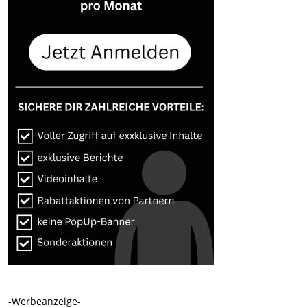
-Werbeanzeige-