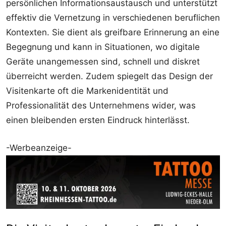
persönlichen Informationsaustausch und unterstützt
effektiv die Vernetzung in verschiedenen beruflichen
Kontexten. Sie dient als greifbare Erinnerung an eine
Begegnung und kann in Situationen, wo digitale
Geräte unangemessen sind, schnell und diskret
überreicht werden. Zudem spiegelt das Design der
Visitenkarte oft die Markenidentität und
Professionalität des Unternehmens wider, was
einen bleibenden ersten Eindruck hinterlässt.
-Werbeanzeige-