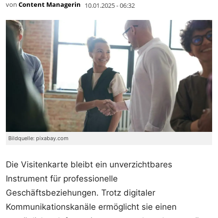
von
Content Managerin
10.01.2025 - 06:32
Bildquelle: pixabay.com
Die Visitenkarte bleibt ein unverzichtbares
Instrument für professionelle
Geschäftsbeziehungen. Trotz digitaler
Kommunikationskanäle ermöglicht sie einen