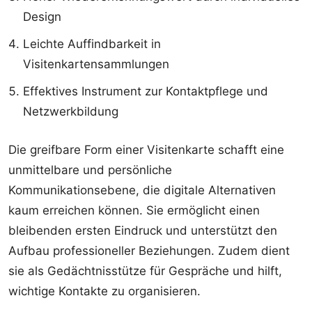
Design
Leichte Auffindbarkeit in
Visitenkartensammlungen
Effektives Instrument zur Kontaktpflege und
Netzwerkbildung
Die greifbare Form einer Visitenkarte schafft eine
unmittelbare und persönliche
Kommunikationsebene, die digitale Alternativen
kaum erreichen können. Sie ermöglicht einen
bleibenden ersten Eindruck und unterstützt den
Aufbau professioneller Beziehungen. Zudem dient
sie als Gedächtnisstütze für Gespräche und hilft,
wichtige Kontakte zu organisieren.