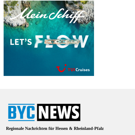
Regionale Nachrichten für Hessen & Rheinland-Pfalz