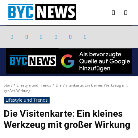
Start
Lifestyle und Trends
Die Visitenkarte: Ein kleines Werkzeug mit
großer Wirkung
Lifestyle und Trends
Die Visitenkarte: Ein kleines
Werkzeug mit großer Wirkung