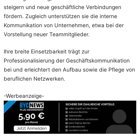
steigern und neue geschäftliche Verbindungen
fördern. Zugleich unterstützen sie die interne
Kommunikation von Unternehmen, etwa bei der
Vorstellung neuer Teammitglieder.
Ihre breite Einsetzbarkeit trägt zur
Professionalisierung der Geschäftskommunikation
bei und erleichtert den Aufbau sowie die Pflege von
beruflichen Netzwerken.
-Werbeanzeige-