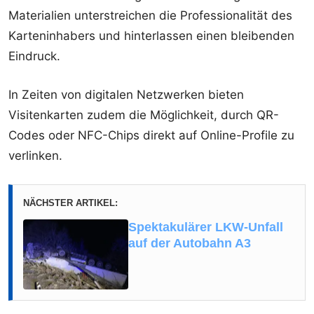
Materialien unterstreichen die Professionalität des
Karteninhabers und hinterlassen einen bleibenden
Eindruck.
In Zeiten von digitalen Netzwerken bieten
Visitenkarten zudem die Möglichkeit, durch QR-
Codes oder NFC-Chips direkt auf Online-Profile zu
verlinken.
NÄCHSTER ARTIKEL:
Spektakulärer LKW-Unfall
auf der Autobahn A3