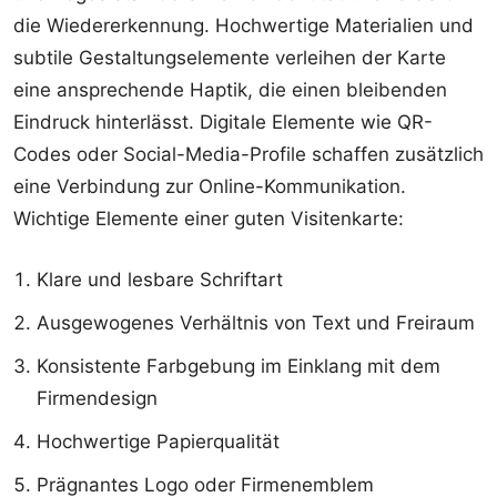
die Wiedererkennung. Hochwertige Materialien und
subtile Gestaltungselemente verleihen der Karte
eine ansprechende Haptik, die einen bleibenden
Eindruck hinterlässt. Digitale Elemente wie QR-
Codes oder Social-Media-Profile schaffen zusätzlich
eine Verbindung zur Online-Kommunikation.
Wichtige Elemente einer guten Visitenkarte:
Klare und lesbare Schriftart
Ausgewogenes Verhältnis von Text und Freiraum
Konsistente Farbgebung im Einklang mit dem
Firmendesign
Hochwertige Papierqualität
Prägnantes Logo oder Firmenemblem