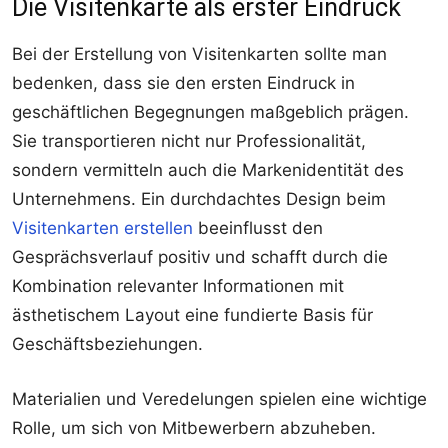
Die Visitenkarte als erster Eindruck
Bei der Erstellung von Visitenkarten sollte man
bedenken, dass sie den ersten Eindruck in
geschäftlichen Begegnungen maßgeblich prägen.
Sie transportieren nicht nur Professionalität,
sondern vermitteln auch die Markenidentität des
Unternehmens. Ein durchdachtes Design beim
Visitenkarten erstellen
beeinflusst den
Gesprächsverlauf positiv und schafft durch die
Kombination relevanter Informationen mit
ästhetischem Layout eine fundierte Basis für
Geschäftsbeziehungen.
Materialien und Veredelungen spielen eine wichtige
Rolle, um sich von Mitbewerbern abzuheben.