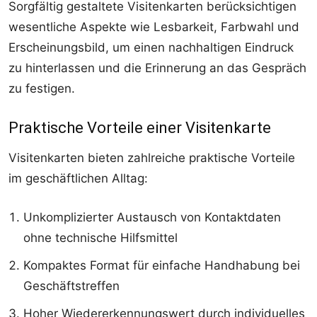
Sorgfältig gestaltete Visitenkarten berücksichtigen
wesentliche Aspekte wie Lesbarkeit, Farbwahl und
Erscheinungsbild, um einen nachhaltigen Eindruck
zu hinterlassen und die Erinnerung an das Gespräch
zu festigen.
Praktische Vorteile einer Visitenkarte
Visitenkarten bieten zahlreiche praktische Vorteile
im geschäftlichen Alltag:
Unkomplizierter Austausch von Kontaktdaten
ohne technische Hilfsmittel
Kompaktes Format für einfache Handhabung bei
Geschäftstreffen
Hoher Wiedererkennungswert durch individuelles