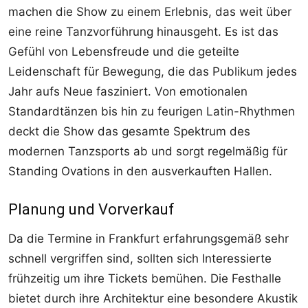
machen die Show zu einem Erlebnis, das weit über
eine reine Tanzvorführung hinausgeht. Es ist das
Gefühl von Lebensfreude und die geteilte
Leidenschaft für Bewegung, die das Publikum jedes
Jahr aufs Neue fasziniert. Von emotionalen
Standardtänzen bis hin zu feurigen Latin-Rhythmen
deckt die Show das gesamte Spektrum des
modernen Tanzsports ab und sorgt regelmäßig für
Standing Ovations in den ausverkauften Hallen.
Planung und Vorverkauf
Da die Termine in Frankfurt erfahrungsgemäß sehr
schnell vergriffen sind, sollten sich Interessierte
frühzeitig um ihre Tickets bemühen. Die Festhalle
bietet durch ihre Architektur eine besondere Akustik