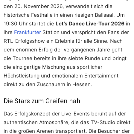
den 20. November 2026, verwandelt sich die
historische Festhalle in einen riesigen Ballsaal. Um
19:30 Uhr startet die
Let’s Dance Live-Tour 2026
in
ihre
Frankfurter
Station und verspricht den Fans der
RTL-Erfolgsshow ein Erlebnis für alle Sinne. Nach
dem enormen Erfolg der vergangenen Jahre geht
die Tournee bereits in ihre siebte Runde und bringt
die einzigartige Mischung aus sportlicher
Höchstleistung und emotionalem Entertainment
direkt zu den Zuschauern in Hessen.
Die Stars zum Greifen nah
Das Erfolgskonzept der Live-Events beruht auf der
authentischen Atmosphäre, die das TV-Studio direkt
in die großen Arenen transportiert. Die Besucher der