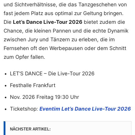
und Sichtverhältnisse, die das Tanzgeschehen von
fast jedem Platz aus optimal zur Geltung bringen.
Die
Let’s Dance Live-Tour 2026
bietet zudem die
Chance, die kleinen Pannen und die echte Dynamik
zwischen Jury und Tänzern zu erleben, die im
Fernsehen oft den Werbepausen oder dem Schnitt
zum Opfer fallen.
LET’S DANCE – Die Live-Tour 2026
Festhalle Frankfurt
Nov. 2026 Freitag 19:30 Uhr
Ticketshop:
Eventim Let’s Dance Live-Tour 2026
NÄCHSTER ARTIKEL: