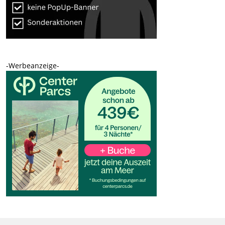
-Werbeanzeige-