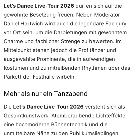
Let’s Dance Live-Tour 2026
dürfen sich auf die
gewohnte Besetzung freuen: Neben Moderator
Daniel Hartwich wird auch die legendäre Fachjury
vor Ort sein, um die Darbietungen mit gewohntem
Charme und fachlicher Strenge zu bewerten. Im
Mittelpunkt stehen jedoch die Profitänzer und
ausgewählte Prominente, die in aufwendigen
Kostümen und zu mitreißenden Rhythmen über das
Parkett der Festhalle wirbeln.
Mehr als nur ein Tanzabend
Die
Let’s Dance Live-Tour 2026
versteht sich als
Gesamtkunstwerk. Atemberaubende Lichteffekte,
eine hochmoderne Bühnentechnik und die
unmittelbare Nähe zu den Publikumslieblingen