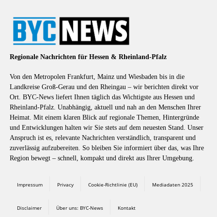
Regionale Nachrichten für Hessen & Rheinland-Pfalz
Von den Metropolen Frankfurt, Mainz und Wiesbaden bis in die
Landkreise Groß-Gerau und den Rheingau – wir berichten direkt vor
Ort. BYC-News liefert Ihnen täglich das Wichtigste aus Hessen und
Rheinland-Pfalz. Unabhängig, aktuell und nah an den Menschen Ihrer
Heimat. Mit einem klaren Blick auf regionale Themen, Hintergründe
und Entwicklungen halten wir Sie stets auf dem neuesten Stand. Unser
Anspruch ist es, relevante Nachrichten verständlich, transparent und
zuverlässig aufzubereiten. So bleiben Sie informiert über das, was Ihre
Region bewegt – schnell, kompakt und direkt aus Ihrer Umgebung.
Impressum
Privacy
Cookie-Richtlinie (EU)
Mediadaten 2025
Disclaimer
Über uns: BYC-News
Kontakt