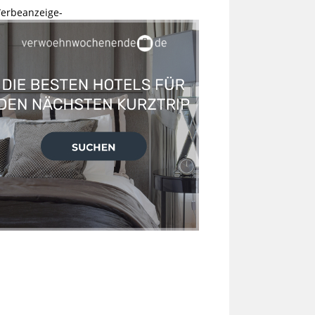
erbeanzeige-