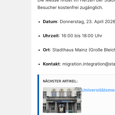
Besucher kostenfrei zugänglich.
Datum
: Donnerstag, 23. April 202
Uhrzeit
: 16:00 bis 18:00 Uhr
Ort
: Stadthaus Mainz (Große Bleic
Kontakt
: migration.integration@st
NÄCHSTER ARTIKEL:
Universitätsme