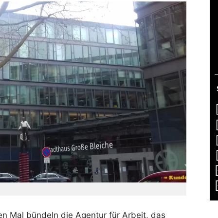
n Mal bündeln die Agentur für Arbeit, das