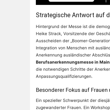
Strategische Antwort auf 
Hintergrund der Messe ist die demog
Heike Strack, Vorsitzende der Geschä
Ausscheiden der „Boomer-Generation“ 
Integration von Menschen mit auslä
Anerkennung ausländischer Abschlüsse 
Berufsanerkennungsmesse in Main
die notwendigen Schritte der Anerke
Anpassungsqualifizierungen.
Besonderer Fokus auf Frauen
Ein spezieller Schwerpunkt der diesj
zugewanderter Frauen. Ein Workshop