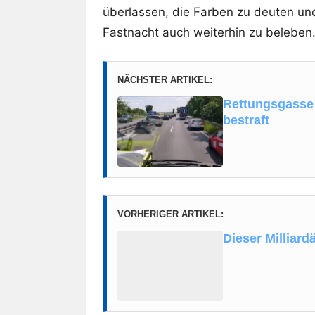
überlassen, die Farben zu deuten un
Fastnacht auch weiterhin zu beleben
NÄCHSTER ARTIKEL:
Rettungsgasse 
bestraft
VORHERIGER ARTIKEL:
Dieser Milliard