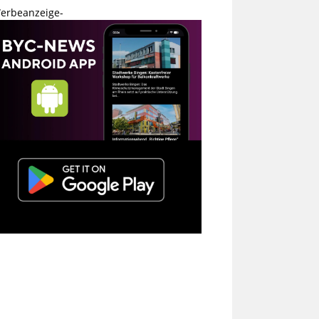
erbeanzeige-