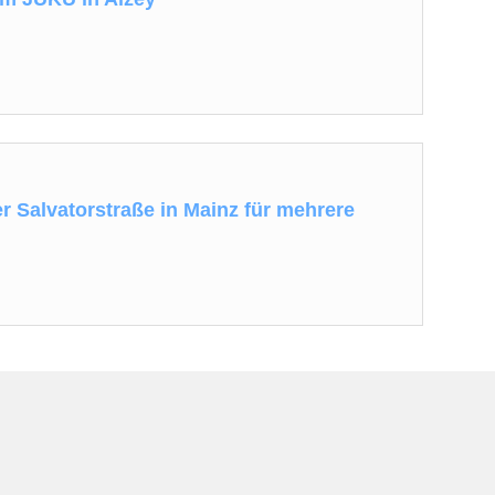
r Salvatorstraße in Mainz für mehrere