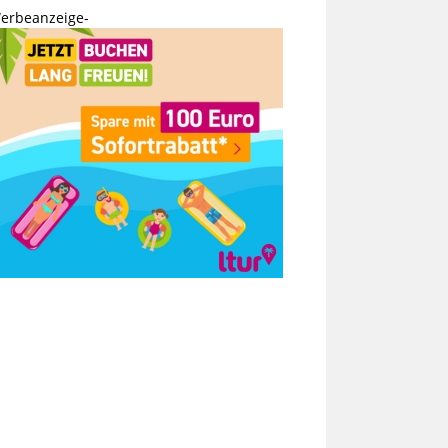
erbeanzeige-