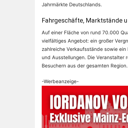
Jahrmärkte Deutschlands.
Fahrgeschäfte, Marktstände u
Auf einer Fläche von rund 70.000 Qu
vielfältiges Angebot: ein großer Ve
zahlreiche Verkaufsstände sowie ein 
und Ausstellungen. Die Veranstalter r
Besuchern aus der gesamten Region.
-Werbeanzeige-