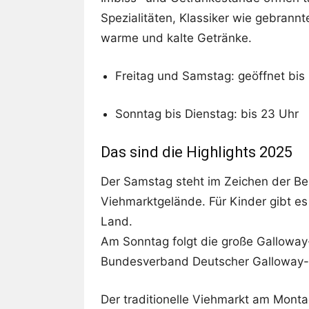
Spezialitäten, Klassiker wie gebran
warme und kalte Getränke.
Freitag und Samstag: geöffnet bis 
Sonntag bis Dienstag: bis 23 Uhr
Das sind die Highlights 2025
Der Samstag steht im Zeichen der Be
Viehmarktgelände. Für Kinder gibt e
Land.
Am Sonntag folgt die große Galloway
Bundesverband Deutscher Galloway-Z
Der traditionelle Viehmarkt am Mont