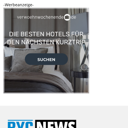
-Werbeanzeige-