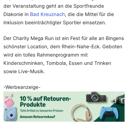
der Veranstaltung geht an die Sportfreunde
Diakonie in
Bad Kreuznach
, die die Mittel für die
Inklusion beeinträchtigter Sportler einsetzen.
Der Charity Mega Run ist ein Fest für alle an Bingens
schönster Location, dem Rhein-Nahe-Eck. Geboten
wird ein tolles Rahmenprogramm mit
Kinderschminken, Tombola, Essen und Trinken
sowie Live-Musik.
-Werbeanzeige-