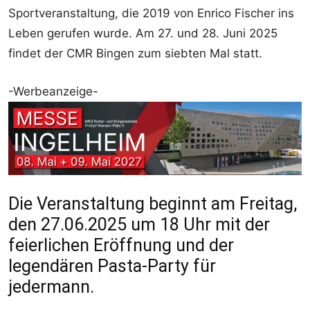
Sportveranstaltung, die 2019 von Enrico Fischer ins
Leben gerufen wurde. Am 27. und 28. Juni 2025
findet der CMR Bingen zum siebten Mal statt.
-Werbeanzeige-
Die Veranstaltung beginnt am Freitag,
den 27.06.2025 um 18 Uhr mit der
feierlichen Eröffnung und der
legendären Pasta-Party für
jedermann.