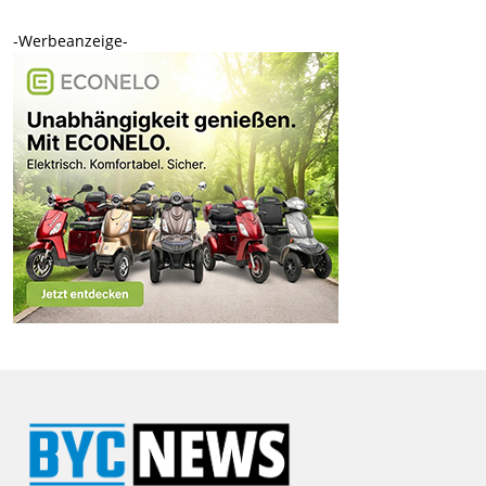
-Werbeanzeige-