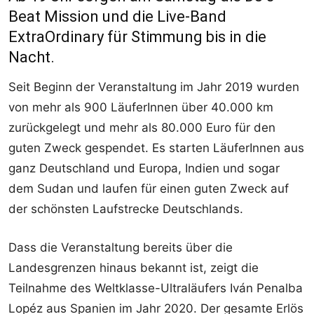
Beat Mission und die Live-Band
ExtraOrdinary für Stimmung bis in die
Nacht.
Seit Beginn der Veranstaltung im Jahr 2019 wurden
von mehr als 900 LäuferInnen über 40.000 km
zurückgelegt und mehr als 80.000 Euro für den
guten Zweck gespendet. Es starten LäuferInnen aus
ganz Deutschland und Europa, Indien und sogar
dem Sudan und laufen für einen guten Zweck auf
der schönsten Laufstrecke Deutschlands.
Dass die Veranstaltung bereits über die
Landesgrenzen hinaus bekannt ist, zeigt die
Teilnahme des Weltklasse-Ultraläufers Iván Penalba
Lopéz aus Spanien im Jahr 2020. Der gesamte Erlös