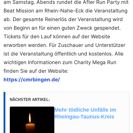
am Samstag. Abends rundet die After Run Party mit
Beat Mission am Rhein-Nahe-Eck die Veranstaltung
ab. Der gesamte Reinerlös der Veranstaltung wird
von Beginn an für einen guten Zweck gespendet.
Tickets für den Lauf können auf der Website
erworben werden. Für Zuschauer und Unterstützer
ist die Veranstaltung öffentlich und kostenlos. Alle
wichtigen Informationen zum Charity Mega Run
finden Sie auf der Website:
https://cmrbingen.de/
NÄCHSTER ARTIKEL:
Mehr tödliche Unfälle im
Rheingau-Taunus-Kreis