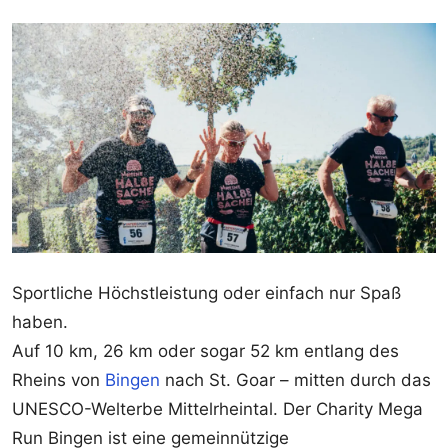
Sportliche Höchstleistung oder einfach nur Spaß
haben.
Auf 10 km, 26 km oder sogar 52 km entlang des
Rheins von
Bingen
nach St. Goar – mitten durch das
UNESCO-Welterbe Mittelrheintal. Der Charity Mega
Run Bingen ist eine gemeinnützige