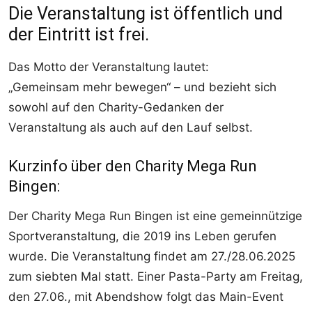
Die Veranstaltung ist öffentlich und
der Eintritt ist frei.
Das Motto der Veranstaltung lautet:
„Gemeinsam mehr bewegen“ – und bezieht sich
sowohl auf den Charity-Gedanken der
Veranstaltung als auch auf den Lauf selbst.
Kurzinfo über den Charity Mega Run
Bingen:
Der Charity Mega Run Bingen ist eine gemeinnützige
Sportveranstaltung, die 2019 ins Leben gerufen
wurde. Die Veranstaltung findet am 27./28.06.2025
zum siebten Mal statt. Einer Pasta-Party am Freitag,
den 27.06., mit Abendshow folgt das Main-Event