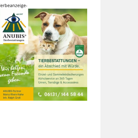
erbeanzeige-