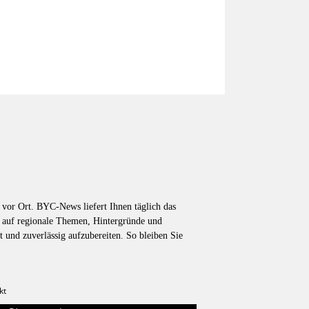
vor Ort. BYC-News liefert Ihnen täglich das
k auf regionale Themen, Hintergründe und
t und zuverlässig aufzubereiten. So bleiben Sie
kt