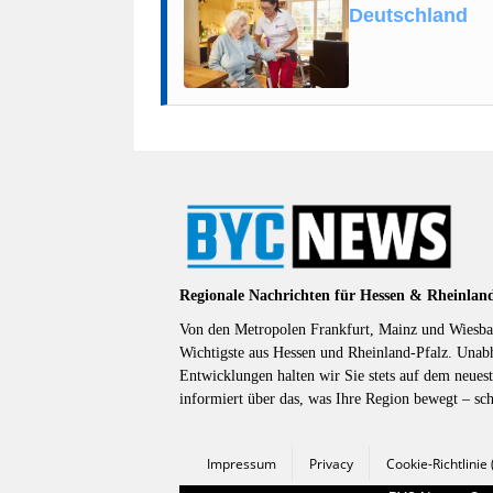
Deutschland
Regionale Nachrichten für Hessen & Rheinlan
Von den Metropolen Frankfurt, Mainz und Wiesbad
Wichtigste aus Hessen und Rheinland-Pfalz. Unab
Entwicklungen halten wir Sie stets auf dem neuest
informiert über das, was Ihre Region bewegt – sc
Impressum
Privacy
Cookie-Richtlinie