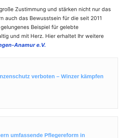
 große Zustimmung und stärken nicht nur das
rn auch das Bewusstsein für die seit 2011
n gelungenes Beispiel für gelebte
tig und mit Herz. Hier erhaltet Ihr weitere
ingen-Anamur e.V.
nzenschutz verboten – Winzer kämpfen
dern umfassende Pflegereform in