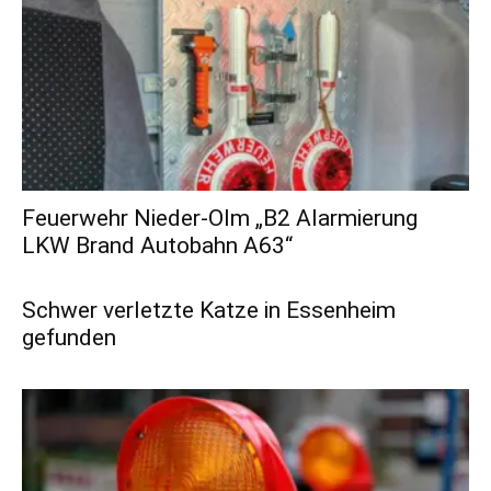
Feuerwehr Nieder-Olm „B2 Alarmierung
LKW Brand Autobahn A63“
Schwer verletzte Katze in Essenheim
gefunden