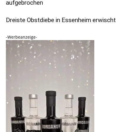
aufgebrochen
Dreiste Obstdiebe in Essenheim erwischt
-Werbeanzeige-