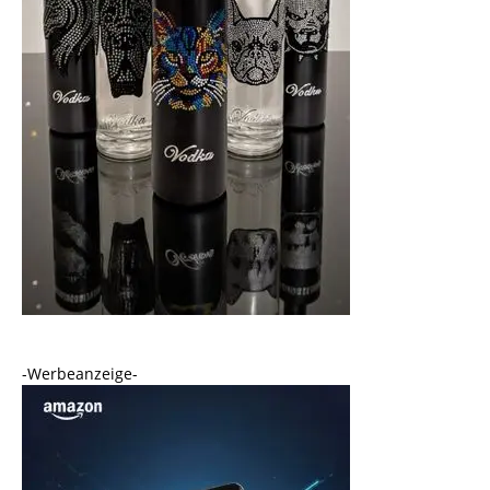
-Werbeanzeige-