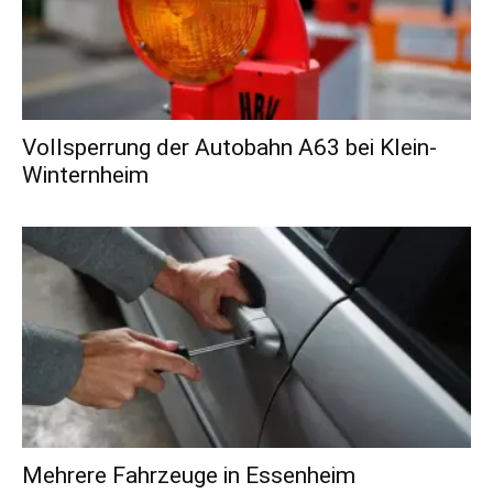
Vollsperrung der Autobahn A63 bei Klein-
Winternheim
Mehrere Fahrzeuge in Essenheim