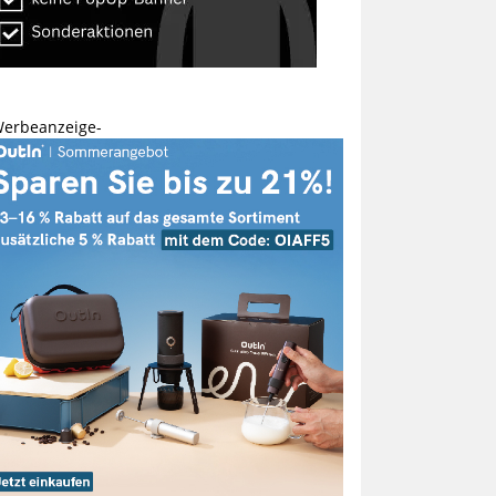
Werbeanzeige-