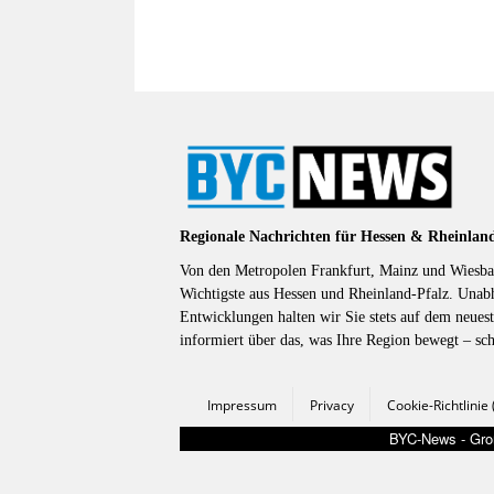
Regionale Nachrichten für Hessen & Rheinlan
Von den Metropolen Frankfurt, Mainz und Wiesbad
Wichtigste aus Hessen und Rheinland-Pfalz. Unab
Entwicklungen halten wir Sie stets auf dem neuest
informiert über das, was Ihre Region bewegt – sc
Impressum
Privacy
Cookie-Richtlinie
BYC-News - Groß