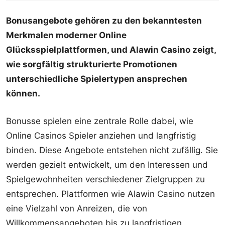
Bonusangebote gehören zu den bekanntesten
Merkmalen moderner Online
Glücksspielplattformen, und
Alawin Casino
zeigt,
wie sorgfältig strukturierte Promotionen
unterschiedliche Spielertypen ansprechen
können.
Bonusse spielen eine zentrale Rolle dabei, wie
Online Casinos Spieler anziehen und langfristig
binden. Diese Angebote entstehen nicht zufällig. Sie
werden gezielt entwickelt, um den Interessen und
Spielgewohnheiten verschiedener Zielgruppen zu
entsprechen. Plattformen wie Alawin Casino nutzen
eine Vielzahl von Anreizen, die von
Willkommensangeboten bis zu langfristigen