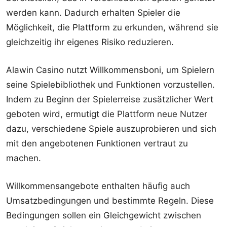
werden kann. Dadurch erhalten Spieler die
Möglichkeit, die Plattform zu erkunden, während sie
gleichzeitig ihr eigenes Risiko reduzieren.
Alawin Casino nutzt Willkommensboni, um Spielern
seine Spielebibliothek und Funktionen vorzustellen.
Indem zu Beginn der Spielerreise zusätzlicher Wert
geboten wird, ermutigt die Plattform neue Nutzer
dazu, verschiedene Spiele auszuprobieren und sich
mit den angebotenen Funktionen vertraut zu
machen.
Willkommensangebote enthalten häufig auch
Umsatzbedingungen und bestimmte Regeln. Diese
Bedingungen sollen ein Gleichgewicht zwischen