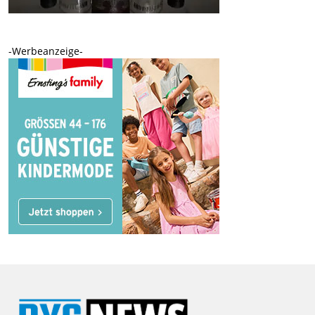
-Werbeanzeige-