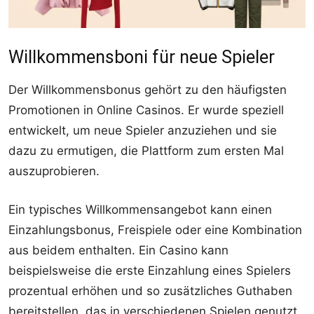
Willkommensboni für neue Spieler
Der Willkommensbonus gehört zu den häufigsten
Promotionen in Online Casinos. Er wurde speziell
entwickelt, um neue Spieler anzuziehen und sie
dazu zu ermutigen, die Plattform zum ersten Mal
auszuprobieren.
Ein typisches Willkommensangebot kann einen
Einzahlungsbonus, Freispiele oder eine Kombination
aus beidem enthalten. Ein Casino kann
beispielsweise die erste Einzahlung eines Spielers
prozentual erhöhen und so zusätzliches Guthaben
bereitstellen, das in verschiedenen Spielen genutzt