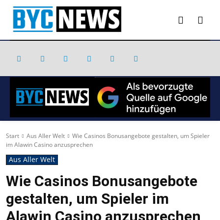
Start
Aus Aller Welt
Wie Casinos Bonusangebote gestalten, um Spieler
im Alawin Casino anzusprechen
Aus Aller Welt
Wie Casinos Bonusangebote
gestalten, um Spieler im
Alawin Casino anzusprechen