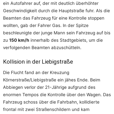
ein Autofahrer auf, der mit deutlich überhöhter
Geschwindigkeit durch die Hauptstraße fuhr. Als die
Beamten das Fahrzeug für eine Kontrolle stoppen
wollten, gab der Fahrer Gas. In der Spitze
beschleunigte der junge Mann sein Fahrzeug auf bis
zu
150 km/h
innerhalb des Stadtgebiets, um die
verfolgenden Beamten abzuschütteln.
Kollision in der Liebigstraße
Die Flucht fand an der Kreuzung
Körnerstraße/Liebigstraße ein jähes Ende. Beim
Abbiegen verlor der 21-Jährige aufgrund des
enormen Tempos die Kontrolle über den Wagen. Das
Fahrzeug schoss über die Fahrbahn, kollidierte
frontal mit zwei Straßenschildern und kam