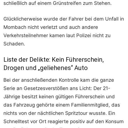
schließlich auf einem Grünstreifen zum Stehen.
Glücklicherweise wurde der Fahrer bei dem Unfall in
Mombach nicht verletzt und auch andere
Verkehrsteilnehmer kamen laut Polizei nicht zu
Schaden.
Liste der Delikte: Kein Führerschein,
Drogen und „geliehenes“ Auto
Bei der anschließenden Kontrolle kam die ganze
Serie an Gesetzesverstößen ans Licht: Der 21-
Jährige besitzt keinen gültigen Führerschein und
das Fahrzeug gehörte einem Familienmitglied, das
nichts von der nächtlichen Spritztour wusste. Ein
Schnelltest vor Ort reagierte positiv auf den Konsum