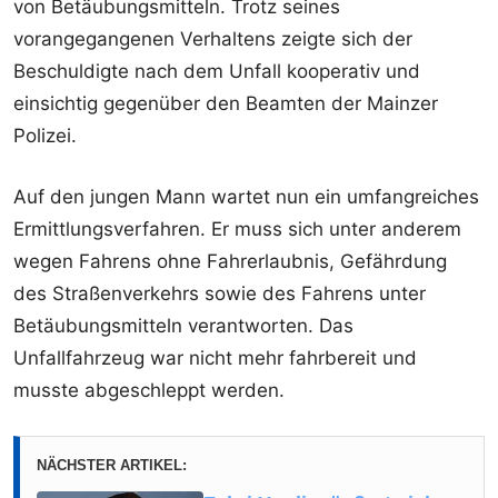
von Betäubungsmitteln. Trotz seines
vorangegangenen Verhaltens zeigte sich der
Beschuldigte nach dem Unfall kooperativ und
einsichtig gegenüber den Beamten der Mainzer
Polizei.
Auf den jungen Mann wartet nun ein umfangreiches
Ermittlungsverfahren. Er muss sich unter anderem
wegen Fahrens ohne Fahrerlaubnis, Gefährdung
des Straßenverkehrs sowie des Fahrens unter
Betäubungsmitteln verantworten. Das
Unfallfahrzeug war nicht mehr fahrbereit und
musste abgeschleppt werden.
NÄCHSTER ARTIKEL: