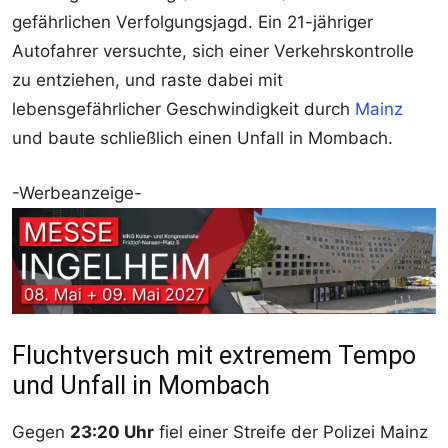
gefährlichen Verfolgungsjagd. Ein 21-jähriger
Autofahrer versuchte, sich einer Verkehrskontrolle
zu entziehen, und raste dabei mit
lebensgefährlicher Geschwindigkeit durch
Mainz
und baute schließlich einen Unfall in Mombach.
-Werbeanzeige-
Fluchtversuch mit extremem Tempo
und Unfall in Mombach
Gegen
23:20 Uhr
fiel einer Streife der Polizei Mainz