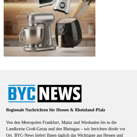
Regionale Nachrichten für Hessen & Rheinland-Pfalz
Von den Metropolen Frankfurt, Mainz und Wiesbaden bis in die
Landkreise Groß-Gerau und den Rheingau – wir berichten direkt vor
Ort. BYC-News liefert Ihnen täglich das Wichtigste aus Hessen und