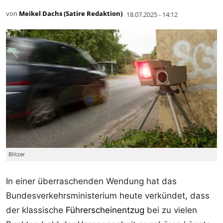
von
Meikel Dachs (Satire Redaktion)
18.07.2025 - 14:12
Blitzer
In einer überraschenden Wendung hat das
Bundesverkehrsministerium heute verkündet, dass
der klassische
Führerscheinentzug
bei zu vielen