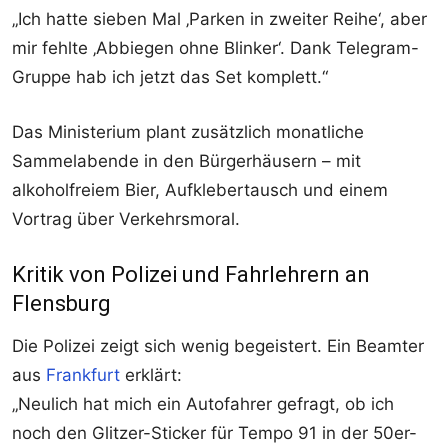
„Ich hatte sieben Mal ‚Parken in zweiter Reihe‘, aber
mir fehlte ‚Abbiegen ohne Blinker‘. Dank Telegram-
Gruppe hab ich jetzt das Set komplett.“
Das Ministerium plant zusätzlich monatliche
Sammelabende in den Bürgerhäusern – mit
alkoholfreiem Bier, Aufklebertausch und einem
Vortrag über Verkehrsmoral.
Kritik von Polizei und Fahrlehrern an
Flensburg
Die Polizei zeigt sich wenig begeistert. Ein Beamter
aus
Frankfurt
erklärt:
„Neulich hat mich ein Autofahrer gefragt, ob ich
noch den Glitzer-Sticker für Tempo 91 in der 50er-