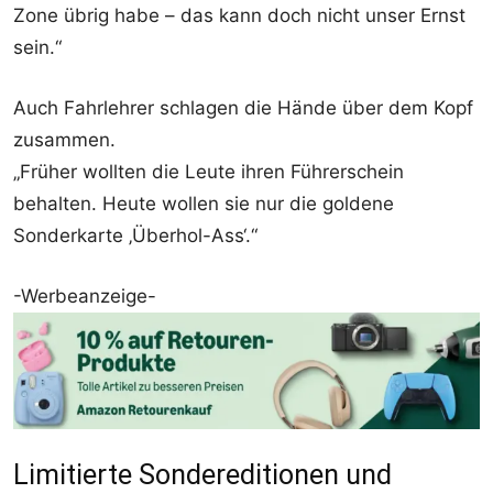
Zone übrig habe – das kann doch nicht unser Ernst
sein.“
Auch Fahrlehrer schlagen die Hände über dem Kopf
zusammen.
„Früher wollten die Leute ihren Führerschein
behalten. Heute wollen sie nur die goldene
Sonderkarte ‚Überhol-Ass‘.“
-Werbeanzeige-
Limitierte Sondereditionen und