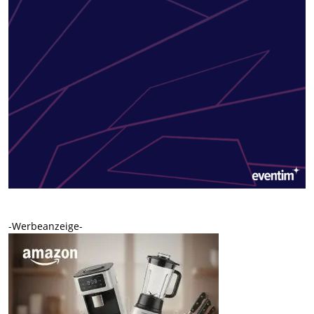
-Werbeanzeige-