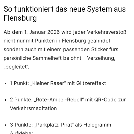
So funktioniert das neue System aus
Flensburg
Ab dem 1. Januar 2026 wird jeder Verkehrsverstoß
nicht nur mit Punkten in Flensburg geahndet,
sondern auch mit einem passenden Sticker fürs
persönliche Sammelheft belohnt – Verzeihung,
„begleitet“.
1 Punkt: „Kleiner Raser“ mit Glitzereffekt
2 Punkte: „Rote-Ampel-Rebell“ mit QR-Code zur
Verkehrsmeditation
3 Punkte: „Parkplatz-Pirat“ als Hologramm-
Aufkleber