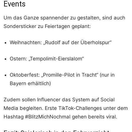
Events
Um das Ganze spannender zu gestalten, sind auch
Sondersticker zu Feiertagen geplant:
Weihnachten: „Rudolf auf der Überholspur“
Ostern: „Tempolimit-Eierslalom“
Oktoberfest: „Promille-Pilot in Tracht“ (nur in
Bayern erhältlich)
Zudem sollen Influencer das System auf Social
Media begleiten. Erste TikTok-Challenges unter dem
Hashtag #BlitzMichNochmal gehen bereits viral.