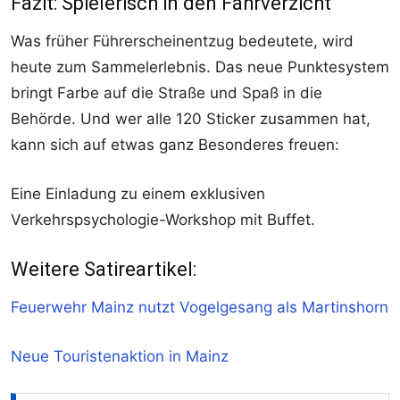
Fazit: Spielerisch in den Fahrverzicht
Was früher Führerscheinentzug bedeutete, wird
heute zum Sammelerlebnis. Das neue Punktesystem
bringt Farbe auf die Straße und Spaß in die
Behörde. Und wer alle 120 Sticker zusammen hat,
kann sich auf etwas ganz Besonderes freuen:
Eine Einladung zu einem exklusiven
Verkehrspsychologie-Workshop mit Buffet.
Weitere Satireartikel:
Feuerwehr Mainz nutzt Vogelgesang als Martinshorn
Neue Touristenaktion in Mainz