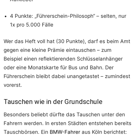
4 Punkte: „Führerschein-Philosoph“ – selten, nur
1x pro 5.000 Fälle
Wer das Heft voll hat (30 Punkte), darf es beim Amt
gegen eine kleine Prämie eintauschen – zum
Beispiel einen reflektierenden Schlüsselanhänger
oder eine Monatskarte für Bus und Bahn. Der
Führerschein bleibt dabei unangetastet – zumindest
vorerst.
Tauschen wie in der Grundschule
Besonders beliebt dürfte das Tauschen unter den
Fahrern werden. In ersten Städten entstehen bereits
Tauschbörsen. Ein
BMW-Fahrer
aus Köln berichtet: